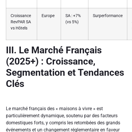
Croissance
Europe
SA : +7%
Surperformance
RevPAR SA
(vs 5%)
vs Hôtels
III. Le Marché Français
(2025+) : Croissance,
Segmentation et Tendances
Clés
Le marché français des « maisons à vivre » est
particulièrement dynamique, soutenu par des facteurs
domestiques forts, y compris les retombées des grands
événements et un changement réglementaire en faveur