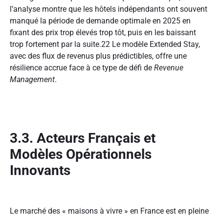
l’analyse montre que les hôtels indépendants ont souvent
manqué la période de demande optimale en 2025 en
fixant des prix trop élevés trop tôt, puis en les baissant
trop fortement par la suite.
22
Le modèle Extended Stay,
avec des flux de revenus plus prédictibles, offre une
résilience accrue face à ce type de défi de
Revenue
Management
.
3.3. Acteurs Français et
Modèles Opérationnels
Innovants
Le marché des « maisons à vivre » en France est en pleine