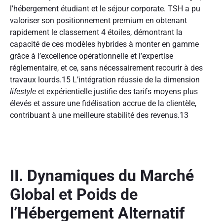
l’hébergement étudiant et le séjour corporate. TSH a pu
valoriser son positionnement premium en obtenant
rapidement le classement 4 étoiles, démontrant la
capacité de ces modèles hybrides à monter en gamme
grâce à l’excellence opérationnelle et l’expertise
réglementaire, et ce, sans nécessairement recourir à des
travaux lourds.
15
L’intégration réussie de la dimension
lifestyle
et expérientielle justifie des tarifs moyens plus
élevés et assure une fidélisation accrue de la clientèle,
contribuant à une meilleure stabilité des revenus.
13
II. Dynamiques du Marché
Global et Poids de
l’Hébergement Alternatif