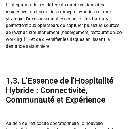
L’intégration de ces différents modèles dans des
résidences mixtes ou des concepts hybrides est une
stratégie d’investissement essentielle. Ces formats
permettent aux opérateurs de capturer plusieurs sources
de revenus simultanément (hébergement, restauration, co-
working
11
) et de diversifier les risques en lissant la
demande saisonnière.
1.3. L’Essence de l’Hospitalité
Hybride : Connectivité,
Communauté et Expérience
Au-delà de l’efficacité opérationnelle, la nouvelle