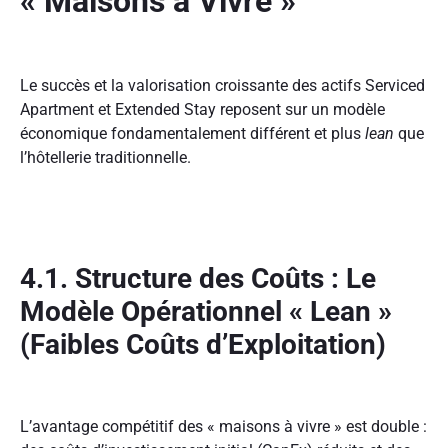
« Maisons à Vivre »
Le succès et la valorisation croissante des actifs Serviced
Apartment et Extended Stay reposent sur un modèle
économique fondamentalement différent et plus
lean
que
l’hôtellerie traditionnelle.
4.1. Structure des Coûts : Le
Modèle Opérationnel « Lean »
(Faibles Coûts d’Exploitation)
L’avantage compétitif des « maisons à vivre » est double :