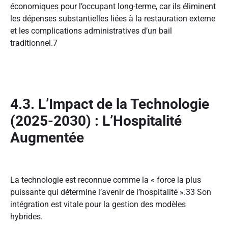
économiques pour l’occupant long-terme, car ils éliminent
les dépenses substantielles liées à la restauration externe
et les complications administratives d’un bail
traditionnel.
7
4.3. L’Impact de la Technologie
(2025-2030) : L’Hospitalité
Augmentée
La technologie est reconnue comme la « force la plus
puissante qui détermine l’avenir de l’hospitalité ».
33
Son
intégration est vitale pour la gestion des modèles
hybrides.