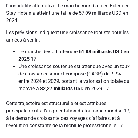
l’hospitalité alternative. Le marché mondial des Extended
Stay Hotels a atteint une taille de 57,09 milliards USD en
2024.
Les prévisions indiquent une croissance robuste pour les
années à venir :
Le marché devrait atteindre
61,08 milliards USD en
2025
.
17
Une croissance soutenue est attendue avec un taux
de croissance annuel composé (CAGR) de
7,7%
entre 2024 et 2029, portant la valorisation totale du
marché à
82,27 milliards USD
en 2029.
17
Cette trajectoire est structurelle et est attribuée
principalement à l’augmentation du tourisme mondial
17
,
à la demande croissante des voyages d’affaires, et à
l’évolution constante de la mobilité professionnelle.
17