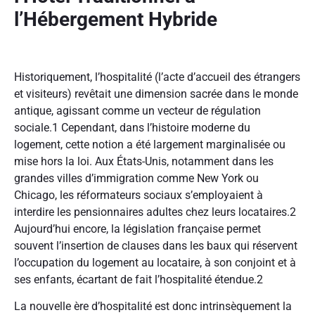
l’Hébergement Hybride
Historiquement, l’hospitalité (l’acte d’accueil des étrangers
et visiteurs) revêtait une dimension sacrée dans le monde
antique, agissant comme un vecteur de régulation
sociale.
1
Cependant, dans l’histoire moderne du
logement, cette notion a été largement marginalisée ou
mise hors la loi. Aux États-Unis, notamment dans les
grandes villes d’immigration comme New York ou
Chicago, les réformateurs sociaux s’employaient à
interdire les pensionnaires adultes chez leurs locataires.
2
Aujourd’hui encore, la législation française permet
souvent l’insertion de clauses dans les baux qui réservent
l’occupation du logement au locataire, à son conjoint et à
ses enfants, écartant de fait l’hospitalité étendue.
2
La nouvelle ère d’hospitalité est donc intrinsèquement la