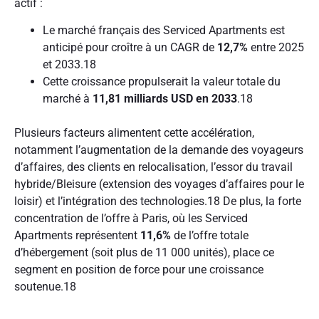
actif :
Le marché français des Serviced Apartments est
anticipé pour croître à un CAGR de
12,7%
entre 2025
et 2033.
18
Cette croissance propulserait la valeur totale du
marché à
11,81 milliards USD en 2033
.
18
Plusieurs facteurs alimentent cette accélération,
notamment l’augmentation de la demande des voyageurs
d’affaires, des clients en relocalisation, l’essor du travail
hybride/Bleisure (extension des voyages d’affaires pour le
loisir) et l’intégration des technologies.
18
De plus, la forte
concentration de l’offre à Paris, où les Serviced
Apartments représentent
11,6%
de l’offre totale
d’hébergement (soit plus de 11 000 unités), place ce
segment en position de force pour une croissance
soutenue.
18