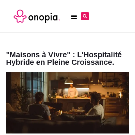
"Maisons à Vivre" : L'Hospitalité
Hybride en Pleine Croissance.