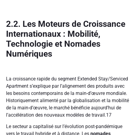
2.2. Les Moteurs de Croissance
Internationaux : Mobilité,
Technologie et Nomades
Numériques
La croissance rapide du segment Extended Stay/Serviced
Apartment s’explique par l’alignement des produits avec
les besoins contemporains de la main-d’œuvre mondiale.
Historiquement alimenté par la globalisation et la mobilité
de la main-d’œuvre, le marché bénéficie aujourd’hui de
l’accélération des nouveaux modèles de travail.
17
Le secteur a capitalisé sur l’évolution post-pandémique
vers le travail hybride et à distance. Les
nomades