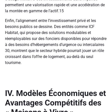
permettent une valorisation rapide et une accélération de
la montée en gamme de l’actif.
15
Enfin, l’alignement entre l’investissement privé et les
besoins publics se dessine. Des entités comme ICF
Habitat, qui propose des solutions modulables et
réemployables sur des fonciers disponibles pour répondre
à des besoins d’hébergements d’urgence ou intercalaires
30
, montrent que le secteur hybride pourrait jouer un rôle
croissant dans l’offre de logement, au-delà du seul
tourisme.
IV. Modèles Économiques et
Avantages Compétitifs des