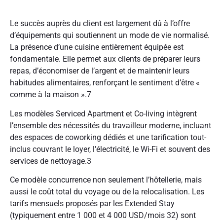
Le succès auprès du client est largement dû à l’offre
d’équipements qui soutiennent un mode de vie normalisé.
La présence d’une cuisine entièrement équipée est
fondamentale. Elle permet aux clients de préparer leurs
repas, d’économiser de l’argent et de maintenir leurs
habitudes alimentaires, renforçant le sentiment d’être «
comme à la maison ».
7
Les modèles Serviced Apartment et Co-living intègrent
l’ensemble des nécessités du travailleur moderne, incluant
des espaces de coworking dédiés et une tarification tout-
inclus couvrant le loyer, l’électricité, le Wi-Fi et souvent des
services de nettoyage.
3
Ce modèle concurrence non seulement l’hôtellerie, mais
aussi le coût total du voyage ou de la relocalisation. Les
tarifs mensuels proposés par les Extended Stay
(typiquement entre 1 000 et 4 000 USD/mois
32
) sont