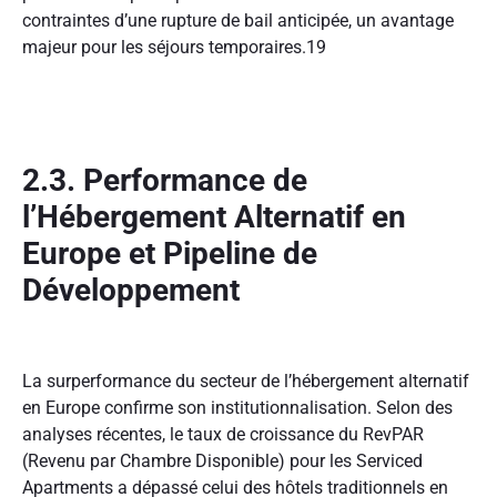
contraintes d’une rupture de bail anticipée, un avantage
majeur pour les séjours temporaires.
19
2.3. Performance de
l’Hébergement Alternatif en
Europe et Pipeline de
Développement
La surperformance du secteur de l’hébergement alternatif
en Europe confirme son institutionnalisation. Selon des
analyses récentes, le taux de croissance du RevPAR
(Revenu par Chambre Disponible) pour les Serviced
Apartments a dépassé celui des hôtels traditionnels en