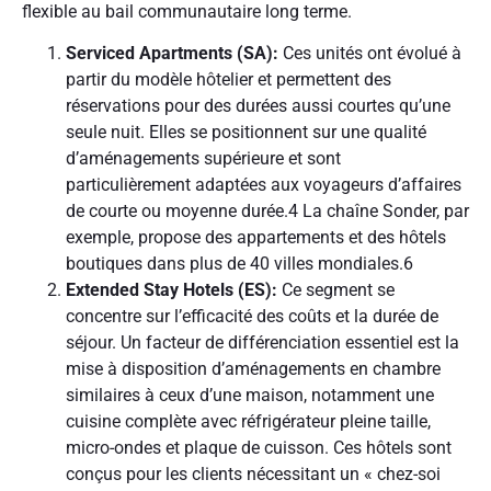
flexible au bail communautaire long terme.
Serviced Apartments (SA):
Ces unités ont évolué à
partir du modèle hôtelier et permettent des
réservations pour des durées aussi courtes qu’une
seule nuit. Elles se positionnent sur une qualité
d’aménagements supérieure et sont
particulièrement adaptées aux voyageurs d’affaires
de courte ou moyenne durée.
4
La chaîne Sonder, par
exemple, propose des appartements et des hôtels
boutiques dans plus de 40 villes mondiales.
6
Extended Stay Hotels (ES):
Ce segment se
concentre sur l’efficacité des coûts et la durée de
séjour. Un facteur de différenciation essentiel est la
mise à disposition d’aménagements en chambre
similaires à ceux d’une maison, notamment une
cuisine complète avec réfrigérateur pleine taille,
micro-ondes et plaque de cuisson. Ces hôtels sont
conçus pour les clients nécessitant un « chez-soi