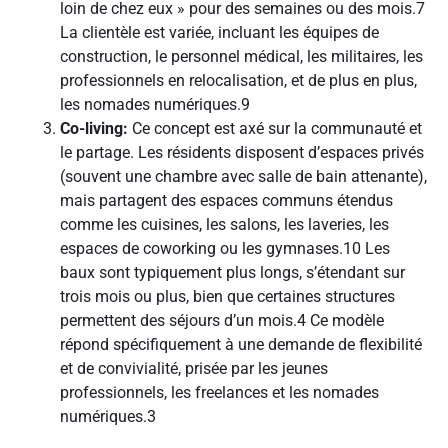
loin de chez eux » pour des semaines ou des mois.
7
La clientèle est variée, incluant les équipes de
construction, le personnel médical, les militaires, les
professionnels en relocalisation, et de plus en plus,
les nomades numériques.
9
Co-living:
Ce concept est axé sur la communauté et
le partage. Les résidents disposent d’espaces privés
(souvent une chambre avec salle de bain attenante),
mais partagent des espaces communs étendus
comme les cuisines, les salons, les laveries, les
espaces de coworking ou les gymnases.
10
Les
baux sont typiquement plus longs, s’étendant sur
trois mois ou plus, bien que certaines structures
permettent des séjours d’un mois.
4
Ce modèle
répond spécifiquement à une demande de flexibilité
et de convivialité, prisée par les jeunes
professionnels, les freelances et les nomades
numériques.
3