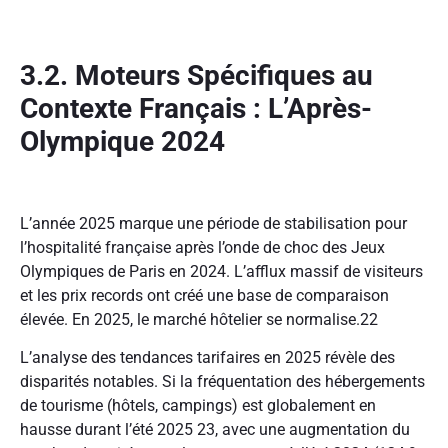
3.2. Moteurs Spécifiques au
Contexte Français : L’Après-
Olympique 2024
L’année 2025 marque une période de stabilisation pour
l’hospitalité française après l’onde de choc des Jeux
Olympiques de Paris en 2024. L’afflux massif de visiteurs
et les prix records ont créé une base de comparaison
élevée. En 2025, le marché hôtelier se normalise.
22
L’analyse des tendances tarifaires en 2025 révèle des
disparités notables. Si la fréquentation des hébergements
de tourisme (hôtels, campings) est globalement en
hausse durant l’été 2025
23
, avec une augmentation du