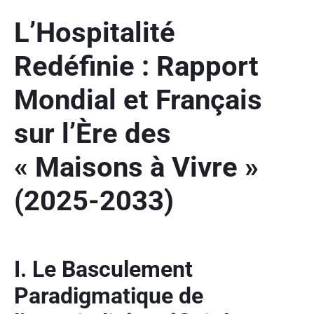
L’Hospitalité
Redéfinie : Rapport
Mondial et Français
sur l’Ère des
« Maisons à Vivre »
(2025-2033)
I. Le Basculement
Paradigmatique de