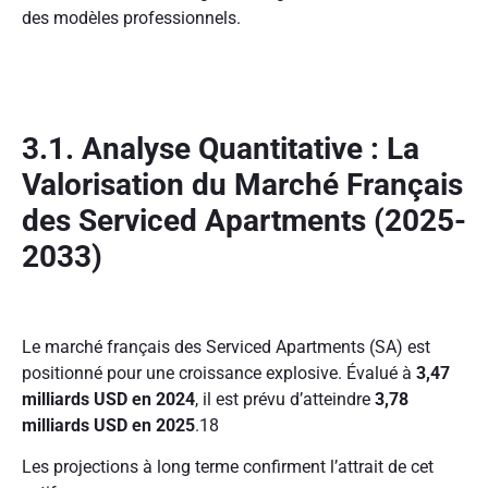
des modèles professionnels.
3.1. Analyse Quantitative : La
Valorisation du Marché Français
des Serviced Apartments (2025-
2033)
Le marché français des Serviced Apartments (SA) est
positionné pour une croissance explosive. Évalué à
3,47
milliards USD en 2024
, il est prévu d’atteindre
3,78
milliards USD en 2025
.
18
Les projections à long terme confirment l’attrait de cet