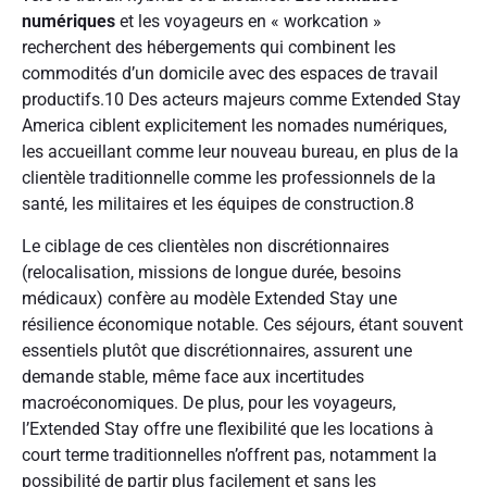
numériques
et les voyageurs en « workcation »
recherchent des hébergements qui combinent les
commodités d’un domicile avec des espaces de travail
productifs.
10
Des acteurs majeurs comme Extended Stay
America ciblent explicitement les nomades numériques,
les accueillant comme leur nouveau bureau, en plus de la
clientèle traditionnelle comme les professionnels de la
santé, les militaires et les équipes de construction.
8
Le ciblage de ces clientèles non discrétionnaires
(relocalisation, missions de longue durée, besoins
médicaux) confère au modèle Extended Stay une
résilience économique notable. Ces séjours, étant souvent
essentiels plutôt que discrétionnaires, assurent une
demande stable, même face aux incertitudes
macroéconomiques. De plus, pour les voyageurs,
l’Extended Stay offre une flexibilité que les locations à
court terme traditionnelles n’offrent pas, notamment la
possibilité de partir plus facilement et sans les