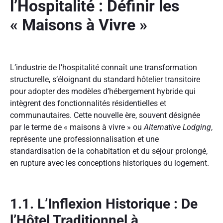
l’Hospitalité : Définir les
« Maisons à Vivre »
L’industrie de l’hospitalité connaît une transformation
structurelle, s’éloignant du standard hôtelier transitoire
pour adopter des modèles d’hébergement hybride qui
intègrent des fonctionnalités résidentielles et
communautaires. Cette nouvelle ère, souvent désignée
par le terme de « maisons à vivre » ou
Alternative Lodging
,
représente une professionnalisation et une
standardisation de la cohabitation et du séjour prolongé,
en rupture avec les conceptions historiques du logement.
1.1. L’Inflexion Historique : De
l’Hôtel Traditionnel à