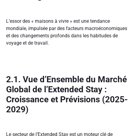
L’essor des « maisons à vivre » est une tendance
mondiale, impulsée par des facteurs macroéconomiques
et des changements profonds dans les habitudes de
voyage et de travail.
2.1. Vue d’Ensemble du Marché
Global de l’Extended Stay :
Croissance et Prévisions (2025-
2029)
Le secteur de l’Extended Stay est un moteur clé de