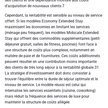
des clients et une dépendance moindre aux coûts
d’acquisition de nouveaux clients.
7
Cependant, la rentabilité est sensible au niveau de service
offert. Si les modèles Economy Extended Stay
maximisent les économies en limitant les services
(ménage peu fréquent), les modèles Midscale Extended
Stay qui offrent des commodités supplémentaires (petit-
déjeuner gratuit, salles de fitness, piscines) font face à
une structure de coûts plus complexe, notamment en
matière de paie et de fournitures. Ces coûts additionnels
peuvent résulter en une contribution moins importante
des clients de très long séjour à la rentabilité globale.
31
La stratégie d’investissement doit donc consister à
trouver l’équilibre entre la durée de séjour optimale et le
niveau de service. Le modèle réussi est celui qui
internalise les services essentiels (cuisine, coworking)
mais réduit la fréquence des services de luxe pour
maintenir la structure de coûts allégée.