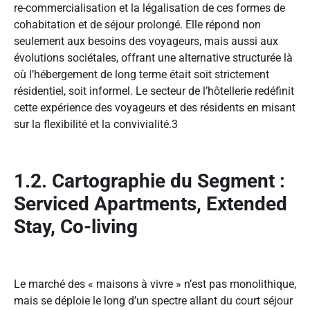
re-commercialisation et la légalisation de ces formes de
cohabitation et de séjour prolongé. Elle répond non
seulement aux besoins des voyageurs, mais aussi aux
évolutions sociétales, offrant une alternative structurée là
où l’hébergement de long terme était soit strictement
résidentiel, soit informel. Le secteur de l’hôtellerie redéfinit
cette expérience des voyageurs et des résidents en misant
sur la flexibilité et la convivialité.
3
1.2. Cartographie du Segment :
Serviced Apartments, Extended
Stay, Co-living
Le marché des « maisons à vivre » n’est pas monolithique,
mais se déploie le long d’un spectre allant du court séjour