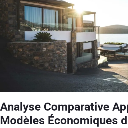
Analyse Comparative Ap
Modèles Économiques de