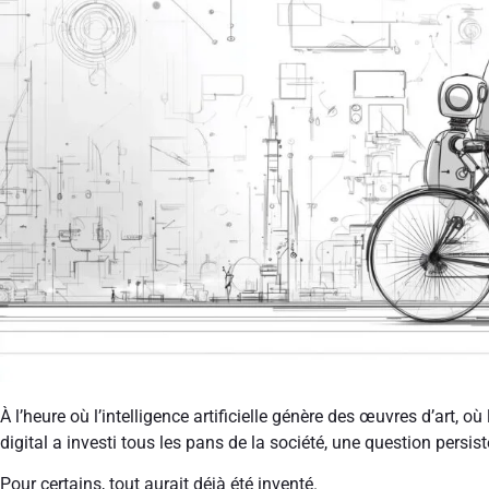
À l’heure où l’intelligence artificielle génère des œuvres d’art, 
digital a investi tous les pans de la société, une question persist
Pour certains, tout aurait déjà été inventé.