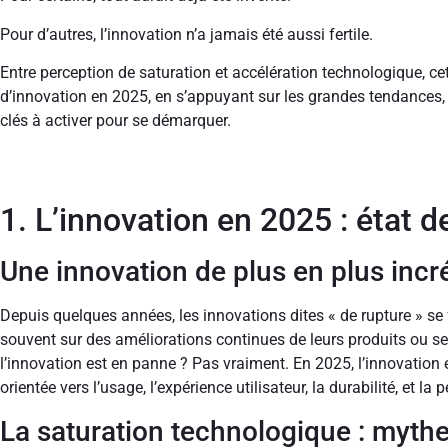
Pour d’autres, l’innovation n’a jamais été aussi fertile.
Entre perception de saturation et accélération technologique, cet
d’innovation en 2025, en s’appuyant sur les grandes tendances, 
clés à activer pour se démarquer.
1. L’innovation en 2025 : état d
Une innovation de plus en plus incr
Depuis quelques années, les innovations dites « de rupture » se 
souvent sur des améliorations continues de leurs produits ou serv
l’innovation est en panne ? Pas vraiment. En 2025, l’innovation 
orientée vers l’usage, l’expérience utilisateur, la durabilité, et la
La saturation technologique : mythe 