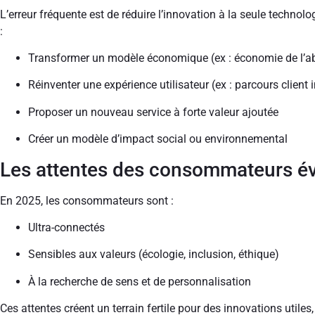
L’erreur fréquente est de réduire l’innovation à la seule technolog
:
Transformer un modèle économique (ex : économie de l’
Réinventer une expérience utilisateur (ex : parcours client
Proposer un nouveau service à forte valeur ajoutée
Créer un modèle d’impact social ou environnemental
Les attentes des consommateurs é
En 2025, les consommateurs sont :
Ultra-connectés
Sensibles aux valeurs (écologie, inclusion, éthique)
À la recherche de sens et de personnalisation
Ces attentes créent un terrain fertile pour des innovations utiles