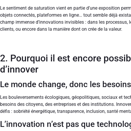
Le sentiment de saturation vient en partie d’une exposition pe
objets connectés, plateformes en ligne… tout semble déjà exista
champ immense d’innovations invisibles : dans les processus, 
clients, ou encore dans la manière dont on crée de la valeur.
2. Pourquoi il est encore possibl
d’innover
Le monde change, donc les besoins
Les bouleversements écologiques, géopolitiques, sociaux et te
besoins des citoyens, des entreprises et des institutions. Innov
défis : sobriété énergétique, transparence, inclusion, santé mental
L’innovation n’est pas que technolo