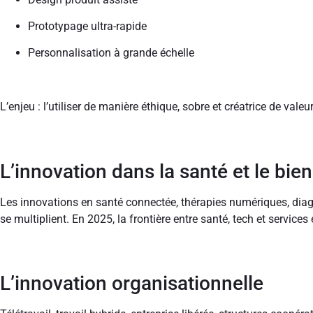
Prototypage ultra-rapide
Personnalisation à grande échelle
L’enjeu : l’utiliser de manière éthique, sobre et créatrice de vale
L’innovation dans la santé et le bien
Les innovations en santé connectée, thérapies numériques, diagn
se multiplient. En 2025, la frontière entre santé, tech et services 
L’innovation organisationnelle