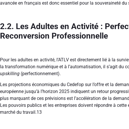
avancée en français est donc essentiel pour la souveraineté du 
2.2. Les Adultes en Activité : Perfe
Reconversion Professionnelle
Pour les adultes en activité, l’ATLV est directement lié à la survi
la transformation numérique et à l’automatisation, il s’agit du 
upskilling
(perfectionnement).
Les projections économiques du Cedefop sur l’offre et la dema
européenne jusqu’à l’horizon 2025 indiquent un retour progressif
plus marquant de ces prévisions est l’accélération de la demande
Les pouvoirs publics et les entreprises doivent répondre à cett
marché du travail.
13