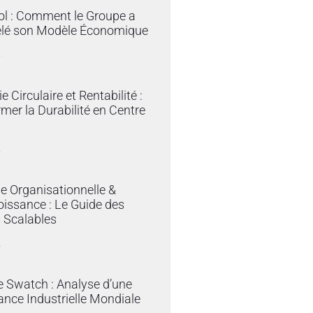
ol : Comment le Groupe a
lé son Modèle Économique
»
 Circulaire et Rentabilité :
mer la Durabilité en Centre
»
ie Organisationnelle &
issance : Le Guide des
 Scalables
»
e Swatch : Analyse d’une
nce Industrielle Mondiale