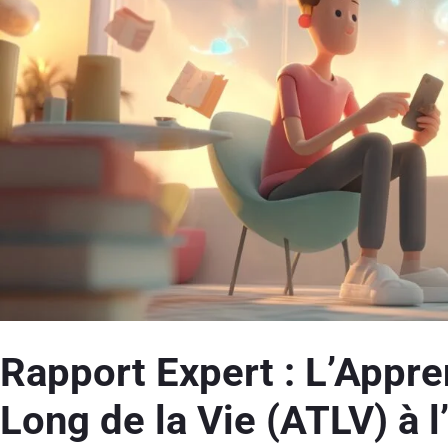
Rapport Expert : L’Appre
Long de la Vie (ATLV) à l’