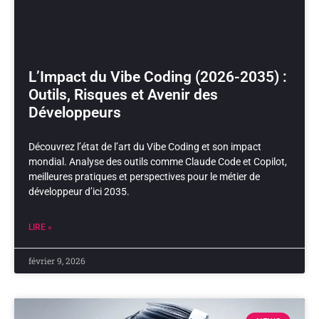
L’Impact du Vibe Coding (2026-2035) :
Outils, Risques et Avenir des
Développeurs
Découvrez l’état de l’art du Vibe Coding et son impact
mondial. Analyse des outils comme Claude Code et Copilot,
meilleures pratiques et perspectives pour le métier de
développeur d’ici 2035.
LIRE »
février 9, 2026