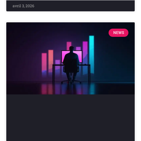
avril 3, 2026
NEWS