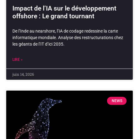
Impact de l’IA sur le développement
offshore : Le grand tournant
De l’Inde au nearshore, l’IA de codage redessine la carte
informatique mondiale. Analyse des restructurations chez
les géants de l’IT d’ici 2035.
LIRE »
juin 14, 2026
NEWS