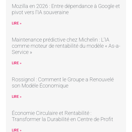
Mozilla en 2026 : Entre dépendance à Google et
pivot vers l’IA souveraine
LIRE »
Maintenance prédictive chez Michelin : L’IA
comme moteur de rentabilité du modèle « As-a-
Service »
LIRE »
Rossignol : Comment le Groupe a Renouvelé
son Modèle Économique
LIRE »
Économie Circulaire et Rentabilité :
Transformer la Durabilité en Centre de Profit
LIRE »