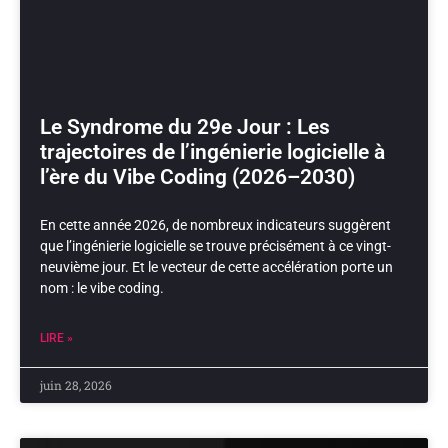
Le Syndrome du 29e Jour : Les
trajectoires de l’ingénierie logicielle à
l’ère du Vibe Coding (2026–2030)
En cette année 2026, de nombreux indicateurs suggèrent
que l’ingénierie logicielle se trouve précisément à ce vingt-
neuvième jour. Et le vecteur de cette accélération porte un
nom : le vibe coding.
LIRE »
juin 28, 2026