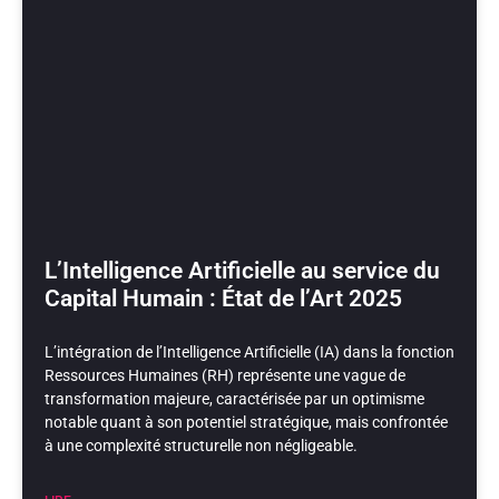
L’Intelligence Artificielle au service du
Capital Humain : État de l’Art 2025
L’intégration de l’Intelligence Artificielle (IA) dans la fonction
Ressources Humaines (RH) représente une vague de
transformation majeure, caractérisée par un optimisme
notable quant à son potentiel stratégique, mais confrontée
à une complexité structurelle non négligeable.