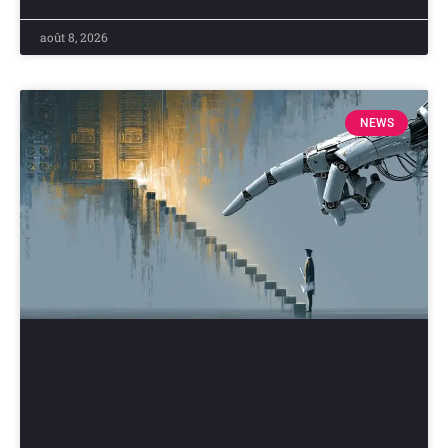
août 8, 2026
NEWS