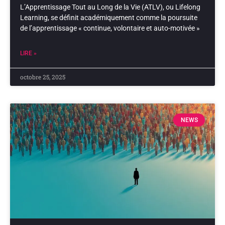
L’Apprentissage Tout au Long de la Vie (ATLV), ou Lifelong
Learning, se définit académiquement comme la poursuite
de l’apprentissage « continue, volontaire et auto-motivée »
LIRE »
octobre 25, 2025
NEWS