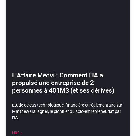
L’Affaire Medvi : Comment l’IA a
propulsé une entreprise de 2
personnes à 401M$ (et ses dérives)
Étude de cas technologique, financière et réglementaire sur
Matthew Gallagher, le pionnier du solo-entrepreneuriat par
l’IA.
LIRE »