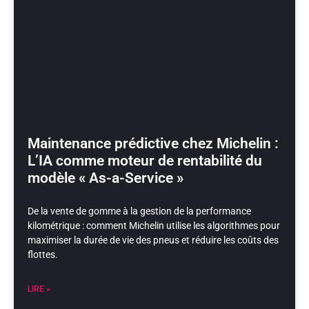
Maintenance prédictive chez Michelin :
L’IA comme moteur de rentabilité du
modèle « As-a-Service »
De la vente de gomme à la gestion de la performance
kilométrique : comment Michelin utilise les algorithmes pour
maximiser la durée de vie des pneus et réduire les coûts des
flottes.
LIRE »