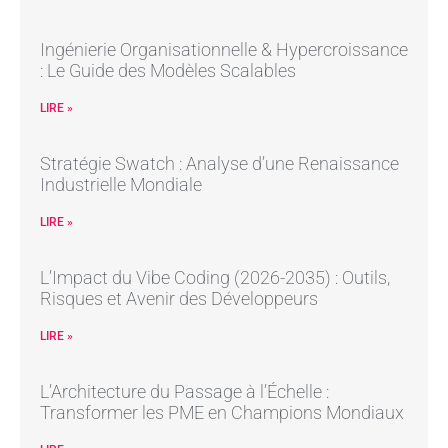
Ingénierie Organisationnelle & Hypercroissance
: Le Guide des Modèles Scalables
LIRE »
Stratégie Swatch : Analyse d’une Renaissance
Industrielle Mondiale
LIRE »
L’Impact du Vibe Coding (2026-2035) : Outils,
Risques et Avenir des Développeurs
LIRE »
L’Architecture du Passage à l’Échelle :
Transformer les PME en Champions Mondiaux