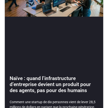
Naïve : quand l’infrastructure
d’entreprise devient un produit pour
des agents, pas pour des humains
Comment une startup de dix personnes vient de lever 28,5
millions de dollars en pariant que la prochaine génération