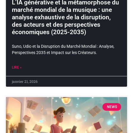
L’IA générative et la métamorphose du
marché mondial de la musique : une
analyse exhaustive de la disruption,
des acteurs et des perspectives
économiques (2025-2035)
Suno, Udio et la Disruption du Marché Mondial : Analyse,
Perspectives 2035 et Impact sur les Créateurs.
LIRE »
janvier 21, 2026
NEWS