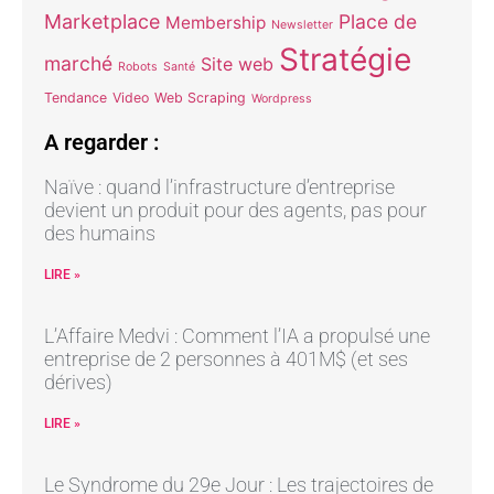
Marketplace
Place de
Membership
Newsletter
Stratégie
marché
Site web
Robots
Santé
Tendance
Video
Web Scraping
Wordpress
A regarder :
Naïve : quand l’infrastructure d’entreprise
devient un produit pour des agents, pas pour
des humains
LIRE »
L’Affaire Medvi : Comment l’IA a propulsé une
entreprise de 2 personnes à 401M$ (et ses
dérives)
LIRE »
Le Syndrome du 29e Jour : Les trajectoires de