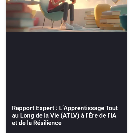
Rapport Expert : L’Apprentissage Tout
au Long de la Vie (ATLV) à l’Ère de l’IA
et de la Résilience