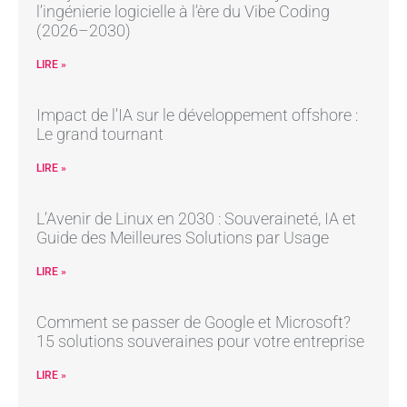
l’ingénierie logicielle à l’ère du Vibe Coding
(2026–2030)
LIRE »
Impact de l’IA sur le développement offshore :
Le grand tournant
LIRE »
L’Avenir de Linux en 2030 : Souveraineté, IA et
Guide des Meilleures Solutions par Usage
LIRE »
Comment se passer de Google et Microsoft?
15 solutions souveraines pour votre entreprise
LIRE »