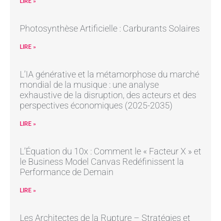
LIRE »
Photosynthèse Artificielle : Carburants Solaires
LIRE »
L’IA générative et la métamorphose du marché
mondial de la musique : une analyse
exhaustive de la disruption, des acteurs et des
perspectives économiques (2025-2035)
LIRE »
L’Équation du 10x : Comment le « Facteur X » et
le Business Model Canvas Redéfinissent la
Performance de Demain
LIRE »
Les Architectes de la Rupture – Stratégies et