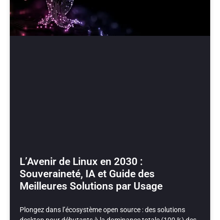
L’Avenir de Linux en 2030 :
Souveraineté, IA et Guide des
Meilleures Solutions par Usage
Plongez dans l’écosystème open source : des solutions