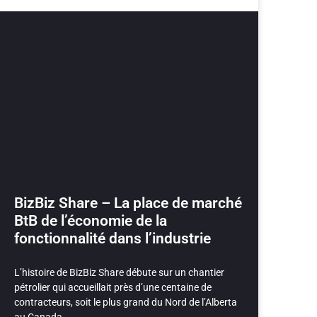
BizBiz Share – La place de marché
BtB de l’économie de la
fonctionnalité dans l’industrie
L’histoire de BizBiz Share débute sur un chantier
pétrolier qui accueillait près d’une centaine de
contracteurs, soit le plus grand du Nord de l’Alberta
au Canada.