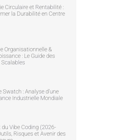
 Circulaire et Rentabilité :
mer la Durabilité en Centre
ie Organisationnelle &
issance : Le Guide des
 Scalables
e Swatch : Analyse d’une
nce Industrielle Mondiale
 du Vibe Coding (2026-
Outils, Risques et Avenir des