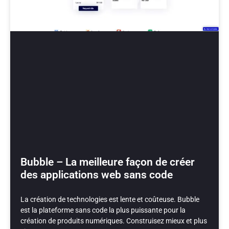
Bubble – La meilleure façon de créer
des applications web sans code
La création de technologies est lente et coûteuse. Bubble
est la plateforme sans code la plus puissante pour la
création de produits numériques. Construisez mieux et plus