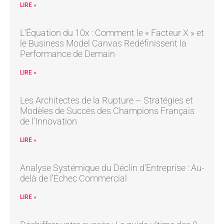
LIRE »
L’Équation du 10x : Comment le « Facteur X » et
le Business Model Canvas Redéfinissent la
Performance de Demain
LIRE »
Les Architectes de la Rupture – Stratégies et
Modèles de Succès des Champions Français
de l’Innovation
LIRE »
Analyse Systémique du Déclin d’Entreprise : Au-
delà de l’Échec Commercial
LIRE »