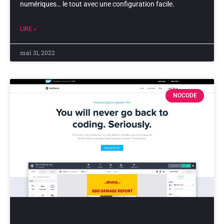
numériques… le tout avec une configuration facile.
LIRE »
mai 31, 2022
NOCODE