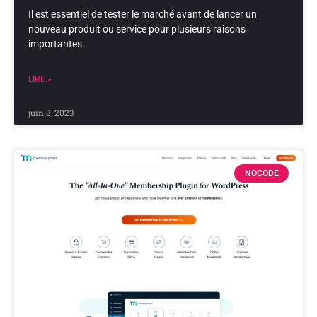
Il est essentiel de tester le marché avant de lancer un
nouveau produit ou service pour plusieurs raisons
importantes.
LIRE »
juin 8, 2023
NOCODE