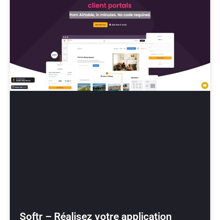
Softr – Réalisez votre application