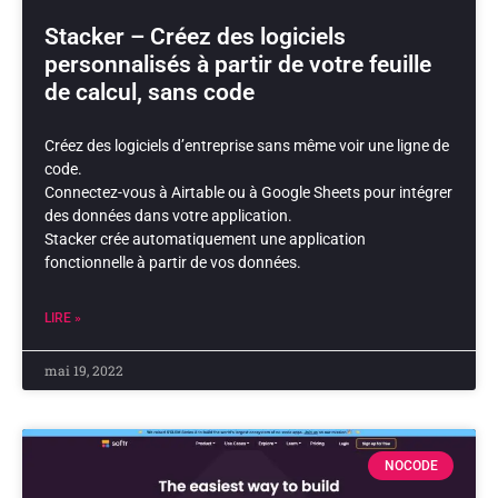
Stacker – Créez des logiciels
personnalisés à partir de votre feuille
de calcul, sans code
Créez des logiciels d’entreprise sans même voir une ligne de
code.
Connectez-vous à Airtable ou à Google Sheets pour intégrer
des données dans votre application.
Stacker crée automatiquement une application
fonctionnelle à partir de vos données.
LIRE »
mai 19, 2022
NOCODE