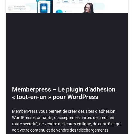
Memberpress – Le plugin d’adhésion
« tout-en-un » pour WordPress
MemberPress vous permet de créer des sites d’adhésion
WordPress étonnants, d’accepter les cartes de crédit en
toute sécurité, de vendre des cours en ligne, de contrôler qui
voit votre contenu et de vendre des téléchargements