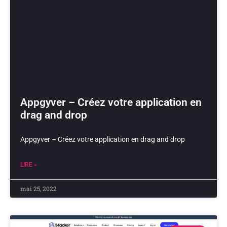
Appgyver – Créez votre application en
drag and drop
Appgyver – Créez votre application en drag and drop
LIRE »
mai 25, 2022