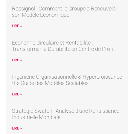
Rossignol : Comment le Groupe a Renouvelé
son Modèle Économique
LIRE »
Économie Circulaire et Rentabilité :
Transformer la Durabilité en Centre de Profit
LIRE »
Ingénierie Organisationnelle & Hypercroissance
: Le Guide des Modèles Scalables
LIRE »
Stratégie Swatch : Analyse d’une Renaissance
Industrielle Mondiale
LIRE »