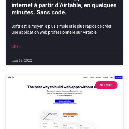
internet à partir d’Airtable, en quelques
minutes. Sans code.
Softr est le moyen le plus simple et le plus rapide de créer
une application web professionnelle sur Airtable.
LIRE »
mai 19, 2022
NOCODE