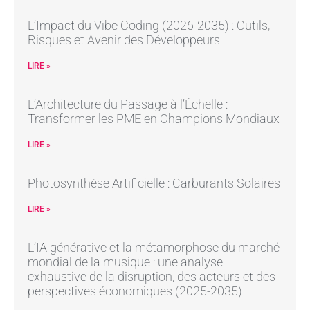
L’Impact du Vibe Coding (2026-2035) : Outils,
Risques et Avenir des Développeurs
LIRE »
L’Architecture du Passage à l’Échelle :
Transformer les PME en Champions Mondiaux
LIRE »
Photosynthèse Artificielle : Carburants Solaires
LIRE »
L’IA générative et la métamorphose du marché
mondial de la musique : une analyse
exhaustive de la disruption, des acteurs et des
perspectives économiques (2025-2035)