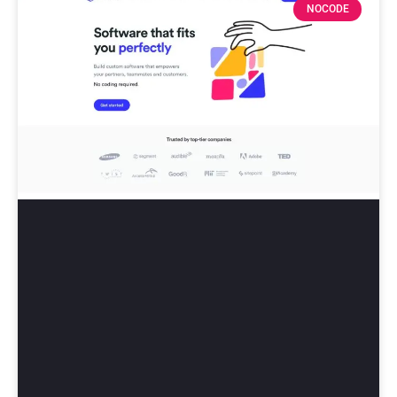
NOCODE