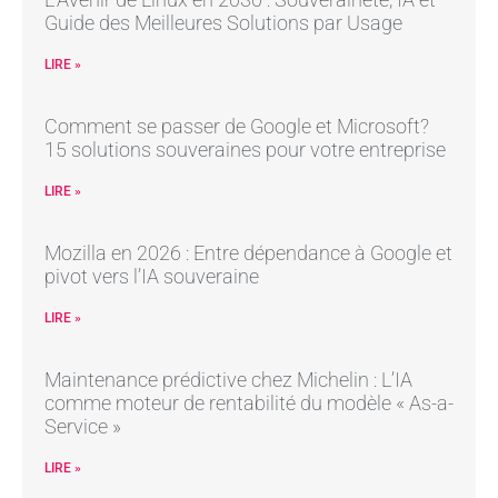
Guide des Meilleures Solutions par Usage
LIRE »
Comment se passer de Google et Microsoft?
15 solutions souveraines pour votre entreprise
LIRE »
Mozilla en 2026 : Entre dépendance à Google et
pivot vers l’IA souveraine
LIRE »
Maintenance prédictive chez Michelin : L’IA
comme moteur de rentabilité du modèle « As-a-
Service »
LIRE »