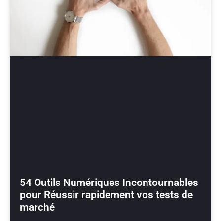
54 Outils Numériques Incontournables
pour Réussir rapidement vos tests de
marché