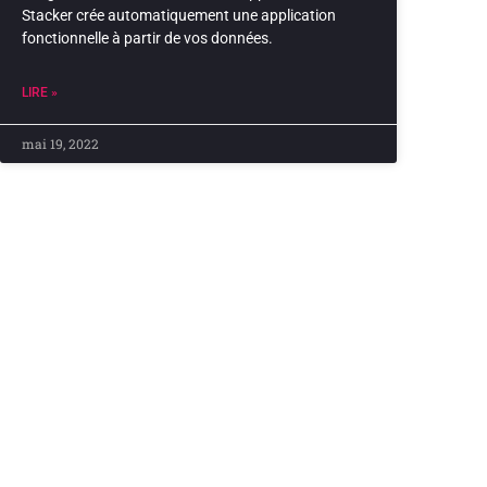
Stacker crée automatiquement une application
fonctionnelle à partir de vos données.
LIRE »
mai 19, 2022