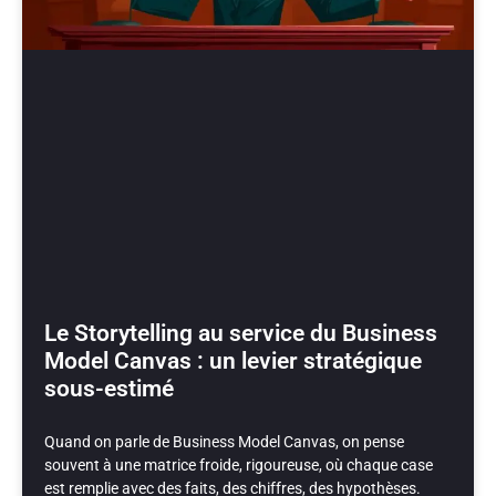
Le Storytelling au service du Business
Model Canvas : un levier stratégique
sous-estimé
Quand on parle de Business Model Canvas, on pense
souvent à une matrice froide, rigoureuse, où chaque case
est remplie avec des faits, des chiffres, des hypothèses.