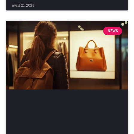
avril 21, 2025
NEWS