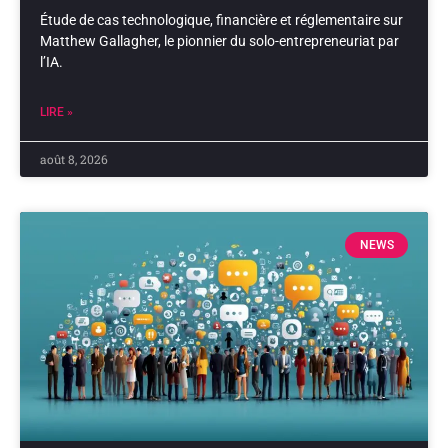
Étude de cas technologique, financière et réglementaire sur
Matthew Gallagher, le pionnier du solo-entrepreneuriat par
l’IA.
LIRE »
août 8, 2026
NEWS