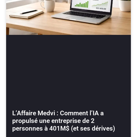
L’Affaire Medvi : Comment l’IA a
propulsé une entreprise de 2
personnes à 401M$ (et ses dérives)