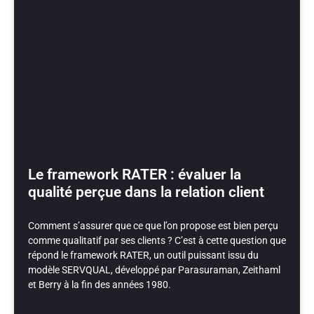
Le framework RATER : évaluer la
qualité perçue dans la relation client
Comment s’assurer que ce que l’on propose est bien perçu
comme qualitatif par ses clients ? C’est à cette question que
répond le framework RATER, un outil puissant issu du
modèle SERVQUAL, développé par Parasuraman, Zeithaml
et Berry à la fin des années 1980.