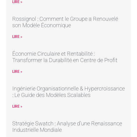
LIRE »
Rossignol : Comment le Groupe a Renouvelé
son Modèle Économique
LIRE »
Économie Circulaire et Rentabilité :
Transformer la Durabilité en Centre de Profit
LIRE »
Ingénierie Organisationnelle & Hypercroissance
: Le Guide des Modèles Scalables
LIRE »
Stratégie Swatch : Analyse d’une Renaissance
Industrielle Mondiale