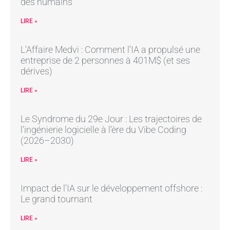
des humains
LIRE »
L’Affaire Medvi : Comment l’IA a propulsé une
entreprise de 2 personnes à 401M$ (et ses
dérives)
LIRE »
Le Syndrome du 29e Jour : Les trajectoires de
l’ingénierie logicielle à l’ère du Vibe Coding
(2026–2030)
LIRE »
Impact de l’IA sur le développement offshore :
Le grand tournant
LIRE »