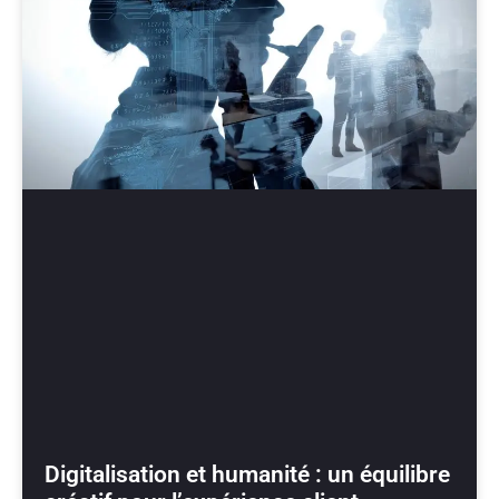
Digitalisation et humanité : un équilibre