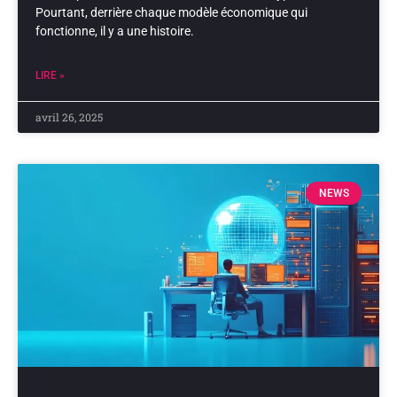
Pourtant, derrière chaque modèle économique qui
fonctionne, il y a une histoire.
LIRE »
avril 26, 2025
NEWS