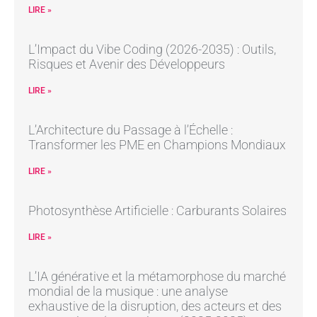
LIRE »
L’Impact du Vibe Coding (2026-2035) : Outils,
Risques et Avenir des Développeurs
LIRE »
L’Architecture du Passage à l’Échelle :
Transformer les PME en Champions Mondiaux
LIRE »
Photosynthèse Artificielle : Carburants Solaires
LIRE »
L’IA générative et la métamorphose du marché
mondial de la musique : une analyse
exhaustive de la disruption, des acteurs et des