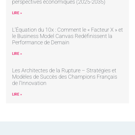
perspectives économiques (2025-2035)
LIRE »
L’Équation du 10x : Comment le « Facteur X » et
le Business Model Canvas Redéfinissent la
Performance de Demain
LIRE »
Les Architectes de la Rupture – Stratégies et
Modèles de Succès des Champions Français
de l’Innovation
LIRE »