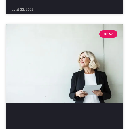
avril 22, 2025
NEWS