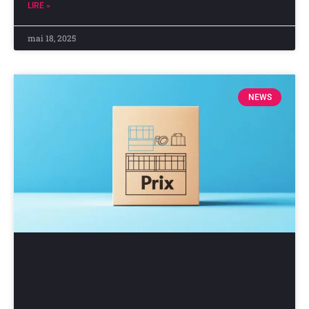
LIRE »
mai 18, 2025
NEWS