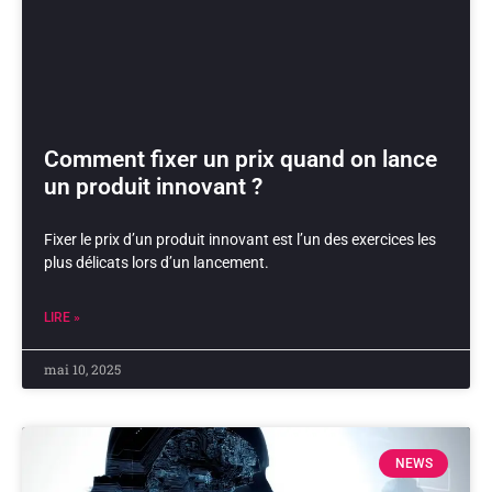
Comment fixer un prix quand on lance
un produit innovant ?
Fixer le prix d’un produit innovant est l’un des exercices les
plus délicats lors d’un lancement.
LIRE »
mai 10, 2025
NEWS