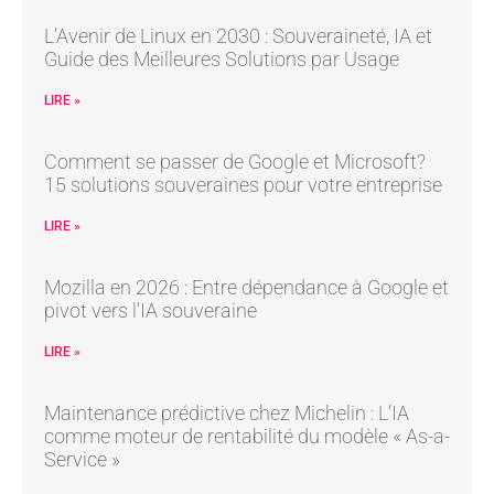
L’Avenir de Linux en 2030 : Souveraineté, IA et
Guide des Meilleures Solutions par Usage
LIRE »
Comment se passer de Google et Microsoft?
15 solutions souveraines pour votre entreprise
LIRE »
Mozilla en 2026 : Entre dépendance à Google et
pivot vers l’IA souveraine
LIRE »
Maintenance prédictive chez Michelin : L’IA
comme moteur de rentabilité du modèle « As-a-
Service »