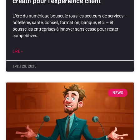
créatif pour l’expérience client
L’ère du numérique bouscule tous les secteurs de services –
hôtellerie, santé, conseil, formation, banque, etc. – et
pousse les entreprises à innover sans cesse pour rester
compétitives.
LIRE »
avril 29, 2025
NEWS