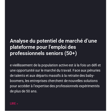
Analyse du potentiel de marché d’une
plateforme pour l’emploi des
professionnels seniors (50+)
e vieillissement de la population active est à la fois un défi et
une opportunité sur le marché du travail. Face aux pénuries
de talents et aux départs massifs à la retraite des baby-
boomers, les entreprises cherchent de nouvelles solutions
pour accéder à l’expertise des professionnels expérimentés
de plus de 50 ans.
LIRE »