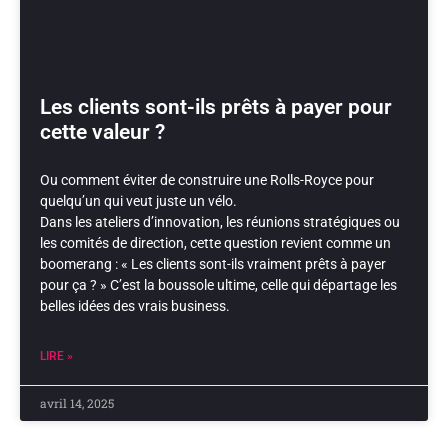
Les clients sont-ils prêts à payer pour
cette valeur ?
Ou comment éviter de construire une Rolls-Royce pour
quelqu’un qui veut juste un vélo.
Dans les ateliers d’innovation, les réunions stratégiques ou
les comités de direction, cette question revient comme un
boomerang : « Les clients sont-ils vraiment prêts à payer
pour ça ? » C’est la boussole ultime, celle qui départage les
belles idées des vrais business.
LIRE »
avril 14, 2025