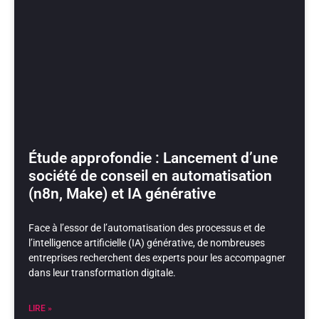
Étude approfondie : Lancement d’une
société de conseil en automatisation
(n8n, Make) et IA générative
Face à l’essor de l’automatisation des processus et de
l’intelligence artificielle (IA) générative, de nombreuses
entreprises recherchent des experts pour les accompagner
dans leur transformation digitale.
LIRE »