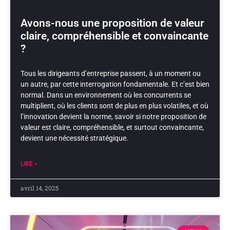
Avons-nous une proposition de valeur
claire, compréhensible et convaincante
?
Tous les dirigeants d’entreprise passent, à un moment ou
un autre, par cette interrogation fondamentale. Et c’est bien
normal. Dans un environnement où les concurrents se
multiplient, où les clients sont de plus en plus volatiles, et où
l’innovation devient la norme, savoir si notre proposition de
valeur est claire, compréhensible, et surtout convaincante,
devient une nécessité stratégique.
LIRE »
avril 14, 2025