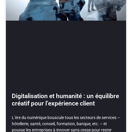
Digitalisation et humanité : un équilibre
créatif pour l’expérience client
L’ère du numérique bouscule tous les secteurs de services –
hôtellerie, santé, conseil, formation, banque, etc. – et
pousse les entreprises à innover sans cesse pour rester