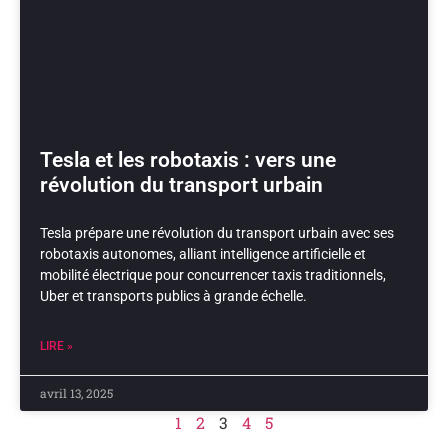
Tesla et les robotaxis : vers une
révolution du transport urbain
Tesla prépare une révolution du transport urbain avec ses
robotaxis autonomes, alliant intelligence artificielle et
mobilité électrique pour concurrencer taxis traditionnels,
Uber et transports publics à grande échelle.
LIRE »
avril 13, 2025
1
2
3
4
5