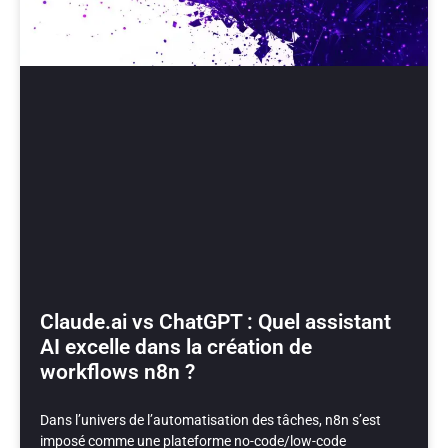
Claude.ai vs ChatGPT : Quel assistant
AI excelle dans la création de
workflows n8n ?
Dans l’univers de l’automatisation des tâches, n8n s’est
imposé comme une plateforme no-code/low-code