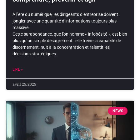
À l’ère du numérique, les dirigeants d’entreprise doivent
jongler avec une quantité d’informations toujours plus
massive.
Cette surabondance, que l’on nomme « infobésité », est bien
plus qu’un simple désagrément : elle freine la capacité de
discernement, nuit à la concentration et ralentit les
décisions stratégiques.
LIRE »
avril 25, 2025
NEWS