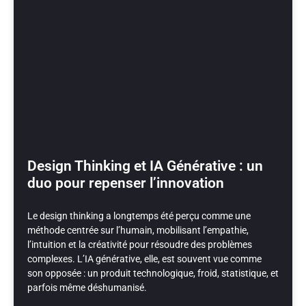
Design Thinking et IA Générative : un
duo pour repenser l’innovation
Le design thinking a longtemps été perçu comme une
méthode centrée sur l’humain, mobilisant l’empathie,
l’intuition et la créativité pour résoudre des problèmes
complexes. L’IA générative, elle, est souvent vue comme
son opposée : un produit technologique, froid, statistique, et
parfois même déshumanisé.