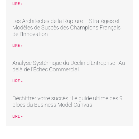
LIRE »
Les Architectes de la Rupture – Stratégies et
Modèles de Succès des Champions Français
de l’Innovation
LIRE »
Analyse Systémique du Déclin d’Entreprise : Au-
delà de l’Échec Commercial
LIRE »
Déchiffrer votre succès : Le guide ultime des 9
blocs du Business Model Canvas
LIRE »