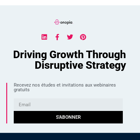
Driving Growth Through
Disruptive Strategy
Recevez nos études et invitations aux webinaires
gratuits
S'ABONNER