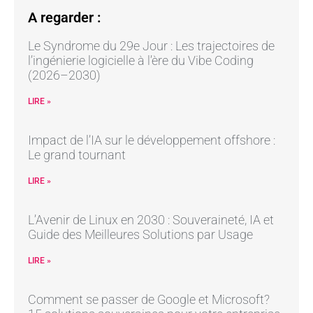
A regarder :
Le Syndrome du 29e Jour : Les trajectoires de
l’ingénierie logicielle à l’ère du Vibe Coding
(2026–2030)
LIRE »
Impact de l’IA sur le développement offshore :
Le grand tournant
LIRE »
L’Avenir de Linux en 2030 : Souveraineté, IA et
Guide des Meilleures Solutions par Usage
LIRE »
Comment se passer de Google et Microsoft?