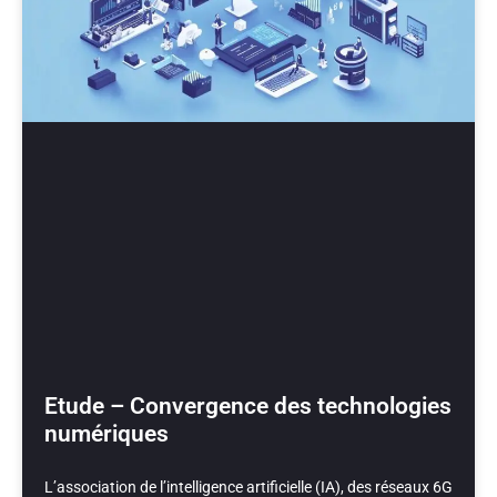
Etude – Convergence des technologies
numériques
L’association de l’intelligence artificielle (IA), des réseaux 6G