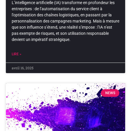
L’intelligence artificielle (IA) transforme en profondeur les
entreprises : de l’automatisation du service client à
l’optimisation des chaînes logistiques, en passant par la
personnalisation des campagnes marketing. Mais à mesure
que son influence s’étend, une réalité s’impose : l’IA n’est
pas exempte de risques, et son utilisation responsable
devient un impératif stratégique.
LIRE »
avril 16, 2025
NEWS