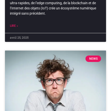
ultra-rapides, de l’edge computing, de la blockchain et de
l’Internet des objets (IoT) crée un écosystème numérique
intégré sans précédent.
LIRE »
avril 25, 2025
NEWS