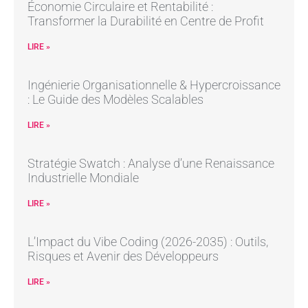
Économie Circulaire et Rentabilité :
Transformer la Durabilité en Centre de Profit
LIRE »
Ingénierie Organisationnelle & Hypercroissance
: Le Guide des Modèles Scalables
LIRE »
Stratégie Swatch : Analyse d’une Renaissance
Industrielle Mondiale
LIRE »
L’Impact du Vibe Coding (2026-2035) : Outils,
Risques et Avenir des Développeurs
LIRE »