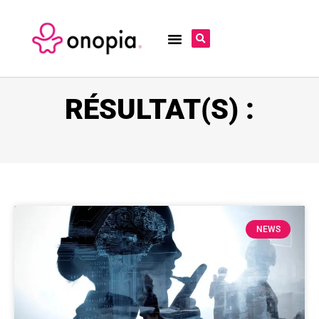
RÉSULTAT(S) :
NEWS