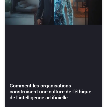
Comment les organisations
construisent une culture de l’éthique
de l’intelligence artificielle