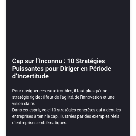
Cap sur l’Inconnu : 10 Stratégies
Puissantes pour Diriger en Période
d’Incertitude
Pour naviguer ces eaux troubles, il faut plus qu’une
stratégie rigide : il faut de l’agilité, de l’innovation et une
vision claire.
Dans cet esprit, voici 10 stratégies concrètes qui aident les
entreprises à tenir le cap, illustrées par des exemples réels
d’entreprises emblématiques.