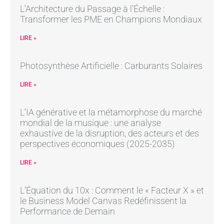
L’Architecture du Passage à l’Échelle :
Transformer les PME en Champions Mondiaux
LIRE »
Photosynthèse Artificielle : Carburants Solaires
LIRE »
L’IA générative et la métamorphose du marché
mondial de la musique : une analyse
exhaustive de la disruption, des acteurs et des
perspectives économiques (2025-2035)
LIRE »
L’Équation du 10x : Comment le « Facteur X » et
le Business Model Canvas Redéfinissent la
Performance de Demain