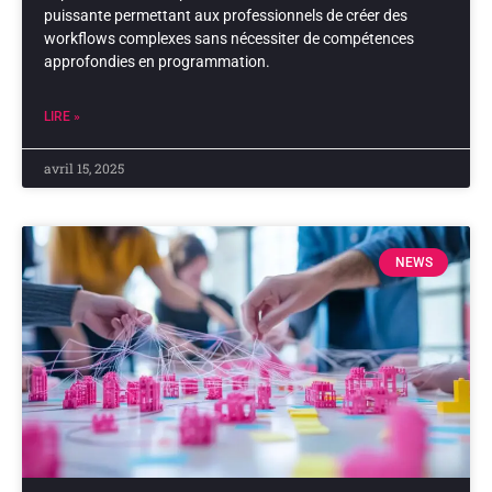
puissante permettant aux professionnels de créer des
workflows complexes sans nécessiter de compétences
approfondies en programmation.
LIRE »
avril 15, 2025
NEWS