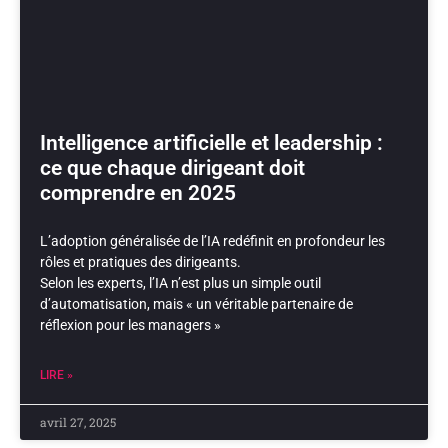
Intelligence artificielle et leadership :
ce que chaque dirigeant doit
comprendre en 2025
L’adoption généralisée de l’IA redéfinit en profondeur les
rôles et pratiques des dirigeants.
Selon les experts, l’IA n’est plus un simple outil
d’automatisation, mais « un véritable partenaire de
réflexion pour les managers »
LIRE »
avril 27, 2025