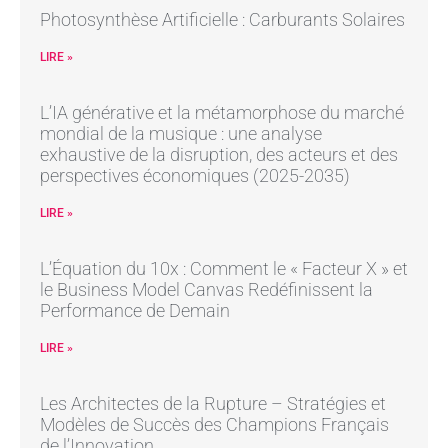
Photosynthèse Artificielle : Carburants Solaires
LIRE »
L’IA générative et la métamorphose du marché
mondial de la musique : une analyse
exhaustive de la disruption, des acteurs et des
perspectives économiques (2025-2035)
LIRE »
L’Équation du 10x : Comment le « Facteur X » et
le Business Model Canvas Redéfinissent la
Performance de Demain
LIRE »
Les Architectes de la Rupture – Stratégies et
Modèles de Succès des Champions Français
de l’Innovation