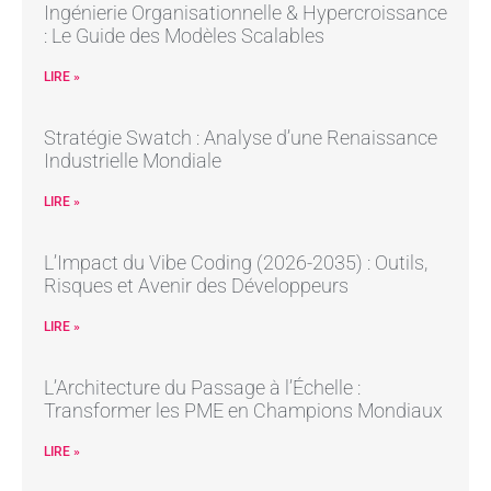
Ingénierie Organisationnelle & Hypercroissance
: Le Guide des Modèles Scalables
LIRE »
Stratégie Swatch : Analyse d’une Renaissance
Industrielle Mondiale
LIRE »
L’Impact du Vibe Coding (2026-2035) : Outils,
Risques et Avenir des Développeurs
LIRE »
L’Architecture du Passage à l’Échelle :
Transformer les PME en Champions Mondiaux
LIRE »