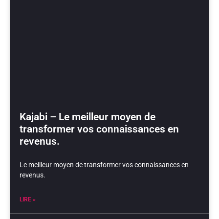
Kajabi – Le meilleur moyen de
transformer vos connaissances en
revenus.
Le meilleur moyen de transformer vos connaissances en
revenus.
LIRE »