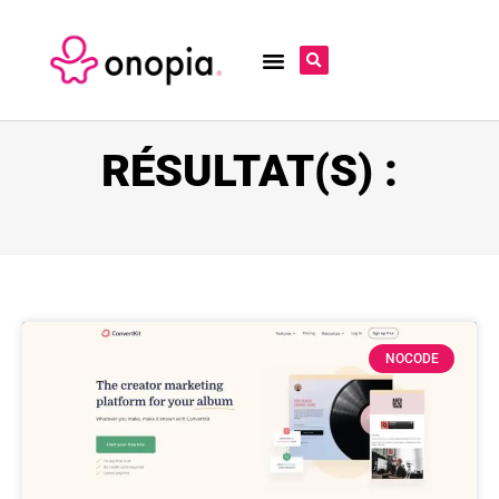
RÉSULTAT(S) :
NOCODE