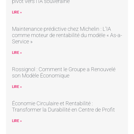
pivot vers l’IA souveraine
LIRE »
Maintenance prédictive chez Michelin : L’IA
comme moteur de rentabilité du modèle « As-a-
Service »
LIRE »
Rossignol : Comment le Groupe a Renouvelé
son Modèle Économique
LIRE »
Économie Circulaire et Rentabilité :
Transformer la Durabilité en Centre de Profit
LIRE »