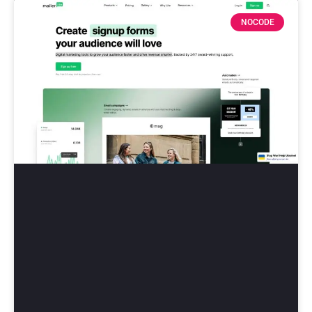
NOCODE