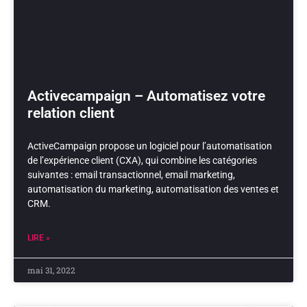
Activecampaign – Automatisez votre
relation client
ActiveCampaign propose un logiciel pour l’automatisation
de l’expérience client (CXA), qui combine les catégories
suivantes : email transactionnel, email marketing,
automatisation du marketing, automatisation des ventes et
CRM.
LIRE »
mai 31, 2022