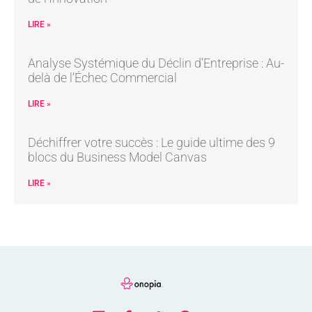
LIRE »
Analyse Systémique du Déclin d’Entreprise : Au-
delà de l’Échec Commercial
LIRE »
Déchiffrer votre succès : Le guide ultime des 9
blocs du Business Model Canvas
LIRE »