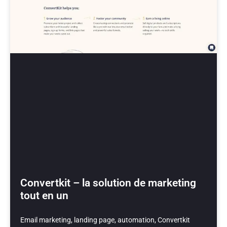
Convertkit – la solution de marketing
tout en un
Email marketing, landing page, automation, Convertkit