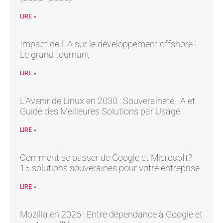
LIRE »
Impact de l’IA sur le développement offshore :
Le grand tournant
LIRE »
L’Avenir de Linux en 2030 : Souveraineté, IA et
Guide des Meilleures Solutions par Usage
LIRE »
Comment se passer de Google et Microsoft?
15 solutions souveraines pour votre entreprise
LIRE »
Mozilla en 2026 : Entre dépendance à Google et