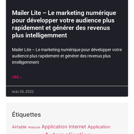
Mailer Lite – Le marketing numérique
pour développer votre audience plus
rapidement et générer des revenus
plus intelligemment
Mailer Lite – Le marketing numérique pour développer votre
audience plus rapidement et générer des revenus plus
intelligemment
LIRE »
mai 26, 2022
Étiquettes
Application Internet
Application
Airtable
Analyse