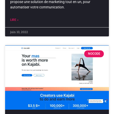
propose une solution de marketing tout en un, pour
automatiser votre communication.
LIRE »
juin 10, 2022
NOCODE