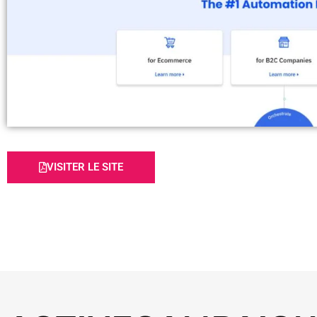
VISITER LE SITE