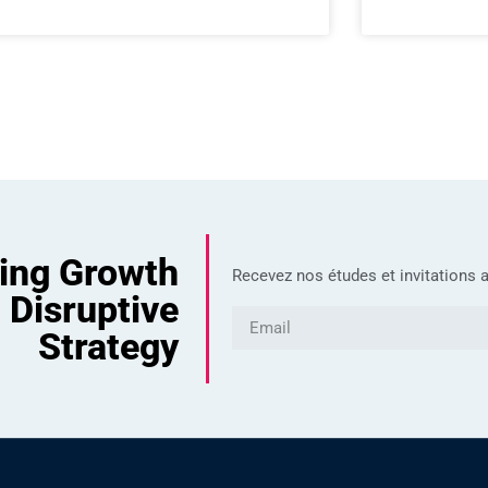
ving Growth
Recevez nos études et invitations a
 Disruptive
Strategy