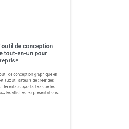
’outil de conception
e tout-en-un pour
reprise
outil de conception graphique en
et aux utilisateurs de créer des
ifférents supports, tels que les
x, les affiches, les présentations,