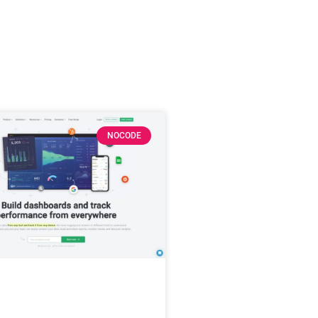
NOCODE