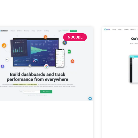
NOCODE