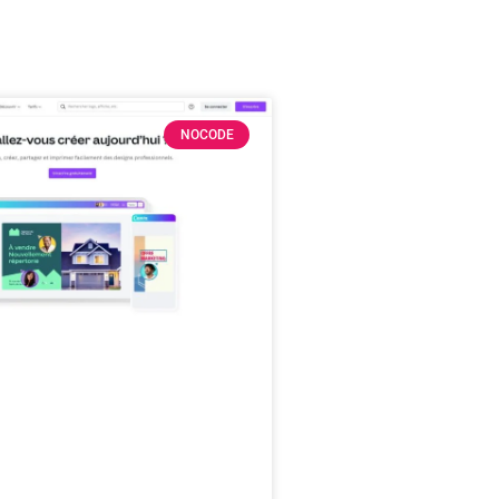
NOCODE