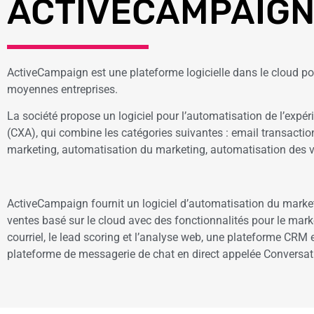
ACTIVECAMPAIG
ActiveCampaign est une plateforme logicielle dans le cloud pou
moyennes entreprises.
La société propose un logiciel pour l’automatisation de l’expéri
(CXA), qui combine les catégories suivantes : email transactio
marketing, automatisation du marketing, automatisation des 
ActiveCampaign fournit un logiciel d’automatisation du marke
ventes basé sur le cloud avec des fonctionnalités pour le mark
courriel, le lead scoring et l’analyse web, une plateforme CRM 
plateforme de messagerie de chat en direct appelée Conversat