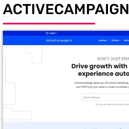
ACTIVECAMPAIG