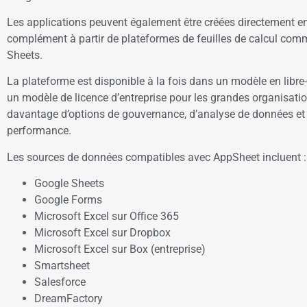
Les applications peuvent également être créées directement e
complément à partir de plateformes de feuilles de calcul co
Sheets.
La plateforme est disponible à la fois dans un modèle en libre
un modèle de licence d’entreprise pour les grandes organisati
davantage d’options de gouvernance, d’analyse de données et
performance.
Les sources de données compatibles avec AppSheet incluent :
Google Sheets
Google Forms
Microsoft Excel sur Office 365
Microsoft Excel sur Dropbox
Microsoft Excel sur Box (entreprise)
Smartsheet
Salesforce
DreamFactory