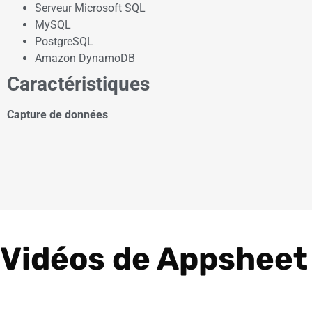
Serveur Microsoft SQL
MySQL
PostgreSQL
Amazon DynamoDB
Caractéristiques
Capture de données
Vidéos de Appsheet