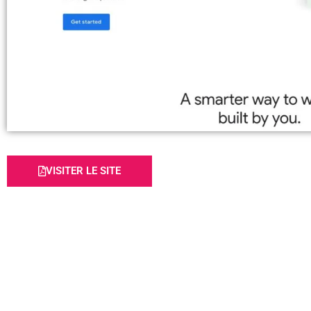
VISITER LE SITE