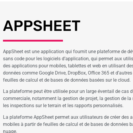
APPSHEET
AppSheet est une application qui fournit une plateforme de 
sans code pour les logiciels d’application, qui permet aux utili
des applications pour mobiles, tablettes et web en utilisant de
données comme Google Drive, DropBox, Office 365 et d’autres
feuilles de calcul et de bases de données basées sur le cloud.
La plateforme peut être utilisée pour un large éventail de cas d’
commerciale, notamment la gestion de projet, la gestion de la r
les inspections sur le terrain et les rapports personnalisés.
La plateforme AppSheet permet aux utilisateurs de créer des a
mobiles à partir de feuilles de calcul et de bases de données 
nuage.