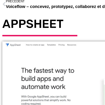
PRÉCÉDENT
APPSHEET