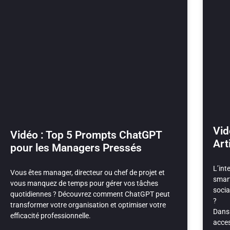
Vid
Vidéo : Top 5 Prompts ChatGPT
Arti
pour les Managers Pressés
L’int
Vous êtes manager, directeur ou chef de projet et
smar
vous manquez de temps pour gérer vos tâches
socia
quotidiennes ? Découvrez comment ChatGPT peut
?
transformer votre organisation et optimiser votre
Dans 
efficacité professionnelle.
acces