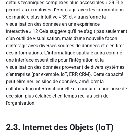
détails techniques complexes plus accessibles ».
39
Elle
permet aux employés d' »interagir avec les informations
de manière plus intuitive »
39
et « transforme la
visualisation des données en une expérience
interactive ».
12
Cela suggère qu’il ne s’agit pas seulement
d’un outil de visualisation, mais d’une nouvelle façon
d’interagir avec diverses sources de données et d’en tirer
des informations. L’informatique spatiale agira comme
une interface essentielle pour l’intégration et la
visualisation des données provenant de divers systèmes
d’entreprise (par exemple, IoT, ERP, CRM). Cette capacité
peut éliminer les silos de données, améliorer la
collaboration interfonctionnelle et conduire à une prise de
décision plus éclairée et en temps réel au sein de
l’organisation.
2.3. Internet des Objets (IoT)