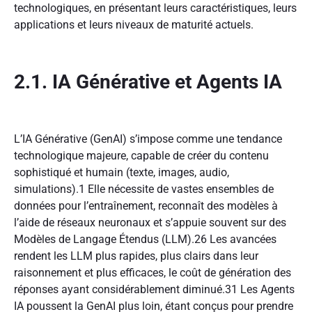
technologiques, en présentant leurs caractéristiques, leurs
applications et leurs niveaux de maturité actuels.
2.1. IA Générative et Agents IA
L’IA Générative (GenAI) s’impose comme une tendance
technologique majeure, capable de créer du contenu
sophistiqué et humain (texte, images, audio,
simulations).
1
Elle nécessite de vastes ensembles de
données pour l’entraînement, reconnaît des modèles à
l’aide de réseaux neuronaux et s’appuie souvent sur des
Modèles de Langage Étendus (LLM).
26
Les avancées
rendent les LLM plus rapides, plus clairs dans leur
raisonnement et plus efficaces, le coût de génération des
réponses ayant considérablement diminué.
31
Les Agents
IA poussent la GenAI plus loin, étant conçus pour prendre