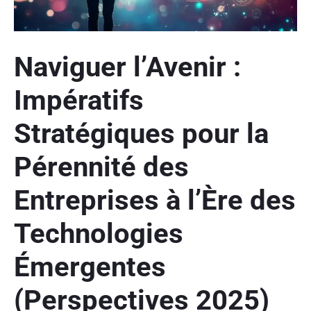
Naviguer l’Avenir :
Impératifs
Stratégiques pour la
Pérennité des
Entreprises à l’Ère des
Technologies
Émergentes
(Perspectives 2025)