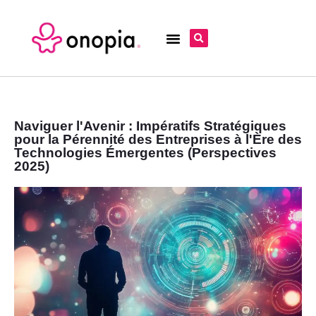
Naviguer l'Avenir : Impératifs Stratégiques
pour la Pérennité des Entreprises à l'Ère des
Technologies Émergentes (Perspectives
2025)