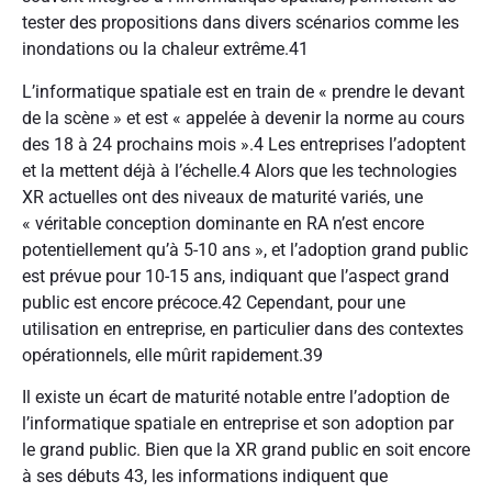
tester des propositions dans divers scénarios comme les
inondations ou la chaleur extrême.
41
L’informatique spatiale est en train de « prendre le devant
de la scène » et est « appelée à devenir la norme au cours
des 18 à 24 prochains mois ».
4
Les entreprises l’adoptent
et la mettent déjà à l’échelle.
4
Alors que les technologies
XR actuelles ont des niveaux de maturité variés, une
« véritable conception dominante en RA n’est encore
potentiellement qu’à 5-10 ans », et l’adoption grand public
est prévue pour 10-15 ans, indiquant que l’aspect grand
public est encore précoce.
42
Cependant, pour une
utilisation en entreprise, en particulier dans des contextes
opérationnels, elle mûrit rapidement.
39
Il existe un écart de maturité notable entre l’adoption de
l’informatique spatiale en entreprise et son adoption par
le grand public. Bien que la XR grand public en soit encore
à ses débuts
43
, les informations indiquent que