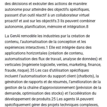
des décisions et exécuter des actions de manière
autonome pour atteindre des objectifs spécifiques,
passant d’un outil réactif à un collaborateur virtuel
proactif et axé sur les objectifs.
3
Ils peuvent combiner
autonomie, planification, mémoire et intégration.
8
La GenAI remodèle les industries par la création de
contenu, l’automatisation de la conception et les
expériences interactives.
1
Elle est intégrée dans des
applications horizontales (création de contenu,
automatisation des flux de travail, analyse de données) et
verticales (ingénierie logicielle, ventes, marketing, finance,
fraude, risque).
35
Les cas d’utilisation spécifiques
incluent l’automatisation du support client (chatbots), la
génération de rapports et de résumés, l’amélioration de la
gestion de la chaîne d’approvisionnement (prévision de la
demande, optimisation des stocks) et l’accélération du
développement de produits.
25
Les agents IA peuvent
spécifiquement gérer des projets techniques complexes,