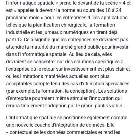
l’informatique spatiale « prend le devant de la scène »
4
et
est « appelée à devenir la norme au cours des 18 à 24
prochains mois » pour les entreprises.
4
Des applications
telles que la planification chirurgicale, la formation
industrielle et les jumeaux numériques en tirent déjà
parti.
13
Cela signifie que les entreprises ne devraient pas
attendre la maturité du marché grand public pour investir
dans l’informatique spatiale. Au lieu de cela, elles
devraient se concentrer sur des solutions spécifiques à
l’entreprise où le retour sur investissement est plus clair et
où les limitations matérielles actuelles sont plus
acceptables compte tenu des cas d’utilisation spécialisés
(par exemple, la formation, la conception). Les solutions
d’entreprise pourraient même stimuler l’innovation qui
rendra finalement l’adoption par le grand public viable.
L’informatique spatiale se positionne également comme
une nouvelle couche d’intégration de données. Elle
« contextualise les données commerciales et rend les