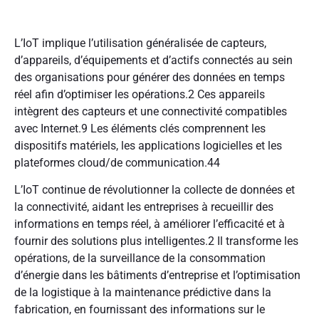
L’IoT implique l’utilisation généralisée de capteurs,
d’appareils, d’équipements et d’actifs connectés au sein
des organisations pour générer des données en temps
réel afin d’optimiser les opérations.
2
Ces appareils
intègrent des capteurs et une connectivité compatibles
avec Internet.
9
Les éléments clés comprennent les
dispositifs matériels, les applications logicielles et les
plateformes cloud/de communication.
44
L’IoT continue de révolutionner la collecte de données et
la connectivité, aidant les entreprises à recueillir des
informations en temps réel, à améliorer l’efficacité et à
fournir des solutions plus intelligentes.
2
Il transforme les
opérations, de la surveillance de la consommation
d’énergie dans les bâtiments d’entreprise et l’optimisation
de la logistique à la maintenance prédictive dans la
fabrication, en fournissant des informations sur le