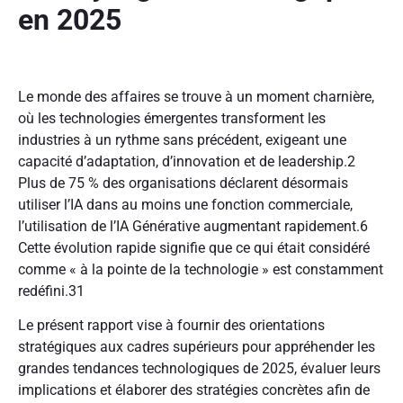
en 2025
Le monde des affaires se trouve à un moment charnière,
où les technologies émergentes transforment les
industries à un rythme sans précédent, exigeant une
capacité d’adaptation, d’innovation et de leadership.
2
Plus de 75 % des organisations déclarent désormais
utiliser l’IA dans au moins une fonction commerciale,
l’utilisation de l’IA Générative augmentant rapidement.
6
Cette évolution rapide signifie que ce qui était considéré
comme « à la pointe de la technologie » est constamment
redéfini.
31
Le présent rapport vise à fournir des orientations
stratégiques aux cadres supérieurs pour appréhender les
grandes tendances technologiques de 2025, évaluer leurs
implications et élaborer des stratégies concrètes afin de