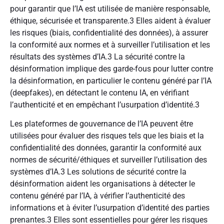
pour garantir que l’IA est utilisée de manière responsable,
éthique, sécurisée et transparente.
3
Elles aident à évaluer
les risques (biais, confidentialité des données), à assurer
la conformité aux normes et à surveiller l’utilisation et les
résultats des systèmes d’IA.
3
La sécurité contre la
désinformation implique des garde-fous pour lutter contre
la désinformation, en particulier le contenu généré par l’IA
(deepfakes), en détectant le contenu IA, en vérifiant
l’authenticité et en empêchant l’usurpation d’identité.
3
Les plateformes de gouvernance de l’IA peuvent être
utilisées pour évaluer des risques tels que les biais et la
confidentialité des données, garantir la conformité aux
normes de sécurité/éthiques et surveiller l’utilisation des
systèmes d’IA.
3
Les solutions de sécurité contre la
désinformation aident les organisations à détecter le
contenu généré par l’IA, à vérifier l’authenticité des
informations et à éviter l’usurpation d’identité des parties
prenantes.
3
Elles sont essentielles pour gérer les risques