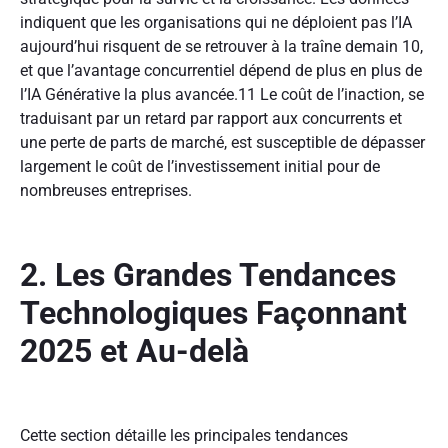
indiquent que les organisations qui ne déploient pas l’IA
aujourd’hui risquent de se retrouver à la traîne demain
10
,
et que l’avantage concurrentiel dépend de plus en plus de
l’IA Générative la plus avancée.
11
Le coût de l’inaction, se
traduisant par un retard par rapport aux concurrents et
une perte de parts de marché, est susceptible de dépasser
largement le coût de l’investissement initial pour de
nombreuses entreprises.
2. Les Grandes Tendances
Technologiques Façonnant
2025 et Au-delà
Cette section détaille les principales tendances