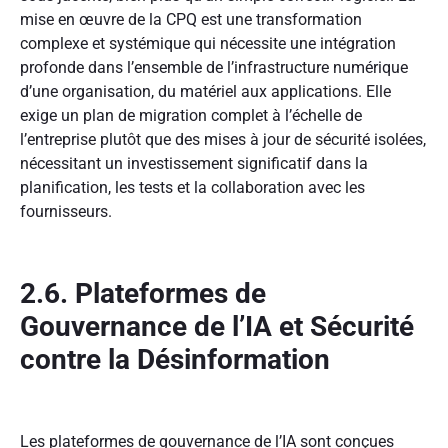
mise en œuvre de la CPQ est une transformation
complexe et systémique qui nécessite une intégration
profonde dans l’ensemble de l’infrastructure numérique
d’une organisation, du matériel aux applications. Elle
exige un plan de migration complet à l’échelle de
l’entreprise plutôt que des mises à jour de sécurité isolées,
nécessitant un investissement significatif dans la
planification, les tests et la collaboration avec les
fournisseurs.
2.6. Plateformes de
Gouvernance de l’IA et Sécurité
contre la Désinformation
Les plateformes de gouvernance de l’IA sont conçues