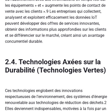
les équipements » et « augmente les points de contact de
vente avec les clients ».
9
Les entreprises qui collectent,
analysent et exploitent efficacement les données IoT
peuvent développer des offres de services innovantes,
obtenir des informations plus approfondies sur les clients
et se différencier sur le marché, créant ainsi un avantage
concurrentiel durable.
2.4. Technologies Axées sur la
Durabilité (Technologies Vertes)
Ces technologies englobent des innovations
respectueuses de l’environnement, des systèmes d’énergie
renouvelable aux technologies de réduction des déchets.
2
Elles deviennent indispensables, motivées à la fois par un