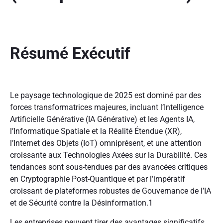
Résumé Exécutif
Le paysage technologique de 2025 est dominé par des
forces transformatrices majeures, incluant l’Intelligence
Artificielle Générative (IA Générative) et les Agents IA,
l’Informatique Spatiale et la Réalité Étendue (XR),
l’Internet des Objets (IoT) omniprésent, et une attention
croissante aux Technologies Axées sur la Durabilité. Ces
tendances sont sous-tendues par des avancées critiques
en Cryptographie Post-Quantique et par l’impératif
croissant de plateformes robustes de Gouvernance de l’IA
et de Sécurité contre la Désinformation.
1
Les entreprises peuvent tirer des avantages significatifs