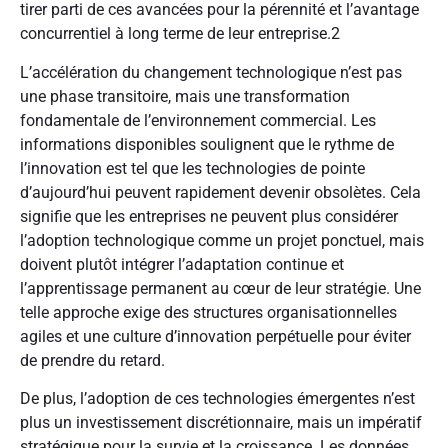
tirer parti de ces avancées pour la pérennité et l’avantage
concurrentiel à long terme de leur entreprise.
2
L’accélération du changement technologique n’est pas
une phase transitoire, mais une transformation
fondamentale de l’environnement commercial. Les
informations disponibles soulignent que le rythme de
l’innovation est tel que les technologies de pointe
d’aujourd’hui peuvent rapidement devenir obsolètes. Cela
signifie que les entreprises ne peuvent plus considérer
l’adoption technologique comme un projet ponctuel, mais
doivent plutôt intégrer l’adaptation continue et
l’apprentissage permanent au cœur de leur stratégie. Une
telle approche exige des structures organisationnelles
agiles et une culture d’innovation perpétuelle pour éviter
de prendre du retard.
De plus, l’adoption de ces technologies émergentes n’est
plus un investissement discrétionnaire, mais un impératif
stratégique pour la survie et la croissance. Les données