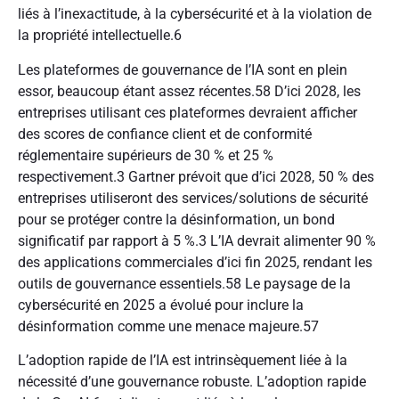
liés à l’inexactitude, à la cybersécurité et à la violation de
la propriété intellectuelle.
6
Les plateformes de gouvernance de l’IA sont en plein
essor, beaucoup étant assez récentes.
58
D’ici 2028, les
entreprises utilisant ces plateformes devraient afficher
des scores de confiance client et de conformité
réglementaire supérieurs de 30 % et 25 %
respectivement.
3
Gartner prévoit que d’ici 2028, 50 % des
entreprises utiliseront des services/solutions de sécurité
pour se protéger contre la désinformation, un bond
significatif par rapport à 5 %.
3
L’IA devrait alimenter 90 %
des applications commerciales d’ici fin 2025, rendant les
outils de gouvernance essentiels.
58
Le paysage de la
cybersécurité en 2025 a évolué pour inclure la
désinformation comme une menace majeure.
57
L’adoption rapide de l’IA est intrinsèquement liée à la
nécessité d’une gouvernance robuste. L’adoption rapide