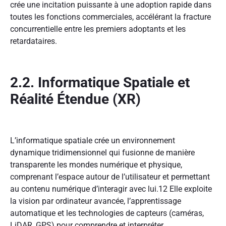
crée une incitation puissante à une adoption rapide dans
toutes les fonctions commerciales, accélérant la fracture
concurrentielle entre les premiers adoptants et les
retardataires.
2.2. Informatique Spatiale et
Réalité Étendue (XR)
L’informatique spatiale crée un environnement
dynamique tridimensionnel qui fusionne de manière
transparente les mondes numérique et physique,
comprenant l’espace autour de l’utilisateur et permettant
au contenu numérique d’interagir avec lui.
12
Elle exploite
la vision par ordinateur avancée, l’apprentissage
automatique et les technologies de capteurs (caméras,
LiDAR, GPS) pour comprendre et interpréter