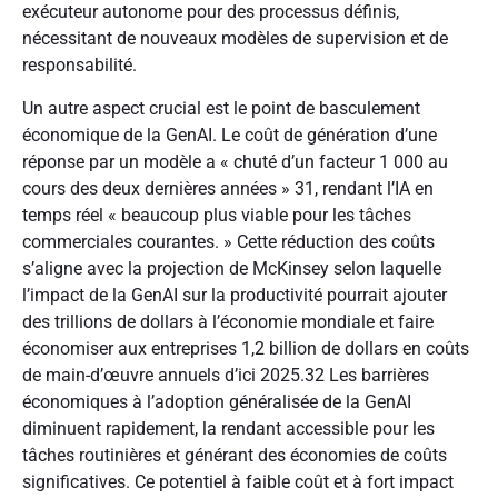
exécuteur autonome pour des processus définis,
nécessitant de nouveaux modèles de supervision et de
responsabilité.
Un autre aspect crucial est le point de basculement
économique de la GenAI. Le coût de génération d’une
réponse par un modèle a « chuté d’un facteur 1 000 au
cours des deux dernières années »
31
, rendant l’IA en
temps réel « beaucoup plus viable pour les tâches
commerciales courantes. » Cette réduction des coûts
s’aligne avec la projection de McKinsey selon laquelle
l’impact de la GenAI sur la productivité pourrait ajouter
des trillions de dollars à l’économie mondiale et faire
économiser aux entreprises 1,2 billion de dollars en coûts
de main-d’œuvre annuels d’ici 2025.
32
Les barrières
économiques à l’adoption généralisée de la GenAI
diminuent rapidement, la rendant accessible pour les
tâches routinières et générant des économies de coûts
significatives. Ce potentiel à faible coût et à fort impact