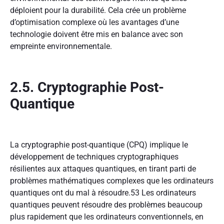
déploient pour la durabilité. Cela crée un problème
d’optimisation complexe où les avantages d’une
technologie doivent être mis en balance avec son
empreinte environnementale.
2.5. Cryptographie Post-
Quantique
La cryptographie post-quantique (CPQ) implique le
développement de techniques cryptographiques
résilientes aux attaques quantiques, en tirant parti de
problèmes mathématiques complexes que les ordinateurs
quantiques ont du mal à résoudre.
53
Les ordinateurs
quantiques peuvent résoudre des problèmes beaucoup
plus rapidement que les ordinateurs conventionnels, en