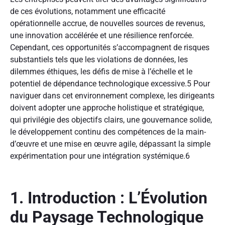
de ces évolutions, notamment une efficacité
opérationnelle accrue, de nouvelles sources de revenus,
une innovation accélérée et une résilience renforcée.
Cependant, ces opportunités s’accompagnent de risques
substantiels tels que les violations de données, les
dilemmes éthiques, les défis de mise à l’échelle et le
potentiel de dépendance technologique excessive.
5
Pour
naviguer dans cet environnement complexe, les dirigeants
doivent adopter une approche holistique et stratégique,
qui privilégie des objectifs clairs, une gouvernance solide,
le développement continu des compétences de la main-
d’œuvre et une mise en œuvre agile, dépassant la simple
expérimentation pour une intégration systémique.
6
1. Introduction : L’Évolution
du Paysage Technologique