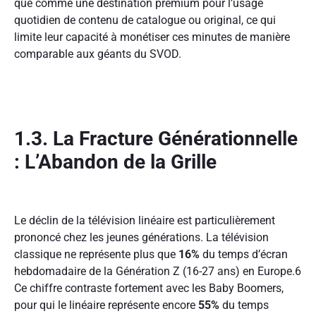
que comme une destination premium pour l’usage
quotidien de contenu de catalogue ou original, ce qui
limite leur capacité à monétiser ces minutes de manière
comparable aux géants du SVOD.
1.3. La Fracture Générationnelle
: L’Abandon de la Grille
Le déclin de la télévision linéaire est particulièrement
prononcé chez les jeunes générations. La télévision
classique ne représente plus que
16%
du temps d’écran
hebdomadaire de la Génération Z (16-27 ans) en Europe.
6
Ce chiffre contraste fortement avec les Baby Boomers,
pour qui le linéaire représente encore
55%
du temps