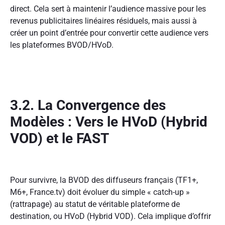
direct. Cela sert à maintenir l’audience massive pour les
revenus publicitaires linéaires résiduels, mais aussi à
créer un point d’entrée pour convertir cette audience vers
les plateformes BVOD/HVoD.
3.2. La Convergence des
Modèles : Vers le HVoD (Hybrid
VOD) et le FAST
Pour survivre, la BVOD des diffuseurs français (TF1+,
M6+, France.tv) doit évoluer du simple « catch-up »
(rattrapage) au statut de véritable plateforme de
destination, ou HVoD (Hybrid VOD). Cela implique d’offrir