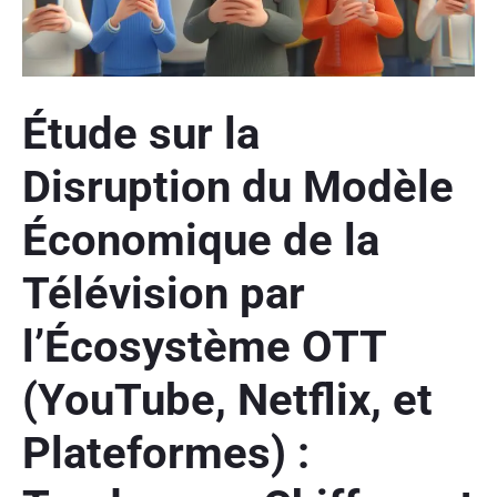
Étude sur la
Disruption du Modèle
Économique de la
Télévision par
l’Écosystème OTT
(YouTube, Netflix, et
Plateformes) :