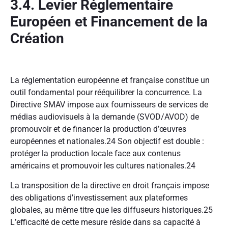
3.4. Levier Réglementaire
Européen et Financement de la
Création
La réglementation européenne et française constitue un
outil fondamental pour rééquilibrer la concurrence. La
Directive SMAV impose aux fournisseurs de services de
médias audiovisuels à la demande (SVOD/AVOD) de
promouvoir et de financer la production d’œuvres
européennes et nationales.
24
Son objectif est double :
protéger la production locale face aux contenus
américains et promouvoir les cultures nationales.
24
La transposition de la directive en droit français impose
des obligations d’investissement aux plateformes
globales, au même titre que les diffuseurs historiques.
25
L’efficacité de cette mesure réside dans sa capacité à