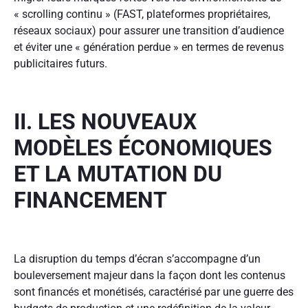
« scrolling continu » (FAST, plateformes propriétaires,
réseaux sociaux) pour assurer une transition d’audience
et éviter une « génération perdue » en termes de revenus
publicitaires futurs.
II. LES NOUVEAUX
MODÈLES ÉCONOMIQUES
ET LA MUTATION DU
FINANCEMENT
La disruption du temps d’écran s’accompagne d’un
bouleversement majeur dans la façon dont les contenus
sont financés et monétisés, caractérisé par une guerre des