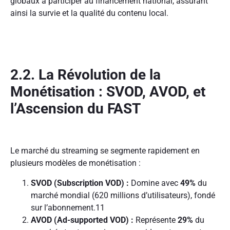
globaux à participer au financement national, assurant
ainsi la survie et la qualité du contenu local.
2.2. La Révolution de la
Monétisation : SVOD, AVOD, et
l’Ascension du FAST
Le marché du streaming se segmente rapidement en
plusieurs modèles de monétisation :
SVOD (Subscription VOD) :
Domine avec
49%
du
marché mondial (620 millions d’utilisateurs), fondé
sur l’abonnement.
11
AVOD (Ad-supported VOD) :
Représente
29%
du