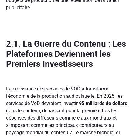
budgets de production et une redéfinition de la valeur
publicitaire.
2.1. La Guerre du Contenu : Les
Plateformes Deviennent les
Premiers Investisseurs
La croissance des services de VOD a transformé
l’économie de la production audiovisuelle. En 2025, les
services de VoD devraient investir
95 milliards de dollars
dans le contenu, dépassant pour la première fois les
dépenses des diffuseurs commerciaux mondiaux et
s’imposant comme les principaux contributeurs au
paysage mondial du contenu.
7
Le marché mondial du