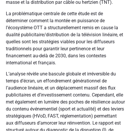
masse et la distribution par câble ou hertzien (TNT).
La problématique centrale de cette étude est de
déterminer comment la montée en puissance de
l’écosystème OTT a structurellement remis en cause la
dualité publicitaire/distribution de la télévision linéaire, et
quelles sont les stratégies viables pour les diffuseurs
traditionnels pour garantir leur pertinence et leur
financement au-delà de 2030, dans les contextes
international et français.
L’analyse révèle une bascule globale et irréversible du
temps d’écran, un effondrement générationnel de
l’audience linéaire, et un déplacement massif des flux
publicitaires et d’investissement contenu. Cependant, elle
met également en lumière des poches de résilience autour
du contenu événementiel (sport et actualité) et des leviers
stratégiques (HVoD, FAST, réglementation) permettant
aux diffuseurs d’amorcer leur réinvention. Le rapport est
structuré autour du diagnostic de la disruption (I), de