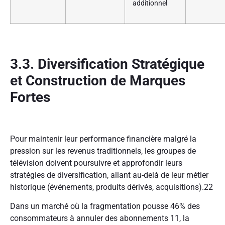
additionnel
3.3. Diversification Stratégique
et Construction de Marques
Fortes
Pour maintenir leur performance financière malgré la
pression sur les revenus traditionnels, les groupes de
télévision doivent poursuivre et approfondir leurs
stratégies de diversification, allant au-delà de leur métier
historique (événements, produits dérivés, acquisitions).
22
Dans un marché où la fragmentation pousse 46% des
consommateurs à annuler des abonnements
11
, la