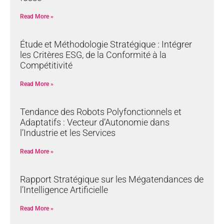
Read More »
Étude et Méthodologie Stratégique : Intégrer
les Critères ESG, de la Conformité à la
Compétitivité
Read More »
Tendance des Robots Polyfonctionnels et
Adaptatifs : Vecteur d’Autonomie dans
l’Industrie et les Services
Read More »
Rapport Stratégique sur les Mégatendances de
l’Intelligence Artificielle
Read More »