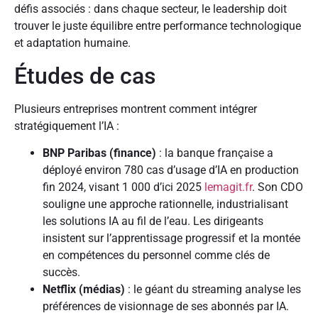
défis associés : dans chaque secteur, le leadership doit
trouver le juste équilibre entre performance technologique
et adaptation humaine.
Études de cas
Plusieurs entreprises montrent comment intégrer
stratégiquement l’IA :
BNP Paribas (finance)
: la banque française a
déployé environ 780 cas d’usage d’IA en production
fin 2024, visant 1 000 d’ici 2025
lemagit.fr
. Son CDO
souligne une approche rationnelle, industrialisant
les solutions IA au fil de l’eau. Les dirigeants
insistent sur l’apprentissage progressif et la montée
en compétences du personnel comme clés de
succès.
Netflix (médias)
: le géant du streaming analyse les
préférences de visionnage de ses abonnés par IA.