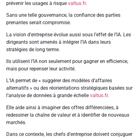
prévenir les usages à risque
valtus.fr
.
Sans une telle gouvernance, la confiance des parties
prenantes serait compromise.
La vision d’entreprise évolue aussi sous l’effet de l’IA. Les
dirigeants sont amenés à intégrer l’IA dans leurs
stratégies de long terme.
Ils utilisent l’IA non seulement pour gagner en efficience,
mais pour repenser leur activité.
L’IA permet de « suggérer des modèles d’affaires
alternatifs » ou des réorientations stratégiques basées sur
l’analyse de données à grande échelle
valtus.fr
.
Elle aide ainsi à imaginer des offres différenciées, à
redessiner la chaîne de valeur et à identifier de nouveaux
marchés.
Dans ce contexte, les chefs d’entreprise doivent conjuguer