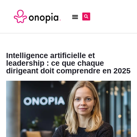
Intelligence artificielle et
leadership : ce que chaque
dirigeant doit comprendre en 2025