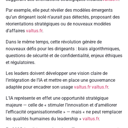
Par exemple, elle peut révéler des modèles émergents
qu’un dirigeant isolé n’aurait pas détectés, proposant des
réorientations stratégiques ou de nouveaux modèles
d’affaires
valtus.fr
.
Dans le même temps, cette révolution génère de
nouveaux défis pour les dirigeants : biais algorithmiques,
questions de sécurité et de confidentialité, enjeux éthiques
et régulatoires.
Les leaders doivent développer une vision claire de
l’intégration de l’IA et mettre en place une gouvernance
adaptée pour encadrer son usage
valtus.fr
valtus.fr
.
L’IA représente en effet une opportunité stratégique
majeure — celle de « stimuler l’innovation et d’améliorer
l’efficacité organisationnelle » — mais « ne peut remplacer
les qualités humaines du leadership »
valtus.fr
.