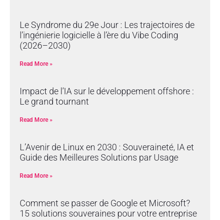
Le Syndrome du 29e Jour : Les trajectoires de
l’ingénierie logicielle à l’ère du Vibe Coding
(2026–2030)
Read More »
Impact de l’IA sur le développement offshore :
Le grand tournant
Read More »
L’Avenir de Linux en 2030 : Souveraineté, IA et
Guide des Meilleures Solutions par Usage
Read More »
Comment se passer de Google et Microsoft?
15 solutions souveraines pour votre entreprise