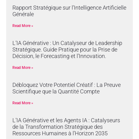
Rapport Stratégique sur l’Intelligence Artificielle
Générale
Read More »
L’IA Générative : Un Catalyseur de Leadership
Stratégique. Guide Pratique pour la Prise de
Décision, le Forecasting et l’Innovation.
Read More »
Débloquez Votre Potentiel Créatif : La Preuve
Scientifique que la Quantité Compte
Read More »
L’IA Générative et les Agents IA : Catalyseurs
de la Transformation Stratégique des
Ressources Humaines à l’Horizon 2035