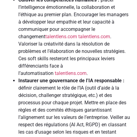
l’intelligence émotionnelle, la collaboration et
l’éthique au premier plan. Encourager les managers
à développer leur empathie et leur capacité à
communiquer pour accompagner le
changement
talentlens.com
talentlens.com
.
Valoriser la créativité dans la résolution de
problèmes et l’élaboration de nouvelles stratégies.
Ces soft skills resteront les principaux leviers
différenciants face à
l’automatisation
talentlens.com
.
Instaurer une gouvernance de l’IA responsable :
définir clairement le rôle de l’IA (outil d’aide à la
décision, challenger stratégique, etc.) et des
processus pour chaque projet. Mettre en place des
règles et des comités éthiques garantissant
l’alignement sur les valeurs de l’entreprise. Veiller au
respect des régulations (AI Act, RGPD) en classant
les cas d’usage selon les risques et en testant