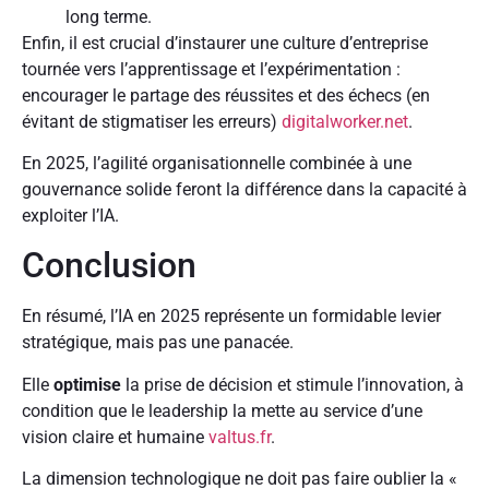
long terme.
Enfin, il est crucial d’instaurer une culture d’entreprise
tournée vers l’apprentissage et l’expérimentation :
encourager le partage des réussites et des échecs (en
évitant de stigmatiser les erreurs)
digitalworker.net
.
En 2025, l’agilité organisationnelle combinée à une
gouvernance solide feront la différence dans la capacité à
exploiter l’IA.
Conclusion
En résumé, l’IA en 2025 représente un formidable levier
stratégique, mais pas une panacée.
Elle
optimise
la prise de décision et stimule l’innovation, à
condition que le leadership la mette au service d’une
vision claire et humaine
valtus.fr
.
La dimension technologique ne doit pas faire oublier la «