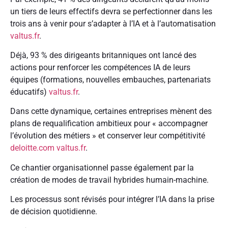
un tiers de leurs effectifs devra se perfectionner dans les
trois ans à venir pour s’adapter à l’IA et à l’automatisation
valtus.fr
.
Déjà, 93 % des dirigeants britanniques ont lancé des
actions pour renforcer les compétences IA de leurs
équipes (formations, nouvelles embauches, partenariats
éducatifs)
valtus.fr
.
Dans cette dynamique, certaines entreprises mènent des
plans de requalification ambitieux pour « accompagner
l’évolution des métiers » et conserver leur compétitivité
deloitte.com
valtus.fr
.
Ce chantier organisationnel passe également par la
création de modes de travail hybrides humain-machine.
Les processus sont révisés pour intégrer l’IA dans la prise
de décision quotidienne.