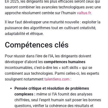
En 2025, les dirigeants les plus efficaces seront ceux qui
sauront combiner les avancées technologiques avec une
approche résolument centrée sur l’humain
valtus.fr
.
Il leur faut développer une maturité nouvelle : exploiter la
puissance des algorithmes tout en cultivant créativité,
adaptabilité et éthique.
Compétences clés
Pour réussir dans l’ère de l’IA, les dirigeants doivent
développer d’abord les
compétences humaines
incontournables, c’est-à-dire les « soft skills » qui se
combinent aux technologies. Parmi celles-ci, les experts
soulignent notamment
talentlens.com
:
Pensée critique et résolution de problèmes
complexes :
même si l’IA fournit des analyses
chiffrées, seul l’esprit humain sait poser les bonnes
questions, vérifier la cohérence des résultats et