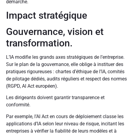
démarche.
Impact stratégique
Gouvernance, vision et
transformation.
L’IA modifie les grands axes stratégiques de l’entreprise.
Sur le plan de la gouvernance, elle oblige à instituer des
pratiques rigoureuses : chartes d’éthique de l’IA, comités
de pilotage dédiés, audits réguliers et respect des normes
(RGPD, AI Act européen).
Les dirigeants doivent garantir transparence et
conformité.
Par exemple, l’AI Act en cours de déploiement classe les
applications d’IA selon leur niveau de risque, incitant les
entreprises à vérifier la fiabilité de leurs modèles et à