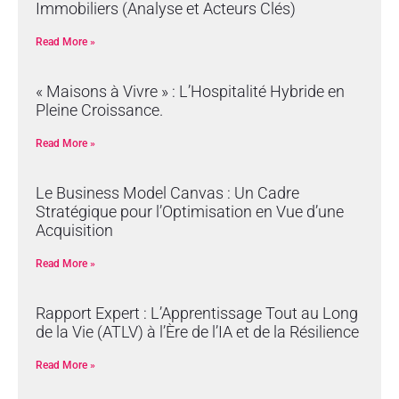
Immobiliers (Analyse et Acteurs Clés)
Read More »
« Maisons à Vivre » : L’Hospitalité Hybride en
Pleine Croissance.
Read More »
Le Business Model Canvas : Un Cadre
Stratégique pour l’Optimisation en Vue d’une
Acquisition
Read More »
Rapport Expert : L’Apprentissage Tout au Long
de la Vie (ATLV) à l’Ère de l’IA et de la Résilience
Read More »