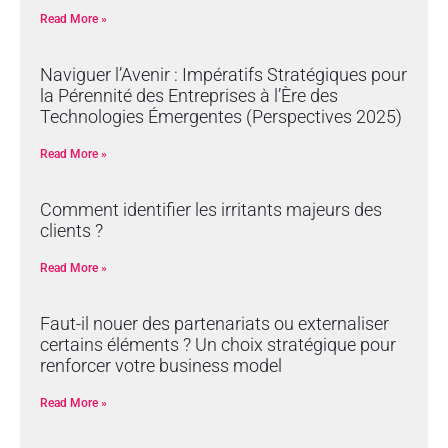
Read More »
Naviguer l’Avenir : Impératifs Stratégiques pour
la Pérennité des Entreprises à l’Ère des
Technologies Émergentes (Perspectives 2025)
Read More »
Comment identifier les irritants majeurs des
clients ?
Read More »
Faut-il nouer des partenariats ou externaliser
certains éléments ? Un choix stratégique pour
renforcer votre business model
Read More »