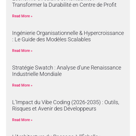
Transformer la Durabilité en Centre de Profit
Read More »
Ingénierie Organisationnelle & Hypercroissance
: Le Guide des Modèles Scalables
Read More »
Stratégie Swatch : Analyse d’une Renaissance
Industrielle Mondiale
Read More »
L’Impact du Vibe Coding (2026-2035) : Outils,
Risques et Avenir des Développeurs
Read More »