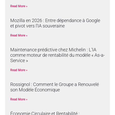
Read More »
Mozilla en 2026 : Entre dépendance à Google
et pivot vers l’IA souveraine
Read More »
Maintenance prédictive chez Michelin : L’IA
comme moteur de rentabilité du modèle « As-a-
Service »
Read More »
Rossignol : Comment le Groupe a Renouvelé
son Modèle Économique
Read More »
Économie Circulaire et Rentabilité :