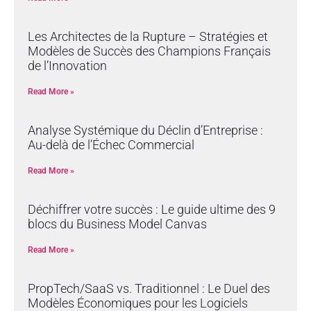
Les Architectes de la Rupture – Stratégies et
Modèles de Succès des Champions Français
de l’Innovation
Read More »
Analyse Systémique du Déclin d’Entreprise :
Au-delà de l’Échec Commercial
Read More »
Déchiffrer votre succès : Le guide ultime des 9
blocs du Business Model Canvas
Read More »
PropTech/SaaS vs. Traditionnel : Le Duel des
Modèles Économiques pour les Logiciels