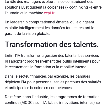
Le rôle des managers évolue : ils co-construisent des
solutions IA et guident la co-pensée (« co-thinking ») entre
l’humain et la machine
cepi.fr
.
Un leadership computationnel émerge, où le dirigeant
exploite intelligemment les données tout en restant le
garant de la vision globale.
Transformation des talents.
Enfin, l’IA transforme la gestion des talents. Les services
RH adoptent progressivement des outils intelligents pour
le recrutement, la formation et la mobilité interne.
Dans le secteur financier, par exemple, les banques
déploient l’IA pour personnaliser les parcours des salariés
et anticiper les besoins en compétences.
De même, dans l’industrie, les programmes de formation
continue (MOOCs sur l’IA, labs d’innovations internes) se