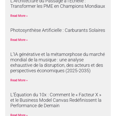
L’Architecture du Passage à l’Échelle :
Transformer les PME en Champions Mondiaux
Read More »
Photosynthèse Artificielle : Carburants Solaires
Read More »
L’IA générative et la métamorphose du marché
mondial de la musique : une analyse
exhaustive de la disruption, des acteurs et des
perspectives économiques (2025-2035)
Read More »
L’Équation du 10x : Comment le « Facteur X »
et le Business Model Canvas Redéfinissent la
Performance de Demain
Read More »