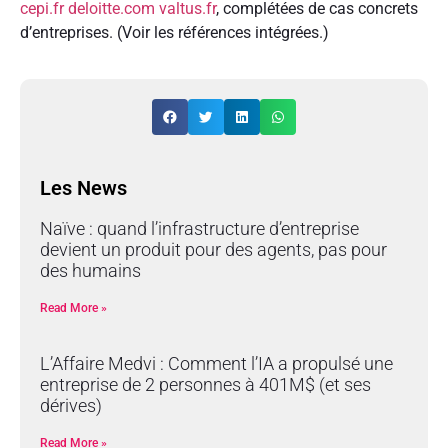
cepi.fr
deloitte.com
valtus.fr
, complétées de cas concrets
d’entreprises. (Voir les références intégrées.)
Les News
Naïve : quand l’infrastructure d’entreprise
devient un produit pour des agents, pas pour
des humains
Read More »
L’Affaire Medvi : Comment l’IA a propulsé une
entreprise de 2 personnes à 401M$ (et ses
dérives)
Read More »