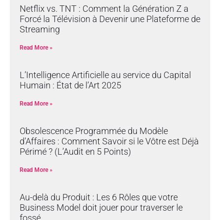
Netflix vs. TNT : Comment la Génération Z a
Forcé la Télévision à Devenir une Plateforme de
Streaming
Read More »
L’Intelligence Artificielle au service du Capital
Humain : État de l’Art 2025
Read More »
Obsolescence Programmée du Modèle
d’Affaires : Comment Savoir si le Vôtre est Déjà
Périmé ? (L’Audit en 5 Points)
Read More »
Au-delà du Produit : Les 6 Rôles que votre
Business Model doit jouer pour traverser le
fossé