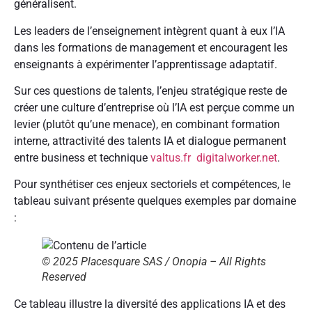
généralisent.
Les leaders de l’enseignement intègrent quant à eux l’IA
dans les formations de management et encouragent les
enseignants à expérimenter l’apprentissage adaptatif.
Sur ces questions de talents, l’enjeu stratégique reste de
créer une culture d’entreprise où l’IA est perçue comme un
levier (plutôt qu’une menace), en combinant formation
interne, attractivité des talents IA et dialogue permanent
entre business et technique
valtus.fr
digitalworker.net
.
Pour synthétiser ces enjeux sectoriels et compétences, le
tableau suivant présente quelques exemples par domaine
:
© 2025 Placesquare SAS / Onopia – All Rights
Reserved
Ce tableau illustre la diversité des applications IA et des