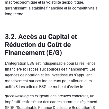
macroéconomique et la volatilité géopolitique,
garantissant la stabilité financière et la compétitivité à
long terme.
3.2. Accès au Capital et
Réduction du Coût de
Financement (E/G)
L’intégration ESG est indispensable pour la résilience
financière et l’accès aux sources de financement. Les
agences de notation et les investisseurs s’appuient
massivement sur ces indicateurs pour allouer leurs
actifs.
3
Les critères ESG permettent d’éviter le
greenwashing
en exigeant des preuves concrètes, un
impératif renforcé par des cadres comme le règlement
SFDR (Sustainable Finance Disclosure Regulation).
3