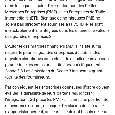
dans le risque illusoire d’exemption pour les Petites et
Moyennes Entreprises (PME) et les Entreprises de Taille
Intermédiaire (ETI). Bien que de nombreuses PME ne
soient pas directement soumises à la CSRD, elles sont
inéluctablement « réintégrées dans les chaînes de valeur »
des grandes entreprises.
2
L’Autorité des marchés financiers (AMF) insiste sur la
nécessité pour les grandes entreprises de publier des
objectifs climatiques concrets et de détailler leurs actions
pour réduire les émissions indirectes, spécifiquement le
Scope 3
.
3
Les émissions du Scope 3 incluent la quasi-
totalité des fournisseurs.
Par conséquent, les entreprises donneuses d’ordre doivent
évaluer la durabilité de leurs partenaires. Ignorer
l’intégration ESG place les PME/ETI dans une position de
dépendance ou, pire, de risque d’exclusion de la chaîne
d’approvisionnement, car leurs clients ont besoin de leurs