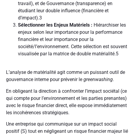
travail), et de Gouvernance (transparence) en
étudiant leur double influence (financière et
d’impact).
3
Sélectionner les Enjeux Matériels :
Hiérarchiser les
enjeux selon leur importance pour la performance
financière et leur importance pour la
société/l’environnement. Cette sélection est souvent
visualisée par la matrice de double matérialité.
5
L’analyse de matérialité agit comme un puissant outil de
gouvernance interne pour prévenir le
greenwashing
.
En obligeant la direction à confronter l’impact sociétal (ce
qui compte pour l’environnement et les parties prenantes)
avec le risque financier direct, elle expose immédiatement
les incohérences stratégiques.
Une entreprise qui communique sur un impact social
positif (S) tout en négligeant un risque financier majeur lié