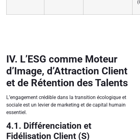
(
IV. L’ESG comme Moteur
d’Image, d’Attraction Client
et de Rétention des Talents
L’engagement crédible dans la transition écologique et
sociale est un levier de marketing et de capital humain
essentiel.
4.1. Différenciation et
Fidélisation Client (S)