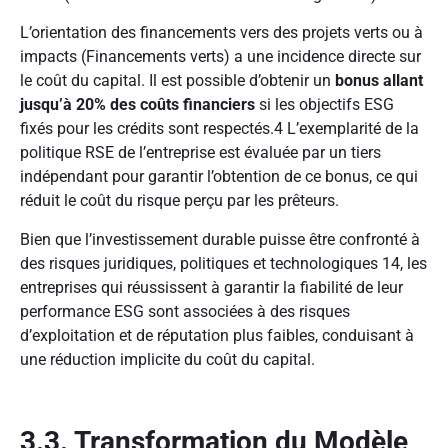
L’orientation des financements vers des projets verts ou à
impacts (Financements verts) a une incidence directe sur
le coût du capital. Il est possible d’obtenir un
bonus allant
jusqu’à 20% des coûts financiers
si les objectifs ESG
fixés pour les crédits sont respectés.
4
L’exemplarité de la
politique RSE de l’entreprise est évaluée par un tiers
indépendant pour garantir l’obtention de ce bonus, ce qui
réduit le coût du risque perçu par les prêteurs.
Bien que l’investissement durable puisse être confronté à
des risques juridiques, politiques et technologiques
14
, les
entreprises qui réussissent à garantir la fiabilité de leur
performance ESG sont associées à des risques
d’exploitation et de réputation plus faibles, conduisant à
une réduction implicite du coût du capital.
3.3. Transformation du Modèle