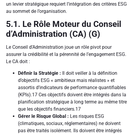
un levier stratégique requiert l’intégration des critères ESG
au sommet de l’organisation.
5.1. Le Rôle Moteur du Conseil
d’Administration (CA) (G)
Le Conseil d’Administration joue un rôle pivot pour
assurer la crédibilité et la pérennité de l’engagement ESG.
Le CA doit :
Définir la Stratégie :
Il doit veiller à la définition
d’objectifs ESG « ambitieux mais réalistes » et
assortis d’indicateurs de performance quantifiables
(KPIs).
17
Ces objectifs doivent être intégrés dans la
planification stratégique à long terme au même titre
que les objectifs financiers.
17
Gérer le Risque Global :
Les risques ESG
(climatiques, sociaux, réglementaires) ne doivent
pas être traités isolément. Ils doivent être intégrés