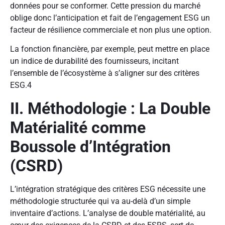
données pour se conformer. Cette pression du marché
oblige donc l’anticipation et fait de l’engagement ESG un
facteur de résilience commerciale et non plus une option.
La fonction financière, par exemple, peut mettre en place
un indice de durabilité des fournisseurs, incitant
l’ensemble de l’écosystème à s’aligner sur des critères
ESG.
4
II. Méthodologie : La Double
Matérialité comme
Boussole d’Intégration
(CSRD)
L’intégration stratégique des critères ESG nécessite une
méthodologie structurée qui va au-delà d’un simple
inventaire d’actions. L’analyse de double matérialité, au