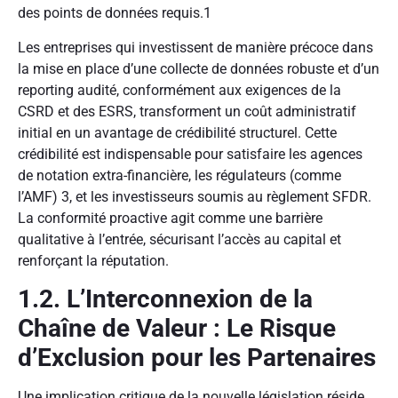
des points de données requis.
1
Les entreprises qui investissent de manière précoce dans
la mise en place d’une collecte de données robuste et d’un
reporting audité, conformément aux exigences de la
CSRD et des ESRS, transforment un coût administratif
initial en un avantage de crédibilité structurel. Cette
crédibilité est indispensable pour satisfaire les agences
de notation extra-financière, les régulateurs (comme
l’AMF)
3
, et les investisseurs soumis au règlement SFDR.
La conformité proactive agit comme une barrière
qualitative à l’entrée, sécurisant l’accès au capital et
renforçant la réputation.
1.2. L’Interconnexion de la
Chaîne de Valeur : Le Risque
d’Exclusion pour les Partenaires
Une implication critique de la nouvelle législation réside