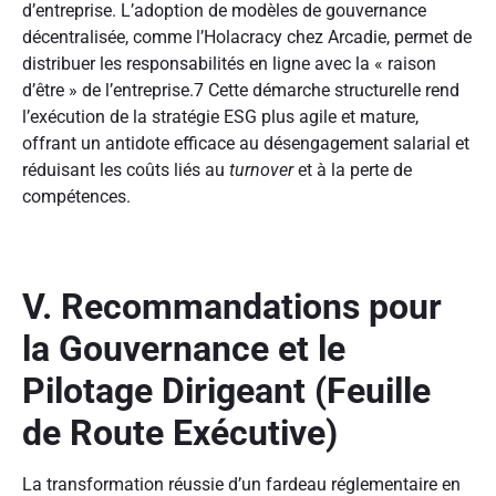
d’entreprise. L’adoption de modèles de gouvernance
décentralisée, comme l’Holacracy chez Arcadie, permet de
distribuer les responsabilités en ligne avec la « raison
d’être » de l’entreprise.
7
Cette démarche structurelle rend
l’exécution de la stratégie ESG plus agile et mature,
offrant un antidote efficace au désengagement salarial et
réduisant les coûts liés au
turnover
et à la perte de
compétences.
V. Recommandations pour
la Gouvernance et le
Pilotage Dirigeant (Feuille
de Route Exécutive)
La transformation réussie d’un fardeau réglementaire en