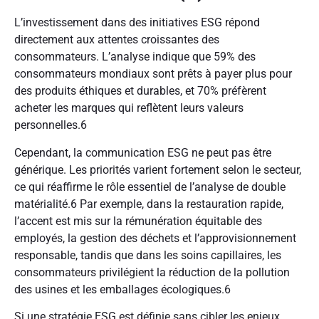
L’investissement dans des initiatives ESG répond
directement aux attentes croissantes des
consommateurs. L’analyse indique que 59% des
consommateurs mondiaux sont prêts à payer plus pour
des produits éthiques et durables, et 70% préfèrent
acheter les marques qui reflètent leurs valeurs
personnelles.
6
Cependant, la communication ESG ne peut pas être
générique. Les priorités varient fortement selon le secteur,
ce qui réaffirme le rôle essentiel de l’analyse de double
matérialité.
6
Par exemple, dans la restauration rapide,
l’accent est mis sur la rémunération équitable des
employés, la gestion des déchets et l’approvisionnement
responsable, tandis que dans les soins capillaires, les
consommateurs privilégient la réduction de la pollution
des usines et les emballages écologiques.
6
Si une stratégie ESG est définie sans cibler les enjeux