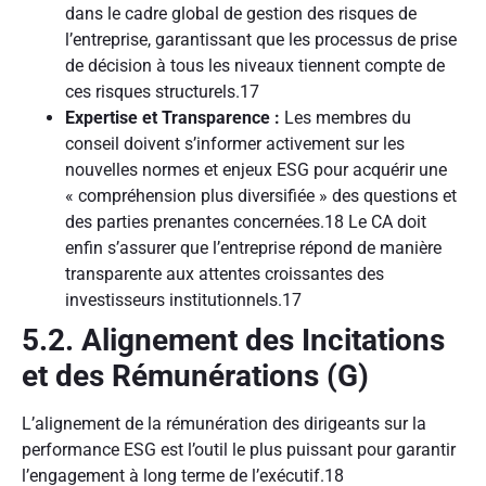
dans le cadre global de gestion des risques de
l’entreprise, garantissant que les processus de prise
de décision à tous les niveaux tiennent compte de
ces risques structurels.
17
Expertise et Transparence :
Les membres du
conseil doivent s’informer activement sur les
nouvelles normes et enjeux ESG pour acquérir une
« compréhension plus diversifiée » des questions et
des parties prenantes concernées.
18
Le CA doit
enfin s’assurer que l’entreprise répond de manière
transparente aux attentes croissantes des
investisseurs institutionnels.
17
5.2. Alignement des Incitations
et des Rémunérations (G)
L’alignement de la rémunération des dirigeants sur la
performance ESG est l’outil le plus puissant pour garantir
l’engagement à long terme de l’exécutif.
18