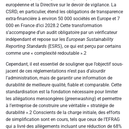
européenne et la Directive sur le devoir de vigilance. La
CSRD, en particulier, étend les obligations de transparence
extra-financière à environ 50 000 sociétés en Europe et 7
000 en France d’ici 2028.
2
Cette transformation
s’accompagne d’un audit obligatoire par un vérificateur
indépendant et repose sur les
European Sustainability
Reporting Standards
(ESRS), ce qui est perçu par certains
comme une « complexité redoutable ».
2
Cependant, il est essentiel de souligner que l’objectif sous-
jacent de ces réglementations n’est pas d’alourdir
l’administration, mais de garantir une information de
durabilité de meilleure qualité, fiable et comparable. Cette
standardisation est la fondation nécessaire pour limiter
les allégations mensongères (
greenwashing
) et permettre
à l’entreprise de construire une véritable « stratégie de
durabilité ».
2
Conscients de la charge initiale, des efforts
de simplification sont en cours, tels que ceux de l’EFRAG
qui a livré des allègements incluant une réduction de 68%