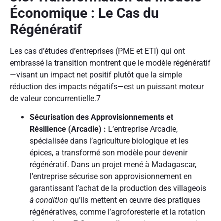
Économique : Le Cas du
Régénératif
Les cas d’études d’entreprises (PME et ETI) qui ont
embrassé la transition montrent que le modèle régénératif
—visant un impact net positif plutôt que la simple
réduction des impacts négatifs—est un puissant moteur
de valeur concurrentielle.
7
Sécurisation des Approvisionnements et
Résilience (Arcadie) :
L’entreprise Arcadie,
spécialisée dans l’agriculture biologique et les
épices, a transformé son modèle pour devenir
régénératif. Dans un projet mené à Madagascar,
l’entreprise sécurise son approvisionnement en
garantissant l’achat de la production des villageois
à condition
qu’ils mettent en œuvre des pratiques
régénératives, comme l’agroforesterie et la rotation