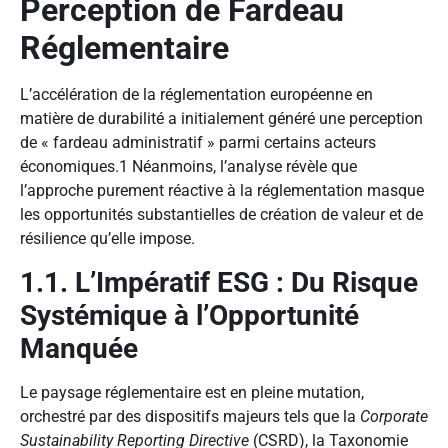
Perception de Fardeau
Réglementaire
L’accélération de la réglementation européenne en
matière de durabilité a initialement généré une perception
de « fardeau administratif » parmi certains acteurs
économiques.
1
Néanmoins, l’analyse révèle que
l’approche purement réactive à la réglementation masque
les opportunités substantielles de création de valeur et de
résilience qu’elle impose.
1.1. L’Impératif ESG : Du Risque
Systémique à l’Opportunité
Manquée
Le paysage réglementaire est en pleine mutation,
orchestré par des dispositifs majeurs tels que la
Corporate
Sustainability Reporting Directive
(CSRD), la Taxonomie