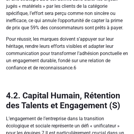
jugés « matériels » par les clients de la catégorie
spécifique, l’effort sera perçu comme non sincère ou
inefficace, ce qui annule l’opportunité de capter la prime
de prix que 59% des consommateurs sont prêts à payer.
Pour réussir, les marques doivent s’appuyer sur leur
héritage, rendre leurs efforts visibles et adapter leur
communication pour transformer l’adhésion ponctuelle en
un engagement durable, fondé sur une relation de
confiance et de reconnaissance.
6
4.2. Capital Humain, Rétention
des Talents et Engagement (S)
L’engagement de l’entreprise dans la transition
écologique et sociale représente un défi « unificateur »
pour les équipes.
7
Il est particulièrement crucial dans un