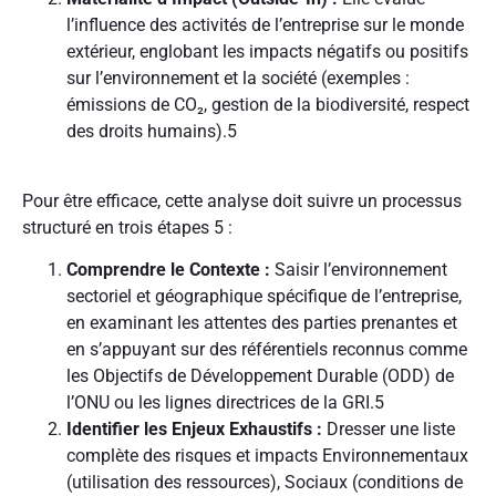
l’influence des activités de l’entreprise sur le monde
extérieur, englobant les impacts négatifs ou positifs
sur l’environnement et la société (exemples :
émissions de CO₂, gestion de la biodiversité, respect
des droits humains).
5
Pour être efficace, cette analyse doit suivre un processus
structuré en trois étapes
5
:
Comprendre le Contexte :
Saisir l’environnement
sectoriel et géographique spécifique de l’entreprise,
en examinant les attentes des parties prenantes et
en s’appuyant sur des référentiels reconnus comme
les Objectifs de Développement Durable (ODD) de
l’ONU ou les lignes directrices de la GRI.
5
Identifier les Enjeux Exhaustifs :
Dresser une liste
complète des risques et impacts Environnementaux
(utilisation des ressources), Sociaux (conditions de