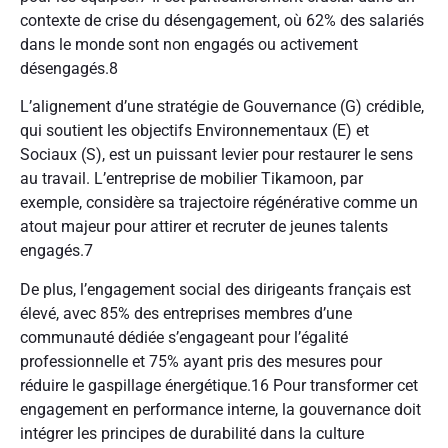
contexte de crise du désengagement, où 62% des salariés
dans le monde sont non engagés ou activement
désengagés.
8
L’alignement d’une stratégie de Gouvernance (G) crédible,
qui soutient les objectifs Environnementaux (E) et
Sociaux (S), est un puissant levier pour restaurer le sens
au travail. L’entreprise de mobilier Tikamoon, par
exemple, considère sa trajectoire régénérative comme un
atout majeur pour attirer et recruter de jeunes talents
engagés.
7
De plus, l’engagement social des dirigeants français est
élevé, avec 85% des entreprises membres d’une
communauté dédiée s’engageant pour l’égalité
professionnelle et 75% ayant pris des mesures pour
réduire le gaspillage énergétique.
16
Pour transformer cet
engagement en performance interne, la gouvernance doit
intégrer les principes de durabilité dans la culture