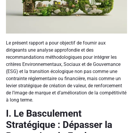
Le présent rapport a pour objectif de fournir aux
dirigeants une analyse approfondie et des
recommandations méthodologiques pour intégrer les
critères Environnementaux, Sociaux et de Gouvernance
(ESG) et la transition écologique non pas comme une
contrainte réglementaire ou financière, mais comme un
levier stratégique de création de valeur, de renforcement
de l’image de marque et d’amélioration de la compétitivité
à long terme.
I. Le Basculement
Stratégique : Dépasser la