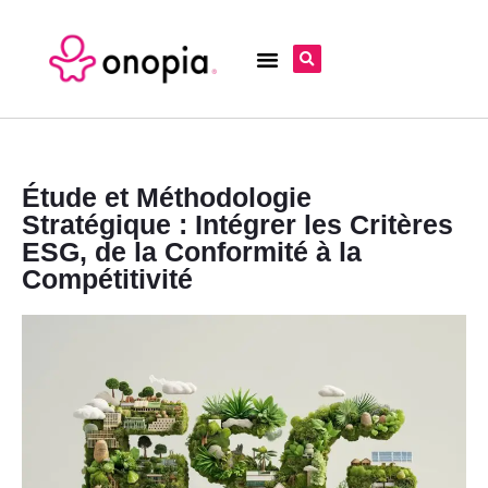
Étude et Méthodologie
Stratégique : Intégrer les Critères
ESG, de la Conformité à la
Compétitivité