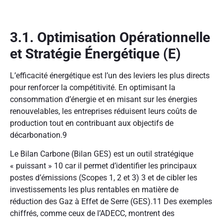
3.1. Optimisation Opérationnelle
et Stratégie Énergétique (E)
L’efficacité énergétique est l’un des leviers les plus directs
pour renforcer la compétitivité. En optimisant la
consommation d’énergie et en misant sur les énergies
renouvelables, les entreprises réduisent leurs coûts de
production tout en contribuant aux objectifs de
décarbonation.
9
Le Bilan Carbone (Bilan GES) est un outil stratégique
« puissant »
10
car il permet d’identifier les principaux
postes d’émissions (Scopes 1, 2 et 3)
3
et de cibler les
investissements les plus rentables en matière de
réduction des Gaz à Effet de Serre (GES).
11
Des exemples
chiffrés, comme ceux de l’ADECC, montrent des