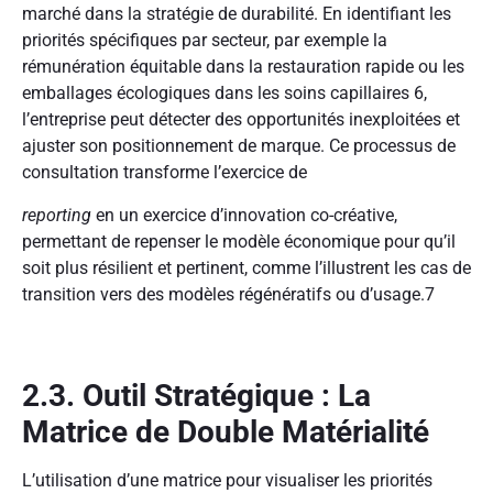
marché dans la stratégie de durabilité. En identifiant les
priorités spécifiques par secteur, par exemple la
rémunération équitable dans la restauration rapide ou les
emballages écologiques dans les soins capillaires
6
,
l’entreprise peut détecter des opportunités inexploitées et
ajuster son positionnement de marque. Ce processus de
consultation transforme l’exercice de
reporting
en un exercice d’innovation co-créative,
permettant de repenser le modèle économique pour qu’il
soit plus résilient et pertinent, comme l’illustrent les cas de
transition vers des modèles régénératifs ou d’usage.
7
2.3. Outil Stratégique : La
Matrice de Double Matérialité
L’utilisation d’une matrice pour visualiser les priorités