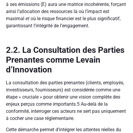
à ses émissions (E) aura une matrice incohérente, forçant
ainsi l’allocation des ressources là où l’impact est
maximal
et
où le risque financier est le plus significatif,
garantissant l’intégrité de l’engagement.
2.2. La Consultation des Parties
Prenantes comme Levain
d’Innovation
La consultation des parties prenantes (clients, employés,
investisseurs, fournisseurs) est considérée comme une
étape « cruciale » pour obtenir une vision complète des
enjeux perçus comme importants.
5
Au-delà de la
conformité, interroger ces acteurs ne sert pas uniquement
à cocher une case réglementaire.
Cette démarche permet d’intégrer les attentes réelles du