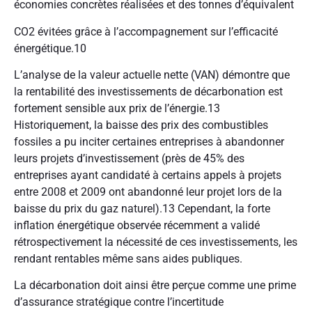
économies concrètes réalisées et des tonnes d’équivalent
CO2 évitées grâce à l’accompagnement sur l’efficacité
énergétique.
10
L’analyse de la valeur actuelle nette (VAN) démontre que
la rentabilité des investissements de décarbonation est
fortement sensible aux prix de l’énergie.
13
Historiquement, la baisse des prix des combustibles
fossiles a pu inciter certaines entreprises à abandonner
leurs projets d’investissement (près de 45% des
entreprises ayant candidaté à certains appels à projets
entre 2008 et 2009 ont abandonné leur projet lors de la
baisse du prix du gaz naturel).
13
Cependant, la forte
inflation énergétique observée récemment a validé
rétrospectivement la nécessité de ces investissements, les
rendant rentables même sans aides publiques.
La décarbonation doit ainsi être perçue comme une prime
d’assurance stratégique contre l’incertitude