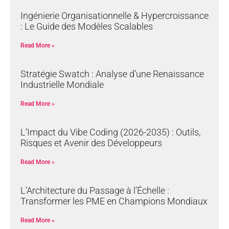
Ingénierie Organisationnelle & Hypercroissance
: Le Guide des Modèles Scalables
Read More »
Stratégie Swatch : Analyse d’une Renaissance
Industrielle Mondiale
Read More »
L’Impact du Vibe Coding (2026-2035) : Outils,
Risques et Avenir des Développeurs
Read More »
L’Architecture du Passage à l’Échelle :
Transformer les PME en Champions Mondiaux
Read More »