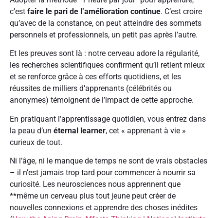
c’est
faire le pari de l’amélioration continue
. C’est croire
qu’avec de la constance, on peut atteindre des sommets
personnels et professionnels, un petit pas après l’autre.
Et les preuves sont là : notre cerveau adore la régularité,
les recherches scientifiques confirment qu’il retient mieux
et se renforce grâce à ces efforts quotidiens, et les
réussites de milliers d’apprenants (célébrités ou
anonymes) témoignent de l’impact de cette approche.
En pratiquant l’apprentissage quotidien, vous entrez dans
la peau d’un
éternal learner
, cet « apprenant à vie »
curieux de tout.
Ni l’âge, ni le manque de temps ne sont de vrais obstacles
– il n’est jamais trop tard pour commencer à nourrir sa
curiosité. Les neurosciences nous apprennent que
**même un cerveau plus tout jeune peut créer de
nouvelles connexions et apprendre des choses inédites