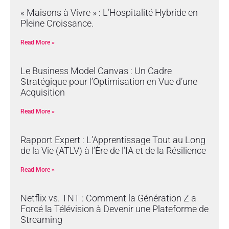
« Maisons à Vivre » : L’Hospitalité Hybride en
Pleine Croissance.
Read More »
Le Business Model Canvas : Un Cadre
Stratégique pour l’Optimisation en Vue d’une
Acquisition
Read More »
Rapport Expert : L’Apprentissage Tout au Long
de la Vie (ATLV) à l’Ère de l’IA et de la Résilience
Read More »
Netflix vs. TNT : Comment la Génération Z a
Forcé la Télévision à Devenir une Plateforme de
Streaming