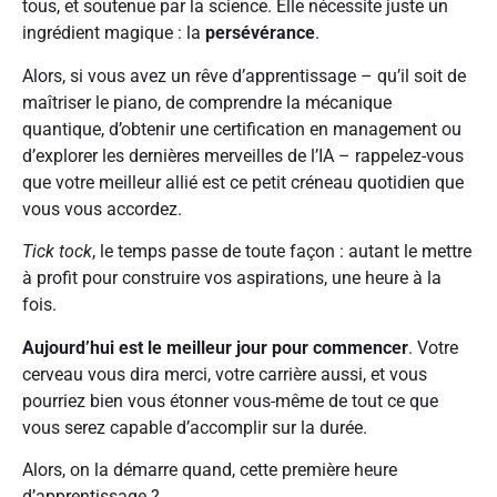
tous, et soutenue par la science. Elle nécessite juste un
ingrédient magique : la
persévérance
.
Alors, si vous avez un rêve d’apprentissage – qu’il soit de
maîtriser le piano, de comprendre la mécanique
quantique, d’obtenir une certification en management ou
d’explorer les dernières merveilles de l’IA – rappelez-vous
que votre meilleur allié est ce petit créneau quotidien que
vous vous accordez.
Tick tock
, le temps passe de toute façon : autant le mettre
à profit pour construire vos aspirations, une heure à la
fois.
Aujourd’hui est le meilleur jour pour commencer
. Votre
cerveau vous dira merci, votre carrière aussi, et vous
pourriez bien vous étonner vous-même de tout ce que
vous serez capable d’accomplir sur la durée.
Alors, on la démarre quand, cette première heure
d’apprentissage ?