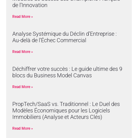
de l’Innovation
Read More »
Analyse Systémique du Déclin d’Entreprise :
Au-delà de l’Échec Commercial
Read More »
Déchiffrer votre succès : Le guide ultime des 9
blocs du Business Model Canvas
Read More »
PropTech/SaaS vs. Traditionnel : Le Duel des
Modèles Économiques pour les Logiciels
Immobiliers (Analyse et Acteurs Clés)
Read More »