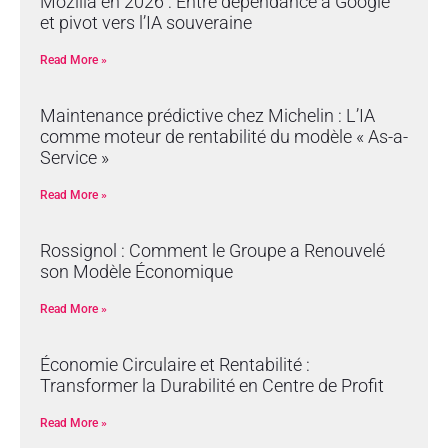
Mozilla en 2026 : Entre dépendance à Google
et pivot vers l’IA souveraine
Read More »
Maintenance prédictive chez Michelin : L’IA
comme moteur de rentabilité du modèle « As-a-
Service »
Read More »
Rossignol : Comment le Groupe a Renouvelé
son Modèle Économique
Read More »
Économie Circulaire et Rentabilité :
Transformer la Durabilité en Centre de Profit
Read More »