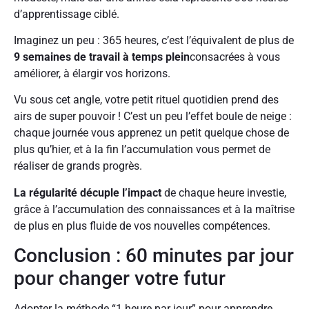
d’apprentissage ciblé.
Imaginez un peu : 365 heures, c’est l’équivalent de plus de
9 semaines de travail à temps plein
consacrées à vous
améliorer, à élargir vos horizons.
Vu sous cet angle, votre petit rituel quotidien prend des
airs de super pouvoir ! C’est un peu l’effet boule de neige :
chaque journée vous apprenez un petit quelque chose de
plus qu’hier, et à la fin l’accumulation vous permet de
réaliser de grands progrès.
La régularité décuple l’impact
de chaque heure investie,
grâce à l’accumulation des connaissances et à la maîtrise
de plus en plus fluide de vos nouvelles compétences.
Conclusion : 60 minutes par jour
pour changer votre futur
Adopter la méthode “1 heure par jour” pour apprendre,