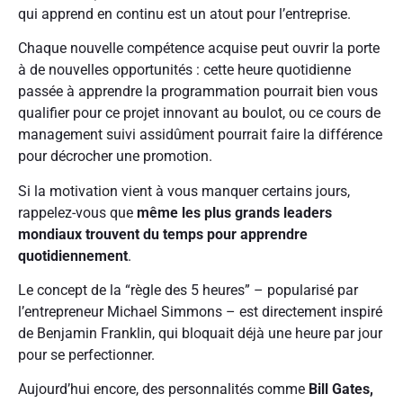
qui apprend en continu est un atout pour l’entreprise.
Chaque nouvelle compétence acquise peut ouvrir la porte
à de nouvelles opportunités : cette heure quotidienne
passée à apprendre la programmation pourrait bien vous
qualifier pour ce projet innovant au boulot, ou ce cours de
management suivi assidûment pourrait faire la différence
pour décrocher une promotion.
Si la motivation vient à vous manquer certains jours,
rappelez-vous que
même les plus grands leaders
mondiaux trouvent du temps pour apprendre
quotidiennement
.
Le concept de la “règle des 5 heures” – popularisé par
l’entrepreneur Michael Simmons – est directement inspiré
de Benjamin Franklin, qui bloquait déjà une heure par jour
pour se perfectionner.
Aujourd’hui encore, des personnalités comme
Bill Gates,