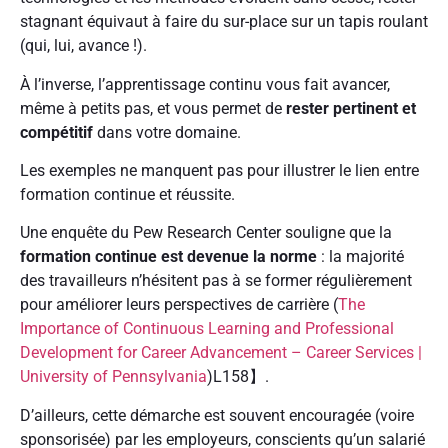
stagnant équivaut à faire du sur-place sur un tapis roulant
(qui, lui, avance !).
À l’inverse, l’apprentissage continu vous fait avancer,
même à petits pas, et vous permet de
rester pertinent et
compétitif
dans votre domaine.
Les exemples ne manquent pas pour illustrer le lien entre
formation continue et réussite.
Une enquête du Pew Research Center souligne que la
formation continue est devenue la norme
: la majorité
des travailleurs n’hésitent pas à se former régulièrement
pour améliorer leurs perspectives de carrière (
The
Importance of Continuous Learning and Professional
Development for Career Advancement – Career Services |
University of Pennsylvania
)L158】.
D’ailleurs, cette démarche est souvent encouragée (voire
sponsorisée) par les employeurs, conscients qu’un salarié