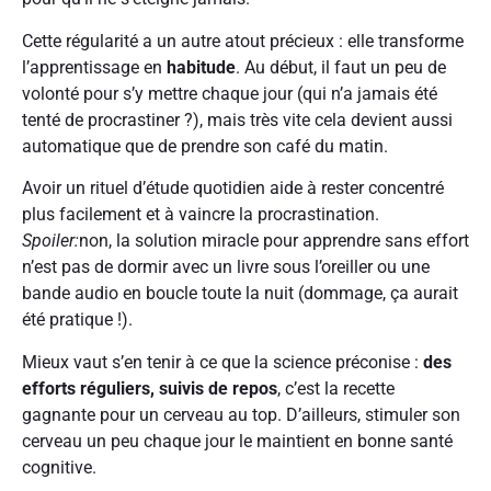
Cette régularité a un autre atout précieux : elle transforme
l’apprentissage en
habitude
. Au début, il faut un peu de
volonté pour s’y mettre chaque jour (qui n’a jamais été
tenté de procrastiner ?), mais très vite cela devient aussi
automatique que de prendre son café du matin.
Avoir un rituel d’étude quotidien aide à rester concentré
plus facilement et à vaincre la procrastination.
Spoiler:
non, la solution miracle pour apprendre sans effort
n’est pas de dormir avec un livre sous l’oreiller ou une
bande audio en boucle toute la nuit (dommage, ça aurait
été pratique !).
Mieux vaut s’en tenir à ce que la science préconise :
des
efforts réguliers, suivis de repos
, c’est la recette
gagnante pour un cerveau au top. D’ailleurs, stimuler son
cerveau un peu chaque jour le maintient en bonne santé
cognitive.