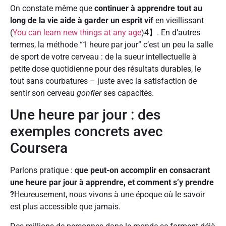
On constate même que
continuer à apprendre tout au
long de la vie aide à garder un esprit vif
en vieillissant
(
You can learn new things at any age
)4】. En d’autres
termes, la méthode “1 heure par jour” c’est un peu la salle
de sport de votre cerveau : de la sueur intellectuelle à
petite dose quotidienne pour des résultats durables, le
tout sans courbatures – juste avec la satisfaction de
sentir son cerveau
gonfler
ses capacités.
Une heure par jour : des
exemples concrets avec
Coursera
Parlons pratique :
que peut-on accomplir en consacrant
une heure par jour à apprendre, et comment s’y prendre
?
Heureusement, nous vivons à une époque où le savoir
est plus accessible que jamais.