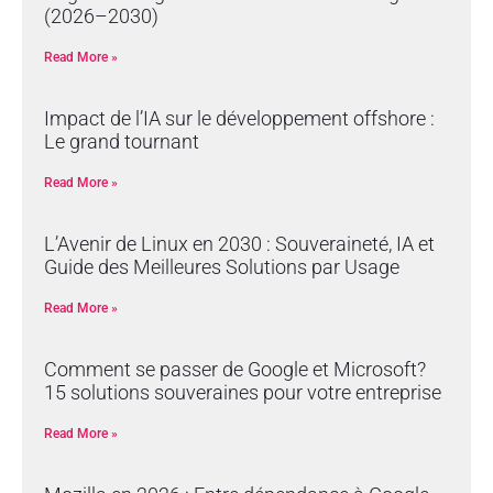
(2026–2030)
Read More »
Impact de l’IA sur le développement offshore :
Le grand tournant
Read More »
L’Avenir de Linux en 2030 : Souveraineté, IA et
Guide des Meilleures Solutions par Usage
Read More »
Comment se passer de Google et Microsoft?
15 solutions souveraines pour votre entreprise
Read More »