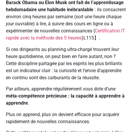
Barack Obama ou Elon Musk ont fait de l’apprentissage
hebdomadaire une habitude inébranlable
: ils consacrent
environ cinq heures par semaine (soit une heure chaque
jour ouvrable) à lire, à suivre des cours en ligne ou à
expérimenter de nouvelles connaissances (
Certification IT
rapide avec la méthode des 5 heures
)L115】.
Si ces dirigeants au planning ultra-chargé trouvent
leur
heure quotidienne, on peut bien en faire autant, non ?
Cette discipline partagée par les esprits les plus brillants
est un indicateur clair : la curiosité et l’envie d’apprendre
en continu sont des carburants de la réussite.
Par ailleurs, apprendre régulièrement vous dote d’une
méta-compétence précieuse : la capacité à apprendre à
apprendre
.
Plus on apprend, plus on devient efficace pour acquérir
rapidement de nouvelles connaissances.