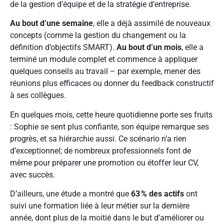
de la gestion d’équipe et de la stratégie d’entreprise.
Au bout d’une semaine
, elle a déjà assimilé de nouveaux
concepts (comme la gestion du changement ou la
définition d’objectifs SMART).
Au bout d’un mois
, elle a
terminé un module complet et commence à appliquer
quelques conseils au travail – par exemple, mener des
réunions plus efficaces ou donner du feedback constructif
à ses collègues.
En quelques mois, cette heure quotidienne porte ses fruits
: Sophie se sent plus confiante, son équipe remarque ses
progrès, et sa hiérarchie aussi. Ce scénario n’a rien
d’exceptionnel; de nombreux professionnels font de
même pour préparer une promotion ou étoffer leur CV,
avec succès.
D’ailleurs, une étude a montré que
63 % des actifs
ont
suivi une formation liée à leur métier sur la dernière
année, dont plus de la moitié dans le but d’améliorer ou