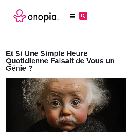
Et Si Une Simple Heure
Quotidienne Faisait de Vous un
Génie ?