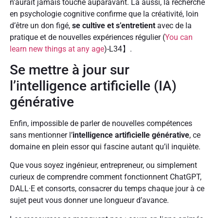
n’aurait jamais touché auparavant. Là aussi, la recherche
en psychologie cognitive confirme que la créativité, loin
d’être un don figé,
se cultive et s’entretient
avec de la
pratique et de nouvelles expériences régulier (
You can
learn new things at any age
)-L34】.
Se mettre à jour sur
l’intelligence artificielle (IA)
générative
Enfin, impossible de parler de nouvelles compétences
sans mentionner l’
intelligence artificielle générative
, ce
domaine en plein essor qui fascine autant qu’il inquiète.
Que vous soyez ingénieur, entrepreneur, ou simplement
curieux de comprendre comment fonctionnent ChatGPT,
DALL·E et consorts, consacrer du temps chaque jour à ce
sujet peut vous donner une longueur d’avance.