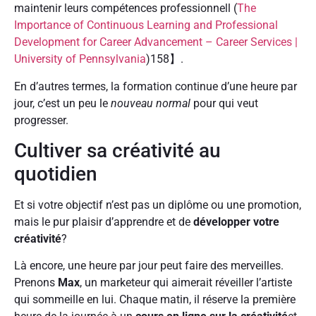
maintenir leurs compétences professionnell (
The
Importance of Continuous Learning and Professional
Development for Career Advancement – Career Services |
University of Pennsylvania
)158】.
En d’autres termes, la formation continue d’une heure par
jour, c’est un peu le
nouveau normal
pour qui veut
progresser.
Cultiver sa créativité au
quotidien
Et si votre objectif n’est pas un diplôme ou une promotion,
mais le pur plaisir d’apprendre et de
développer votre
créativité
?
Là encore, une heure par jour peut faire des merveilles.
Prenons
Max
, un marketeur qui aimerait réveiller l’artiste
qui sommeille en lui. Chaque matin, il réserve la première