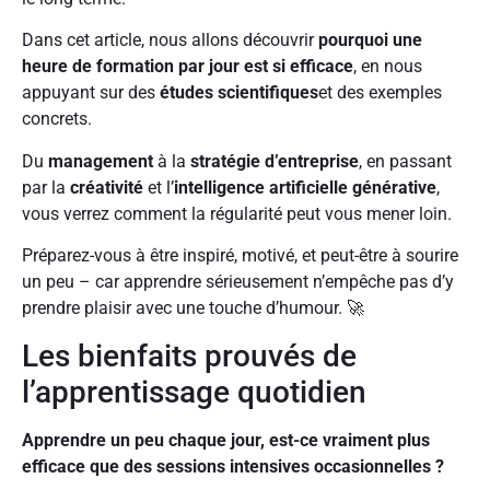
Dans cet article, nous allons découvrir
pourquoi une
heure de formation par jour est si efficace
, en nous
appuyant sur des
études scientifiques
et des exemples
concrets.
Du
management
à la
stratégie d’entreprise
, en passant
par la
créativité
et l’
intelligence artificielle générative
,
vous verrez comment la régularité peut vous mener loin.
Préparez-vous à être inspiré, motivé, et peut-être à sourire
un peu – car apprendre sérieusement n’empêche pas d’y
prendre plaisir avec une touche d’humour. 🚀
Les bienfaits prouvés de
l’apprentissage quotidien
Apprendre un peu chaque jour, est-ce vraiment plus
efficace que des sessions intensives occasionnelles ?