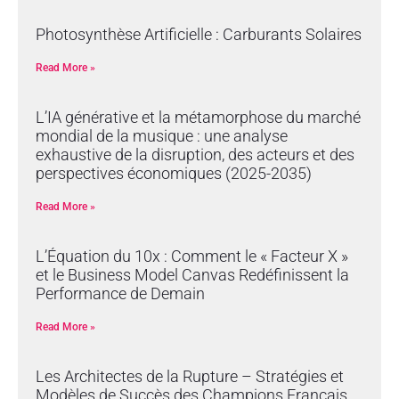
Photosynthèse Artificielle : Carburants Solaires
Read More »
L’IA générative et la métamorphose du marché
mondial de la musique : une analyse
exhaustive de la disruption, des acteurs et des
perspectives économiques (2025-2035)
Read More »
L’Équation du 10x : Comment le « Facteur X »
et le Business Model Canvas Redéfinissent la
Performance de Demain
Read More »
Les Architectes de la Rupture – Stratégies et
Modèles de Succès des Champions Français