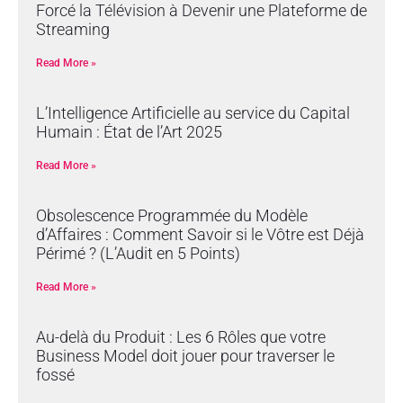
Forcé la Télévision à Devenir une Plateforme de
Streaming
Read More »
L’Intelligence Artificielle au service du Capital
Humain : État de l’Art 2025
Read More »
Obsolescence Programmée du Modèle
d’Affaires : Comment Savoir si le Vôtre est Déjà
Périmé ? (L’Audit en 5 Points)
Read More »
Au-delà du Produit : Les 6 Rôles que votre
Business Model doit jouer pour traverser le
fossé