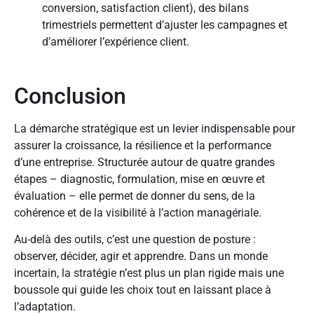
conversion, satisfaction client), des bilans
trimestriels permettent d’ajuster les campagnes et
d’améliorer l’expérience client.
Conclusion
La démarche stratégique est un levier indispensable pour
assurer la croissance, la résilience et la performance
d’une entreprise. Structurée autour de quatre grandes
étapes – diagnostic, formulation, mise en œuvre et
évaluation – elle permet de donner du sens, de la
cohérence et de la visibilité à l’action managériale.
Au-delà des outils, c’est une question de posture :
observer, décider, agir et apprendre. Dans un monde
incertain, la stratégie n’est plus un plan rigide mais une
boussole qui guide les choix tout en laissant place à
l’adaptation.