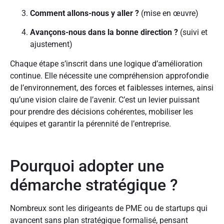
Comment allons-nous y aller ?
(mise en œuvre)
Avançons-nous dans la bonne direction ?
(suivi et
ajustement)
Chaque étape s’inscrit dans une logique d’amélioration
continue. Elle nécessite une compréhension approfondie
de l’environnement, des forces et faiblesses internes, ainsi
qu’une vision claire de l’avenir. C’est un levier puissant
pour prendre des décisions cohérentes, mobiliser les
équipes et garantir la pérennité de l’entreprise.
Pourquoi adopter une
démarche stratégique ?
Nombreux sont les dirigeants de PME ou de startups qui
avancent sans plan stratégique formalisé, pensant