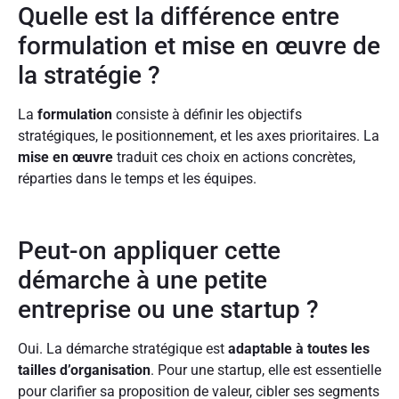
Quelle est la différence entre
formulation et mise en œuvre de
la stratégie ?
La
formulation
consiste à définir les objectifs
stratégiques, le positionnement, et les axes prioritaires. La
mise en œuvre
traduit ces choix en actions concrètes,
réparties dans le temps et les équipes.
Peut-on appliquer cette
démarche à une petite
entreprise ou une startup ?
Oui. La démarche stratégique est
adaptable à toutes les
tailles d’organisation
. Pour une startup, elle est essentielle
pour clarifier sa proposition de valeur, cibler ses segments