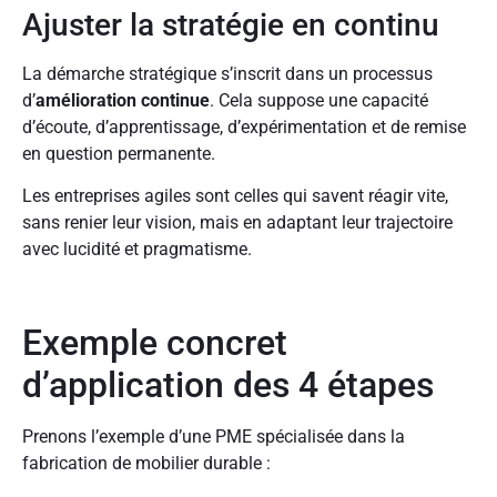
Ajuster la stratégie en continu
La démarche stratégique s’inscrit dans un processus
d’
amélioration continue
. Cela suppose une capacité
d’écoute, d’apprentissage, d’expérimentation et de remise
en question permanente.
Les entreprises agiles sont celles qui savent réagir vite,
sans renier leur vision, mais en adaptant leur trajectoire
avec lucidité et pragmatisme.
Exemple concret
d’application des 4 étapes
Prenons l’exemple d’une PME spécialisée dans la
fabrication de mobilier durable :