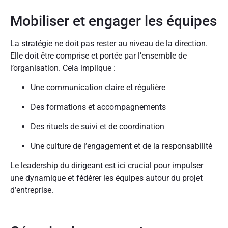
Mobiliser et engager les équipes
La stratégie ne doit pas rester au niveau de la direction.
Elle doit être comprise et portée par l’ensemble de
l’organisation. Cela implique :
Une communication claire et régulière
Des formations et accompagnements
Des rituels de suivi et de coordination
Une culture de l’engagement et de la responsabilité
Le leadership du dirigeant est ici crucial pour impulser
une dynamique et fédérer les équipes autour du projet
d’entreprise.