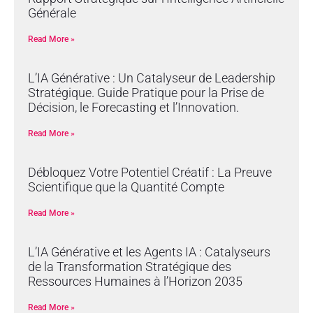
Générale
Read More »
L’IA Générative : Un Catalyseur de Leadership
Stratégique. Guide Pratique pour la Prise de
Décision, le Forecasting et l’Innovation.
Read More »
Débloquez Votre Potentiel Créatif : La Preuve
Scientifique que la Quantité Compte
Read More »
L’IA Générative et les Agents IA : Catalyseurs
de la Transformation Stratégique des
Ressources Humaines à l’Horizon 2035
Read More »