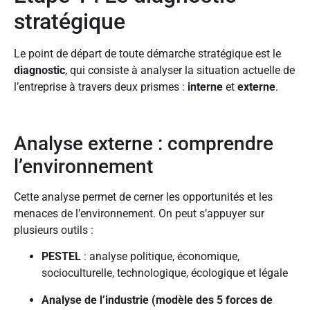
stratégique
Le point de départ de toute démarche stratégique est le
diagnostic
, qui consiste à analyser la situation actuelle de
l’entreprise à travers deux prismes :
interne
et
externe
.
Analyse externe : comprendre
l’environnement
Cette analyse permet de cerner les opportunités et les
menaces de l’environnement. On peut s’appuyer sur
plusieurs outils :
PESTEL
: analyse politique, économique,
socioculturelle, technologique, écologique et légale
Analyse de l’industrie (modèle des 5 forces de