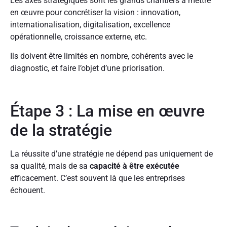
Les axes stratégiques sont les grands chantiers à mettre
en œuvre pour concrétiser la vision : innovation,
internationalisation, digitalisation, excellence
opérationnelle, croissance externe, etc.
Ils doivent être limités en nombre, cohérents avec le
diagnostic, et faire l’objet d’une priorisation.
Étape 3 : La mise en œuvre
de la stratégie
La réussite d’une stratégie ne dépend pas uniquement de
sa qualité, mais de sa
capacité à être exécutée
efficacement. C’est souvent là que les entreprises
échouent.