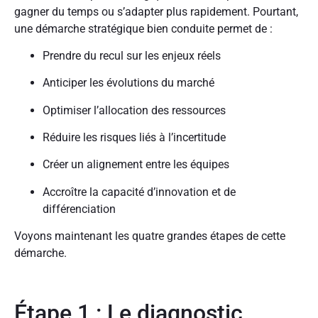
gagner du temps ou s’adapter plus rapidement. Pourtant,
une démarche stratégique bien conduite permet de :
Prendre du recul sur les enjeux réels
Anticiper les évolutions du marché
Optimiser l’allocation des ressources
Réduire les risques liés à l’incertitude
Créer un alignement entre les équipes
Accroître la capacité d’innovation et de
différenciation
Voyons maintenant les quatre grandes étapes de cette
démarche.
Étape 1 : Le diagnostic