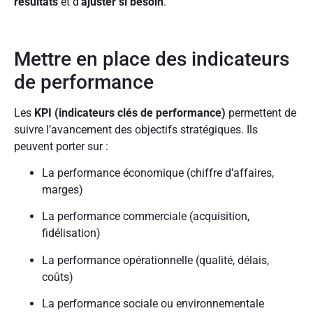
résultats
et d’
ajuster si besoin
.
Mettre en place des indicateurs
de performance
Les
KPI (indicateurs clés de performance)
permettent de
suivre l’avancement des objectifs stratégiques. Ils
peuvent porter sur :
La performance économique (chiffre d’affaires,
marges)
La performance commerciale (acquisition,
fidélisation)
La performance opérationnelle (qualité, délais,
coûts)
La performance sociale ou environnementale