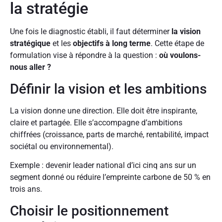
la stratégie
Une fois le diagnostic établi, il faut déterminer
la vision
stratégique
et les
objectifs à long terme
. Cette étape de
formulation vise à répondre à la question :
où voulons-
nous aller ?
Définir la vision et les ambitions
La vision donne une direction. Elle doit être inspirante,
claire et partagée. Elle s’accompagne d’ambitions
chiffrées (croissance, parts de marché, rentabilité, impact
sociétal ou environnemental).
Exemple : devenir leader national d’ici cinq ans sur un
segment donné ou réduire l’empreinte carbone de 50 % en
trois ans.
Choisir le positionnement