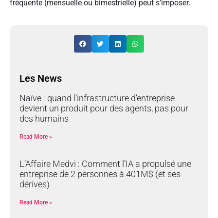
fréquente (mensuelle ou bimestrielle) peut s’imposer.
Les News
Naïve : quand l’infrastructure d’entreprise
devient un produit pour des agents, pas pour
des humains
Read More »
L’Affaire Medvi : Comment l’IA a propulsé une
entreprise de 2 personnes à 401M$ (et ses
dérives)
Read More »