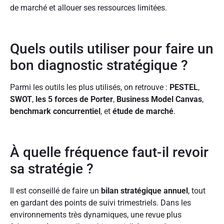
de marché et allouer ses ressources limitées.
Quels outils utiliser pour faire un
bon diagnostic stratégique ?
Parmi les outils les plus utilisés, on retrouve :
PESTEL
,
SWOT
,
les 5 forces de Porter
,
Business Model Canvas
,
benchmark concurrentiel
, et
étude de marché
.
À quelle fréquence faut-il revoir
sa stratégie ?
Il est conseillé de faire un
bilan stratégique annuel
, tout
en gardant des points de suivi trimestriels. Dans les
environnements très dynamiques, une revue plus