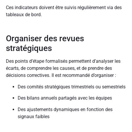
Ces indicateurs doivent être suivis régulièrement via des
tableaux de bord.
Organiser des revues
stratégiques
Des points d’étape formalisés permettent d’analyser les
écarts, de comprendre les causes, et de prendre des
décisions correctives. Il est recommandé d’organiser :
Des comités stratégiques trimestriels ou semestriels
Des bilans annuels partagés avec les équipes
Des ajustements dynamiques en fonction des
signaux faibles