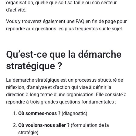
organisation, quelle que soit sa taille ou son secteur
d’activité.
Vous y trouverez également une FAQ en fin de page pour
répondre aux questions les plus fréquentes sur le sujet.
Qu’est-ce que la démarche
stratégique ?
La démarche stratégique est un processus structuré de
réflexion, d’analyse et d’action qui vise à définir la
direction à long terme d’une organisation. Elle consiste à
répondre à trois grandes questions fondamentales :
Où sommes-nous ?
(diagnostic)
Où voulons-nous aller ?
(formulation de la
stratégie)