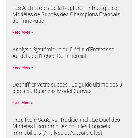
Les Architectes de la Rupture – Stratégies et
Modèles de Succès des Champions Français
de l’Innovation
Read More »
Analyse Systémique du Déclin d’Entreprise :
Au-delà de l’Échec Commercial
Read More »
Déchiffrer votre succès : Le guide ultime des 9
blocs du Business Model Canvas
Read More »
PropTech/SaaS vs. Traditionnel : Le Duel des
Modèles Économiques pour les Logiciels
Immobiliers (Analyse et Acteurs Clés)