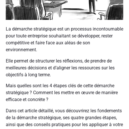
La démarche stratégique est un processus incontournable
pour toute entreprise souhaitant se développer, rester
compétitive et faire face aux aléas de son
environnement.
Elle permet de structurer les réflexions, de prendre de
meilleures décisions et d’aligner les ressources sur les
objectifs à long terme.
Mais quelles sont les 4 étapes clés de cette démarche
stratégique ? Comment les mettre en œuvre de manière
efficace et concrète ?
Dans cet article détaillé, vous découvrirez les fondements
de la démarche stratégique, ses quatre grandes étapes,
ainsi que des conseils pratiques pour les appliquer à votre