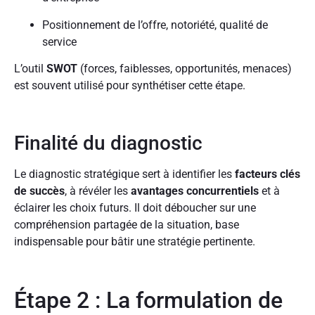
Positionnement de l’offre, notoriété, qualité de
service
L’outil
SWOT
(forces, faiblesses, opportunités, menaces)
est souvent utilisé pour synthétiser cette étape.
Finalité du diagnostic
Le diagnostic stratégique sert à identifier les
facteurs clés
de succès
, à révéler les
avantages concurrentiels
et à
éclairer les choix futurs. Il doit déboucher sur une
compréhension partagée de la situation, base
indispensable pour bâtir une stratégie pertinente.
Étape 2 : La formulation de