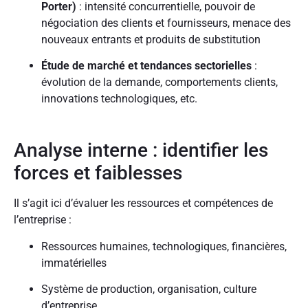
Porter)
: intensité concurrentielle, pouvoir de
négociation des clients et fournisseurs, menace des
nouveaux entrants et produits de substitution
Étude de marché et tendances sectorielles
:
évolution de la demande, comportements clients,
innovations technologiques, etc.
Analyse interne : identifier les
forces et faiblesses
Il s’agit ici d’évaluer les ressources et compétences de
l’entreprise :
Ressources humaines, technologiques, financières,
immatérielles
Système de production, organisation, culture
d’entreprise