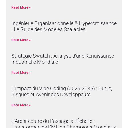
Read More »
Ingénierie Organisationnelle & Hypercroissance
: Le Guide des Modèles Scalables
Read More »
Stratégie Swatch : Analyse d’une Renaissance
Industrielle Mondiale
Read More »
L’Impact du Vibe Coding (2026-2035) : Outils,
Risques et Avenir des Développeurs
Read More »
L’Architecture du Passage à l’Échelle :
Transformer les PME en Champions Mondiaux