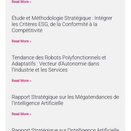
Read More »
Étude et Méthodologie Stratégique : Intégrer
les Critères ESG, de la Conformité à la
Compétitivité
Read More »
Tendance des Robots Polyfonctionnels et
Adaptatifs : Vecteur d’Autonomie dans
l’Industrie et les Services
Read More »
Rapport Stratégique sur les Mégatendances de
l’Intelligence Artificielle
Read More »
Rapport Stratégique sur l’Intelligence Artificielle