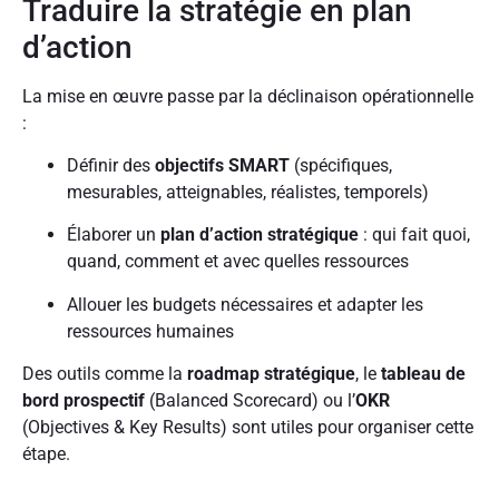
Traduire la stratégie en plan
d’action
La mise en œuvre passe par la déclinaison opérationnelle
:
Définir des
objectifs SMART
(spécifiques,
mesurables, atteignables, réalistes, temporels)
Élaborer un
plan d’action stratégique
: qui fait quoi,
quand, comment et avec quelles ressources
Allouer les budgets nécessaires et adapter les
ressources humaines
Des outils comme la
roadmap stratégique
, le
tableau de
bord prospe
ctif
(Balanced Scorecard) ou l’
OKR
(Objectives & Key Results) sont utiles pour organiser cette
étape.