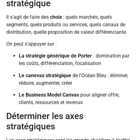
stratégique
Il s’agit de faire des
choix
: quels marchés, quels
segments, quels produits ou services, quels canaux de
distribution, quelle proposition de valeur différenciante.
On peut s’appuyer sur :
La stratégie générique de Porter
: domination par
les coûts, différenciation, focalisation
Le canevas stratégique
de l’Océan Bleu : éliminer,
réduire, augmenter, créer
Le Business Model Canvas
pour aligner offre,
clients, ressources et revenus
Déterminer les axes
stratégiques