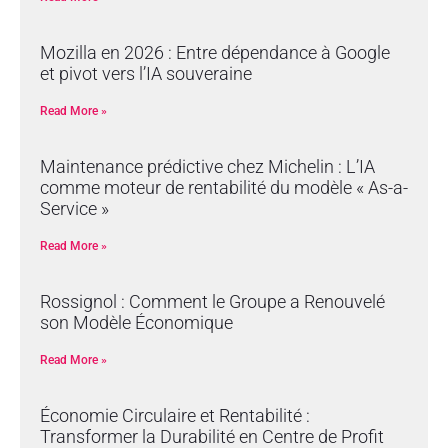
Mozilla en 2026 : Entre dépendance à Google
et pivot vers l’IA souveraine
Read More »
Maintenance prédictive chez Michelin : L’IA
comme moteur de rentabilité du modèle « As-a-
Service »
Read More »
Rossignol : Comment le Groupe a Renouvelé
son Modèle Économique
Read More »
Économie Circulaire et Rentabilité :
Transformer la Durabilité en Centre de Profit