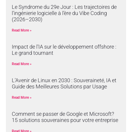
Le Syndrome du 29e Jour : Les trajectoires de
l’ingénierie logicielle à l’ère du Vibe Coding
(2026–2030)
Read More »
Impact de l’IA sur le développement offshore :
Le grand tournant
Read More »
L’Avenir de Linux en 2030 : Souveraineté, IA et
Guide des Meilleures Solutions par Usage
Read More »
Comment se passer de Google et Microsoft?
15 solutions souveraines pour votre entreprise
Read More »