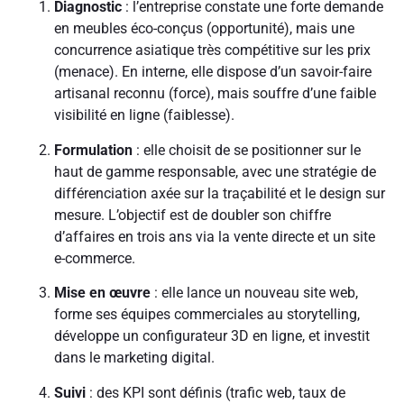
Diagnostic
: l’entreprise constate une forte demande
en meubles éco-conçus (opportunité), mais une
concurrence asiatique très compétitive sur les prix
(menace). En interne, elle dispose d’un savoir-faire
artisanal reconnu (force), mais souffre d’une faible
visibilité en ligne (faiblesse).
Formulation
: elle choisit de se positionner sur le
haut de gamme responsable, avec une stratégie de
différenciation axée sur la traçabilité et le design sur
mesure. L’objectif est de doubler son chiffre
d’affaires en trois ans via la vente directe et un site
e-commerce.
Mise en œuvre
: elle lance un nouveau site web,
forme ses équipes commerciales au storytelling,
développe un configurateur 3D en ligne, et investit
dans le marketing digital.
Suivi
: des KPI sont définis (trafic web, taux de