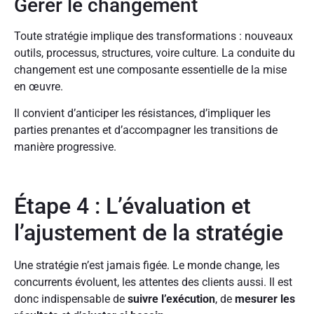
Gérer le changement
Toute stratégie implique des transformations : nouveaux
outils, processus, structures, voire culture. La conduite du
changement est une composante essentielle de la mise
en œuvre.
Il convient d’anticiper les résistances, d’impliquer les
parties prenantes et d’accompagner les transitions de
manière progressive.
Étape 4 : L’évaluation et
l’ajustement de la stratégie
Une stratégie n’est jamais figée. Le monde change, les
concurrents évoluent, les attentes des clients aussi. Il est
donc indispensable de
suivre l’exécution
, de
mesurer les