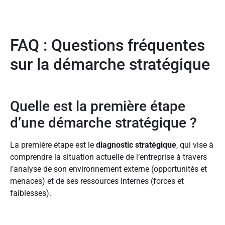
FAQ : Questions fréquentes
sur la démarche stratégique
Quelle est la première étape
d’une démarche stratégique ?
La première étape est le
diagnostic stratégique
, qui vise à
comprendre la situation actuelle de l’entreprise à travers
l’analyse de son environnement externe (opportunités et
menaces) et de ses ressources internes (forces et
faiblesses).