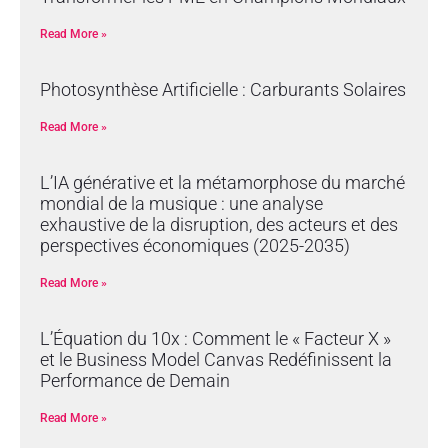
Read More »
Photosynthèse Artificielle : Carburants Solaires
Read More »
L’IA générative et la métamorphose du marché
mondial de la musique : une analyse
exhaustive de la disruption, des acteurs et des
perspectives économiques (2025-2035)
Read More »
L’Équation du 10x : Comment le « Facteur X »
et le Business Model Canvas Redéfinissent la
Performance de Demain
Read More »