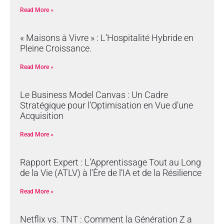
Read More »
« Maisons à Vivre » : L’Hospitalité Hybride en
Pleine Croissance.
Read More »
Le Business Model Canvas : Un Cadre
Stratégique pour l’Optimisation en Vue d’une
Acquisition
Read More »
Rapport Expert : L’Apprentissage Tout au Long
de la Vie (ATLV) à l’Ère de l’IA et de la Résilience
Read More »
Netflix vs. TNT : Comment la Génération Z a