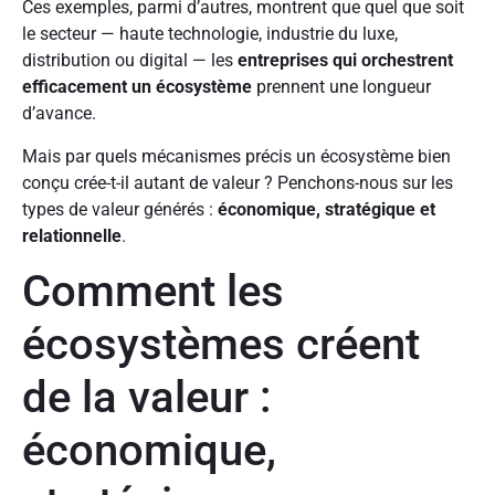
Ces exemples, parmi d’autres, montrent que quel que soit
le secteur — haute technologie, industrie du luxe,
distribution ou digital — les
entreprises qui orchestrent
efficacement un écosystème
prennent une longueur
d’avance.
Mais par quels mécanismes précis un écosystème bien
conçu crée-t-il autant de valeur ? Penchons-nous sur les
types de valeur générés :
économique, stratégique et
relationnelle
.
Comment les
écosystèmes créent
de la valeur :
économique,