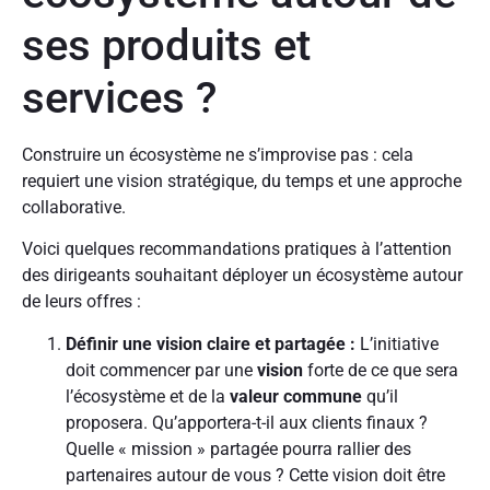
ses produits et
services ?
Construire un écosystème ne s’improvise pas : cela
requiert une vision stratégique, du temps et une approche
collaborative.
Voici quelques recommandations pratiques à l’attention
des dirigeants souhaitant déployer un écosystème autour
de leurs offres :
Définir une vision claire et partagée :
L’initiative
doit commencer par une
vision
forte de ce que sera
l’écosystème et de la
valeur commune
qu’il
proposera. Qu’apportera-t-il aux clients finaux ?
Quelle « mission » partagée pourra rallier des
partenaires autour de vous ? Cette vision doit être