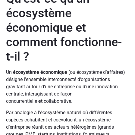
écosystème
économique et
comment fonctionne-
t-il ?
Un
écosystème économique
(ou écosystème d’affaires)
désigne l’ensemble interconnecté d’organisations
gravitant autour d’une entreprise ou d’une innovation
centrale, interagissant de façon
concurrentielle
et
collaborative.
Par analogie à l’écosystème naturel où différentes
espèces cohabitent et coévoluent, un écosystème
d’entreprise réunit des acteurs hétérogènes (grands
groupes, PME, startups, institutions, fournisseurs,