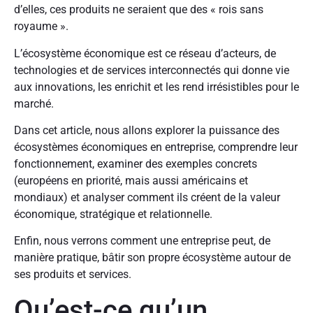
d’elles, ces produits ne seraient que des « rois sans
royaume ».
L’écosystème économique est ce réseau d’acteurs, de
technologies et de services interconnectés qui donne vie
aux innovations, les enrichit et les rend irrésistibles pour le
marché.
Dans cet article, nous allons explorer la puissance des
écosystèmes économiques en entreprise, comprendre leur
fonctionnement, examiner des exemples concrets
(européens en priorité, mais aussi américains et
mondiaux) et analyser comment ils créent de la valeur
économique, stratégique et relationnelle.
Enfin, nous verrons comment une entreprise peut, de
manière pratique, bâtir son propre écosystème autour de
ses produits et services.
Qu’est-ce qu’un