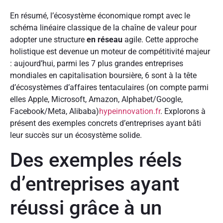
En résumé, l’écosystème économique rompt avec le
schéma linéaire classique de la chaîne de valeur pour
adopter une structure
en réseau
agile. Cette approche
holistique est devenue un moteur de compétitivité majeur
: aujourd’hui, parmi les 7 plus grandes entreprises
mondiales en capitalisation boursière, 6 sont à la tête
d’écosystèmes d’affaires tentaculaires (on compte parmi
elles Apple, Microsoft, Amazon, Alphabet/Google,
Facebook/Meta, Alibaba)
hypeinnovation.fr
. Explorons à
présent des exemples concrets d’entreprises ayant bâti
leur succès sur un écosystème solide.
Des exemples réels
d’entreprises ayant
réussi grâce à un