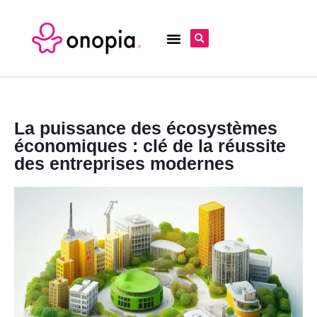
La puissance des écosystèmes
économiques : clé de la réussite
des entreprises modernes