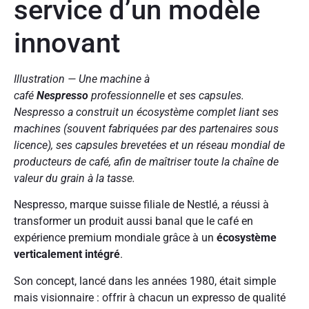
service d’un modèle
innovant
Illustration — Une machine à
café
Nespresso
professionnelle et ses capsules.
Nespresso a construit un écosystème complet liant ses
machines (souvent fabriquées par des partenaires sous
licence), ses capsules brevetées et un réseau mondial de
producteurs de café, afin de maîtriser toute la chaîne de
valeur du grain à la tasse.
Nespresso, marque suisse filiale de Nestlé, a réussi à
transformer un produit aussi banal que le café en
expérience premium mondiale grâce à un
écosystème
verticalement intégré
.
Son concept, lancé dans les années 1980, était simple
mais visionnaire : offrir à chacun un expresso de qualité