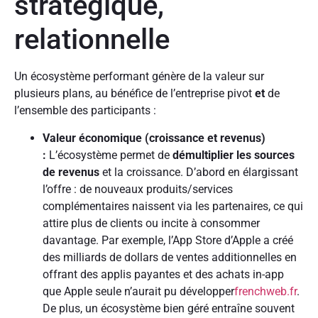
stratégique,
relationnelle
Un écosystème performant génère de la valeur sur
plusieurs plans, au bénéfice de l’entreprise pivot
et
de
l’ensemble des participants :
Valeur économique (croissance et revenus)
:
L’écosystème permet de
démultiplier les sources
de revenus
et la croissance. D’abord en élargissant
l’offre : de nouveaux produits/services
complémentaires naissent via les partenaires, ce qui
attire plus de clients ou incite à consommer
davantage. Par exemple, l’App Store d’Apple a créé
des milliards de dollars de ventes additionnelles en
offrant des applis payantes et des achats in-app
que Apple seule n’aurait pu développer
frenchweb.fr
.
De plus, un écosystème bien géré entraîne souvent