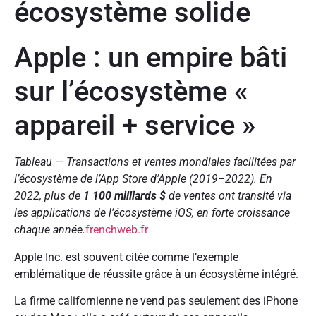
écosystème solide
Apple : un empire bâti
sur l’écosystème «
appareil + service »
Tableau — Transactions et ventes mondiales facilitées par
l’écosystème de l’App Store d’Apple (2019–2022). En
2022, plus de
1 100 milliards $
de ventes ont transité via
les applications de l’écosystème iOS, en forte croissance
chaque année.
frenchweb.fr
Apple Inc. est souvent citée comme l’exemple
emblématique de réussite grâce à un écosystème intégré.
La firme californienne ne vend pas seulement des iPhone