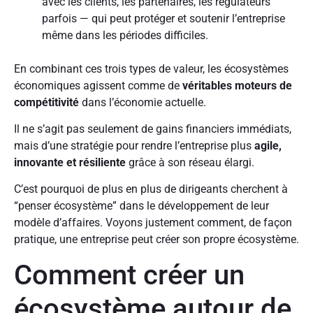
avec les clients, les partenaires, les régulateurs
parfois — qui peut protéger et soutenir l’entreprise
même dans les périodes difficiles.
En combinant ces trois types de valeur, les écosystèmes
économiques agissent comme de
véritables moteurs de
compétitivité
dans l’économie actuelle.
Il ne s’agit pas seulement de gains financiers immédiats,
mais d’une stratégie pour rendre l’entreprise plus
agile,
innovante et résiliente
grâce à son réseau élargi.
C’est pourquoi de plus en plus de dirigeants cherchent à
“penser écosystème” dans le développement de leur
modèle d’affaires. Voyons justement comment, de façon
pratique, une entreprise peut créer son propre écosystème.
Comment créer un
écosystème autour de