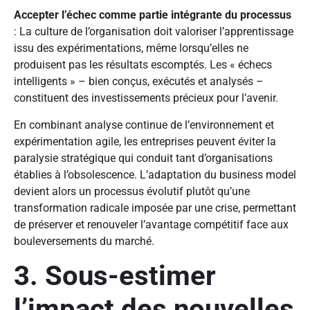
Accepter l’échec comme partie intégrante du processus
: La culture de l’organisation doit valoriser l’apprentissage
issu des expérimentations, même lorsqu’elles ne
produisent pas les résultats escomptés. Les « échecs
intelligents » – bien conçus, exécutés et analysés –
constituent des investissements précieux pour l’avenir.
En combinant analyse continue de l’environnement et
expérimentation agile, les entreprises peuvent éviter la
paralysie stratégique qui conduit tant d’organisations
établies à l’obsolescence. L’adaptation du business model
devient alors un processus évolutif plutôt qu’une
transformation radicale imposée par une crise, permettant
de préserver et renouveler l’avantage compétitif face aux
bouleversements du marché.
3. Sous-estimer
l’impact des nouvelles