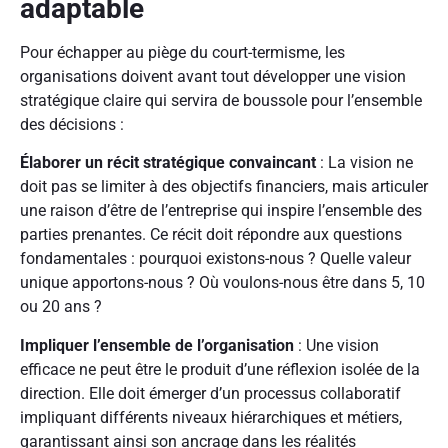
adaptable
Pour échapper au piège du court-termisme, les
organisations doivent avant tout développer une vision
stratégique claire qui servira de boussole pour l’ensemble
des décisions :
Élaborer un récit stratégique convaincant
: La vision ne
doit pas se limiter à des objectifs financiers, mais articuler
une raison d’être de l’entreprise qui inspire l’ensemble des
parties prenantes. Ce récit doit répondre aux questions
fondamentales : pourquoi existons-nous ? Quelle valeur
unique apportons-nous ? Où voulons-nous être dans 5, 10
ou 20 ans ?
Impliquer l’ensemble de l’organisation
: Une vision
efficace ne peut être le produit d’une réflexion isolée de la
direction. Elle doit émerger d’un processus collaboratif
impliquant différents niveaux hiérarchiques et métiers,
garantissant ainsi son ancrage dans les réalités