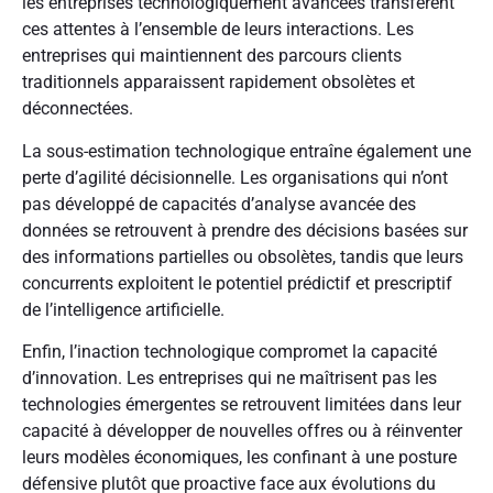
les entreprises technologiquement avancées transfèrent
ces attentes à l’ensemble de leurs interactions. Les
entreprises qui maintiennent des parcours clients
traditionnels apparaissent rapidement obsolètes et
déconnectées.
La sous-estimation technologique entraîne également une
perte d’agilité décisionnelle. Les organisations qui n’ont
pas développé de capacités d’analyse avancée des
données se retrouvent à prendre des décisions basées sur
des informations partielles ou obsolètes, tandis que leurs
concurrents exploitent le potentiel prédictif et prescriptif
de l’intelligence artificielle.
Enfin, l’inaction technologique compromet la capacité
d’innovation. Les entreprises qui ne maîtrisent pas les
technologies émergentes se retrouvent limitées dans leur
capacité à développer de nouvelles offres ou à réinventer
leurs modèles économiques, les confinant à une posture
défensive plutôt que proactive face aux évolutions du