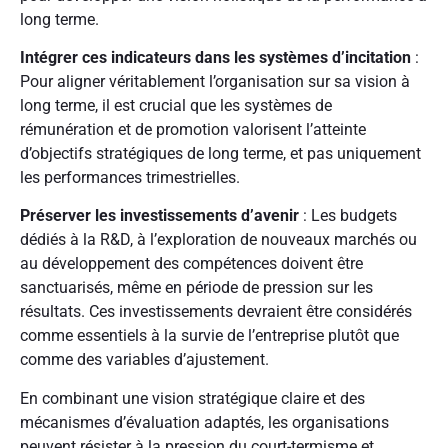
long terme.
Intégrer ces indicateurs dans les systèmes d’incitation
:
Pour aligner véritablement l’organisation sur sa vision à
long terme, il est crucial que les systèmes de
rémunération et de promotion valorisent l’atteinte
d’objectifs stratégiques de long terme, et pas uniquement
les performances trimestrielles.
Préserver les investissements d’avenir
: Les budgets
dédiés à la R&D, à l’exploration de nouveaux marchés ou
au développement des compétences doivent être
sanctuarisés, même en période de pression sur les
résultats. Ces investissements devraient être considérés
comme essentiels à la survie de l’entreprise plutôt que
comme des variables d’ajustement.
En combinant une vision stratégique claire et des
mécanismes d’évaluation adaptés, les organisations
peuvent résister à la pression du court-termisme et