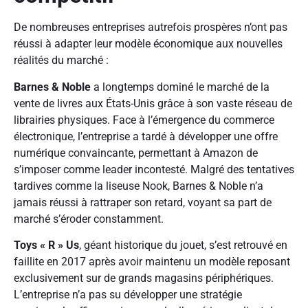
De nombreuses entreprises autrefois prospères n’ont pas
réussi à adapter leur modèle économique aux nouvelles
réalités du marché :
Barnes & Noble
a longtemps dominé le marché de la
vente de livres aux États-Unis grâce à son vaste réseau de
librairies physiques. Face à l’émergence du commerce
électronique, l’entreprise a tardé à développer une offre
numérique convaincante, permettant à Amazon de
s’imposer comme leader incontesté. Malgré des tentatives
tardives comme la liseuse Nook, Barnes & Noble n’a
jamais réussi à rattraper son retard, voyant sa part de
marché s’éroder constamment.
Toys « R » Us
, géant historique du jouet, s’est retrouvé en
faillite en 2017 après avoir maintenu un modèle reposant
exclusivement sur de grands magasins périphériques.
L’entreprise n’a pas su développer une stratégie