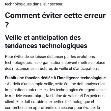
technologiques dans leur secteur.
Comment éviter cette erreur
?
Veille et anticipation des
tendances technologiques
Pour éviter de se laisser distancer par les évolutions
technologiques, les organisations doivent mettre en place
des mécanismes structurés de veille et d’anticipation :
Établir une fonction dédiée à l’intelligence technologique
: Au-delà d’une simple veille, cette équipe doit analyser les
implications potentielles des technologies émergentes sur
le modèle économique, la chaîne de valeur et l’expérience
client. Elle doit combiner expertise technologique et
compréhension approfondie du secteur pour évaluer la