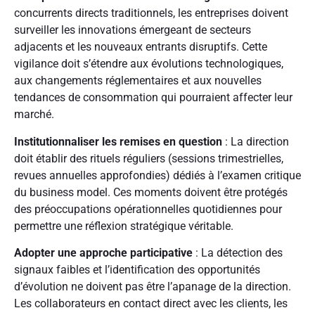
concurrents directs traditionnels, les entreprises doivent
surveiller les innovations émergeant de secteurs
adjacents et les nouveaux entrants disruptifs. Cette
vigilance doit s’étendre aux évolutions technologiques,
aux changements réglementaires et aux nouvelles
tendances de consommation qui pourraient affecter leur
marché.
Institutionnaliser les remises en question
: La direction
doit établir des rituels réguliers (sessions trimestrielles,
revues annuelles approfondies) dédiés à l’examen critique
du business model. Ces moments doivent être protégés
des préoccupations opérationnelles quotidiennes pour
permettre une réflexion stratégique véritable.
Adopter une approche participative
: La détection des
signaux faibles et l’identification des opportunités
d’évolution ne doivent pas être l’apanage de la direction.
Les collaborateurs en contact direct avec les clients, les