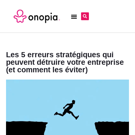
Les 5 erreurs stratégiques qui
peuvent détruire votre entreprise
(et comment les éviter)