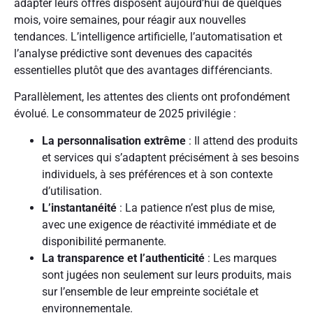
adapter leurs offres disposent aujourd’hui de quelques
mois, voire semaines, pour réagir aux nouvelles
tendances. L’intelligence artificielle, l’automatisation et
l’analyse prédictive sont devenues des capacités
essentielles plutôt que des avantages différenciants.
Parallèlement, les attentes des clients ont profondément
évolué. Le consommateur de 2025 privilégie :
La personnalisation extrême
: Il attend des produits
et services qui s’adaptent précisément à ses besoins
individuels, à ses préférences et à son contexte
d’utilisation.
L’instantanéité
: La patience n’est plus de mise,
avec une exigence de réactivité immédiate et de
disponibilité permanente.
La transparence et l’authenticité
: Les marques
sont jugées non seulement sur leurs produits, mais
sur l’ensemble de leur empreinte sociétale et
environnementale.