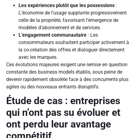
Les expériences plutôt que les possessions
:
L’économie de l’usage supplante progressivement
celle de la propriété, favorisant l’émergence de
modèles d’abonnement et de services.
L’engagement communautaire
: Les
consommateurs souhaitent participer activement à
la co-création des offres et dialoguer directement
avec les marques.
Ces évolutions majeures exigent une remise en question
constante des business models établis, sous peine de
devenir rapidement obsolète face à des concurrents plus
agiles ou des nouveaux entrants disruptifs.
Étude de cas : entreprises
qui n’ont pas su évoluer et
ont perdu leur avantage
compétitif