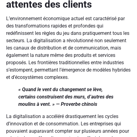
attentes des clients
L’environnement économique actuel est caractérisé par
des transformations rapides et profondes qui
redéfinissent les règles du jeu dans pratiquement tous les
secteurs. La digitalisation a révolutionné non seulement
les canaux de distribution et de communication, mais
également la nature même des produits et services
proposés. Les frontières traditionnelles entre industries
s’estompent, permettant l’émergence de modèles hybrides
et d’écosystèmes complexes.
« Quand le vent du changement se lève,
certains construisent des murs, d’autres des
moulins à vent. » — Proverbe chinois
La digitalisation a accéléré drastiquement les cycles
d’innovation et de consommation. Les entreprises qui
pouvaient auparavant compter sur plusieurs années pour