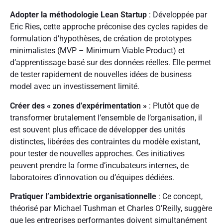
Adopter la méthodologie Lean Startup
: Développée par
Eric Ries, cette approche préconise des cycles rapides de
formulation d’hypothèses, de création de prototypes
minimalistes (MVP – Minimum Viable Product) et
d’apprentissage basé sur des données réelles. Elle permet
de tester rapidement de nouvelles idées de business
model avec un investissement limité.
Créer des « zones d’expérimentation »
: Plutôt que de
transformer brutalement l’ensemble de l’organisation, il
est souvent plus efficace de développer des unités
distinctes, libérées des contraintes du modèle existant,
pour tester de nouvelles approches. Ces initiatives
peuvent prendre la forme d’incubateurs internes, de
laboratoires d’innovation ou d’équipes dédiées.
Pratiquer l’ambidextrie organisationnelle
: Ce concept,
théorisé par Michael Tushman et Charles O’Reilly, suggère
que les entreprises performantes doivent simultanément