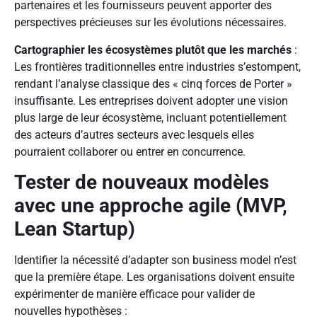
partenaires et les fournisseurs peuvent apporter des
perspectives précieuses sur les évolutions nécessaires.
Cartographier les écosystèmes plutôt que les marchés
:
Les frontières traditionnelles entre industries s’estompent,
rendant l’analyse classique des « cinq forces de Porter »
insuffisante. Les entreprises doivent adopter une vision
plus large de leur écosystème, incluant potentiellement
des acteurs d’autres secteurs avec lesquels elles
pourraient collaborer ou entrer en concurrence.
Tester de nouveaux modèles
avec une approche agile (MVP,
Lean Startup)
Identifier la nécessité d’adapter son business model n’est
que la première étape. Les organisations doivent ensuite
expérimenter de manière efficace pour valider de
nouvelles hypothèses :