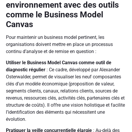
environnement avec des outils
comme le Business Model
Canvas
Pour maintenir un business model pertinent, les
organisations doivent mettre en place un processus
continu d’analyse et de remise en question :
Utiliser le Business Model Canvas comme outil de
diagnostic régulier
: Ce cadre, développé par Alexander
Osterwalder, permet de visualiser les neuf composantes
clés d’un modèle économique (proposition de valeur,
segments clients, canaux, relations clients, sources de
revenus, ressources clés, activités clés, partenaires clés et
structure de coûts). Il offre une vision holistique et facilite
l’identification des éléments qui nécessitent une
évolution.
Pratiquer la veille concurrentielle élargie
: Au-delà des