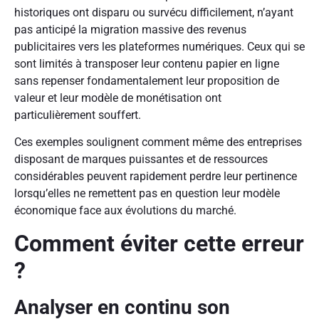
historiques ont disparu ou survécu difficilement, n’ayant
pas anticipé la migration massive des revenus
publicitaires vers les plateformes numériques. Ceux qui se
sont limités à transposer leur contenu papier en ligne
sans repenser fondamentalement leur proposition de
valeur et leur modèle de monétisation ont
particulièrement souffert.
Ces exemples soulignent comment même des entreprises
disposant de marques puissantes et de ressources
considérables peuvent rapidement perdre leur pertinence
lorsqu’elles ne remettent pas en question leur modèle
économique face aux évolutions du marché.
Comment éviter cette erreur
?
Analyser en continu son