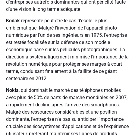
d’entreprises autrefois dominantes qui ont périclité faute
d’une vision à long terme adéquate :
Kodak
représente peut-être le cas d’école le plus
emblématique. Malgré l’invention de l’appareil photo
numérique par l’un de ses ingénieurs en 1975, l’entreprise
est restée focalisée sur la défense de son modèle
économique basé sur les pellicules photographiques. La
direction a systématiquement minimisé l’importance de la
révolution numérique pour protéger ses marges à court
terme, conduisant finalement à la faillite de ce géant
centenaire en 2012.
Nokia
, qui dominait le marché des téléphones mobiles
avec plus de 50% de parts de marché mondiales en 2007,
a rapidement décliné après l’arrivée des smartphones.
Malgré des ressources considérables et une position
dominante, l’entreprise n’a pas su anticiper l’importance
cruciale des écosystèmes d’applications et de l’expérience
utilisateur, préférant maintenir ses lignes de produits