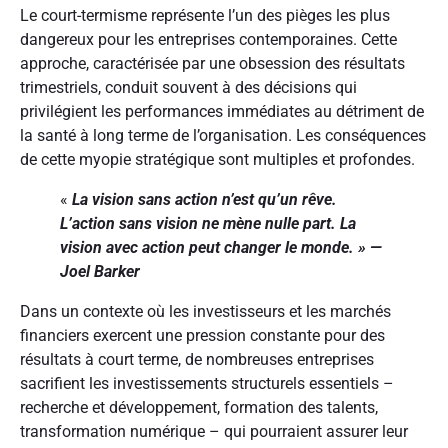
Le court-termisme représente l’un des pièges les plus
dangereux pour les entreprises contemporaines. Cette
approche, caractérisée par une obsession des résultats
trimestriels, conduit souvent à des décisions qui
privilégient les performances immédiates au détriment de
la santé à long terme de l’organisation. Les conséquences
de cette myopie stratégique sont multiples et profondes.
«
La vision sans action n’est qu’un rêve.
L’action sans vision ne mène nulle part. La
vision avec action peut changer le monde. » —
Joel Barker
Dans un contexte où les investisseurs et les marchés
financiers exercent une pression constante pour des
résultats à court terme, de nombreuses entreprises
sacrifient les investissements structurels essentiels –
recherche et développement, formation des talents,
transformation numérique – qui pourraient assurer leur