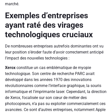
marché.
Exemples d’entreprises
ayant raté des virages
technologiques cruciaux
De nombreuses entreprises autrefois dominantes ont vu
leur position s’éroder faute d’avoir correctement anticipé
l’impact des nouvelles technologies :
Xerox
constitue un cas emblématique de myopie
technologique. Son centre de recherche PARC avait
développé dans les années 1970 des innovations
révolutionnaires comme l’interface graphique, la souris
informatique et l’imprimante laser. Cependant, la direction
de Xerox, focalisée sur son cœur de métier des
photocopieurs, n’a pas su exploiter commercialement ces
avancées. Ce sont d’autres entreprises, notamment Apple