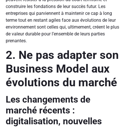
construire les fondations de leur succès futur. Les
entreprises qui parviennent à maintenir ce cap à long
terme tout en restant agiles face aux évolutions de leur
environnement sont celles qui, ultimement, créent le plus
de valeur durable pour l’ensemble de leurs parties
prenantes.
2. Ne pas adapter son
Business Model aux
évolutions du marché
Les changements de
marché récents :
digitalisation, nouvelles