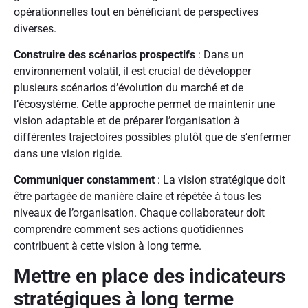
opérationnelles tout en bénéficiant de perspectives
diverses.
Construire des scénarios prospectifs
: Dans un
environnement volatil, il est crucial de développer
plusieurs scénarios d’évolution du marché et de
l’écosystème. Cette approche permet de maintenir une
vision adaptable et de préparer l’organisation à
différentes trajectoires possibles plutôt que de s’enfermer
dans une vision rigide.
Communiquer constamment
: La vision stratégique doit
être partagée de manière claire et répétée à tous les
niveaux de l’organisation. Chaque collaborateur doit
comprendre comment ses actions quotidiennes
contribuent à cette vision à long terme.
Mettre en place des indicateurs
stratégiques à long terme