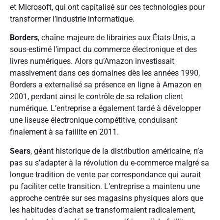
et Microsoft, qui ont capitalisé sur ces technologies pour
transformer l’industrie informatique.
Borders
, chaîne majeure de librairies aux États-Unis, a
sous-estimé l’impact du commerce électronique et des
livres numériques. Alors qu’Amazon investissait
massivement dans ces domaines dès les années 1990,
Borders a externalisé sa présence en ligne à Amazon en
2001, perdant ainsi le contrôle de sa relation client
numérique. L’entreprise a également tardé à développer
une liseuse électronique compétitive, conduisant
finalement à sa faillite en 2011.
Sears
, géant historique de la distribution américaine, n’a
pas su s’adapter à la révolution du e-commerce malgré sa
longue tradition de vente par correspondance qui aurait
pu faciliter cette transition. L’entreprise a maintenu une
approche centrée sur ses magasins physiques alors que
les habitudes d’achat se transformaient radicalement,