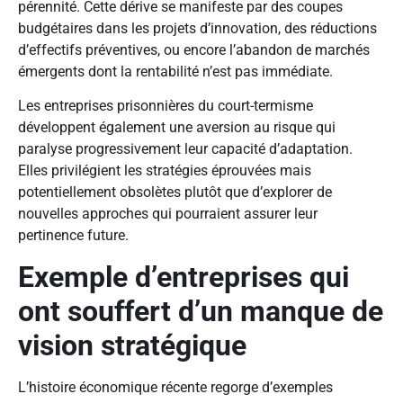
pérennité. Cette dérive se manifeste par des coupes
budgétaires dans les projets d’innovation, des réductions
d’effectifs préventives, ou encore l’abandon de marchés
émergents dont la rentabilité n’est pas immédiate.
Les entreprises prisonnières du court-termisme
développent également une aversion au risque qui
paralyse progressivement leur capacité d’adaptation.
Elles privilégient les stratégies éprouvées mais
potentiellement obsolètes plutôt que d’explorer de
nouvelles approches qui pourraient assurer leur
pertinence future.
Exemple d’entreprises qui
ont souffert d’un manque de
vision stratégique
L’histoire économique récente regorge d’exemples