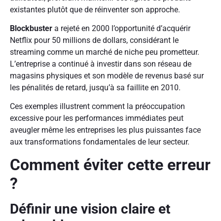
existantes plutôt que de réinventer son approche.
Blockbuster
a rejeté en 2000 l’opportunité d’acquérir
Netflix pour 50 millions de dollars, considérant le
streaming comme un marché de niche peu prometteur.
L’entreprise a continué à investir dans son réseau de
magasins physiques et son modèle de revenus basé sur
les pénalités de retard, jusqu’à sa faillite en 2010.
Ces exemples illustrent comment la préoccupation
excessive pour les performances immédiates peut
aveugler même les entreprises les plus puissantes face
aux transformations fondamentales de leur secteur.
Comment éviter cette erreur
?
Définir une vision claire et