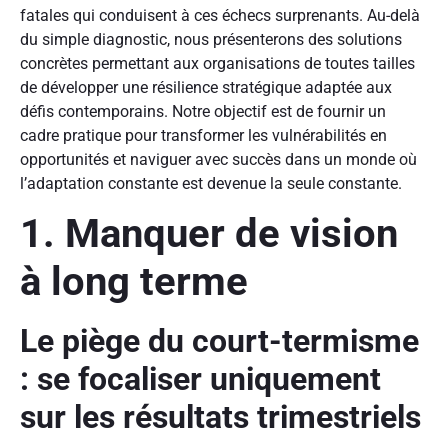
fatales qui conduisent à ces échecs surprenants. Au-delà
du simple diagnostic, nous présenterons des solutions
concrètes permettant aux organisations de toutes tailles
de développer une résilience stratégique adaptée aux
défis contemporains. Notre objectif est de fournir un
cadre pratique pour transformer les vulnérabilités en
opportunités et naviguer avec succès dans un monde où
l’adaptation constante est devenue la seule constante.
1. Manquer de vision
à long terme
Le piège du court-termisme
: se focaliser uniquement
sur les résultats trimestriels