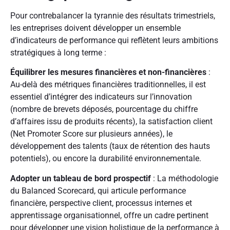
Pour contrebalancer la tyrannie des résultats trimestriels,
les entreprises doivent développer un ensemble
d’indicateurs de performance qui reflètent leurs ambitions
stratégiques à long terme :
Équilibrer les mesures financières et non-financières
:
Au-delà des métriques financières traditionnelles, il est
essentiel d’intégrer des indicateurs sur l’innovation
(nombre de brevets déposés, pourcentage du chiffre
d’affaires issu de produits récents), la satisfaction client
(Net Promoter Score sur plusieurs années), le
développement des talents (taux de rétention des hauts
potentiels), ou encore la durabilité environnementale.
Adopter un tableau de bord prospectif
: La méthodologie
du Balanced Scorecard, qui articule performance
financière, perspective client, processus internes et
apprentissage organisationnel, offre un cadre pertinent
pour développer une vision holistique de la performance à