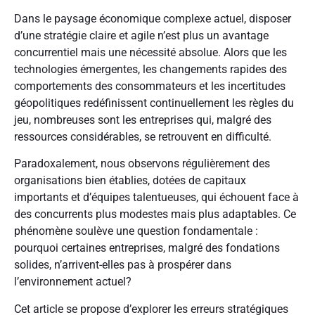
Dans le paysage économique complexe actuel, disposer
d’une stratégie claire et agile n’est plus un avantage
concurrentiel mais une nécessité absolue. Alors que les
technologies émergentes, les changements rapides des
comportements des consommateurs et les incertitudes
géopolitiques redéfinissent continuellement les règles du
jeu, nombreuses sont les entreprises qui, malgré des
ressources considérables, se retrouvent en difficulté.
Paradoxalement, nous observons régulièrement des
organisations bien établies, dotées de capitaux
importants et d’équipes talentueuses, qui échouent face à
des concurrents plus modestes mais plus adaptables. Ce
phénomène soulève une question fondamentale :
pourquoi certaines entreprises, malgré des fondations
solides, n’arrivent-elles pas à prospérer dans
l’environnement actuel?
Cet article se propose d’explorer les erreurs stratégiques