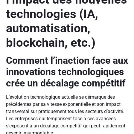
technologies (IA,
automatisation,
blockchain, etc.)
Comment l’inaction face aux
innovations technologiques
crée un décalage compétitif
L’évolution technologique actuelle se démarque des
précédentes par sa vitesse exponentielle et son impact
transversal sur pratiquement tous les secteurs d’activité.
Les entreprises qui temporisent face à ces avancées
s’exposent à un décalage compétitif qui peut rapidement
devenir insurmontable.