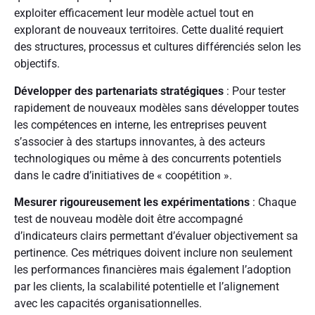
exploiter efficacement leur modèle actuel tout en
explorant de nouveaux territoires. Cette dualité requiert
des structures, processus et cultures différenciés selon les
objectifs.
Développer des partenariats stratégiques
: Pour tester
rapidement de nouveaux modèles sans développer toutes
les compétences en interne, les entreprises peuvent
s’associer à des startups innovantes, à des acteurs
technologiques ou même à des concurrents potentiels
dans le cadre d’initiatives de « coopétition ».
Mesurer rigoureusement les expérimentations
: Chaque
test de nouveau modèle doit être accompagné
d’indicateurs clairs permettant d’évaluer objectivement sa
pertinence. Ces métriques doivent inclure non seulement
les performances financières mais également l’adoption
par les clients, la scalabilité potentielle et l’alignement
avec les capacités organisationnelles.