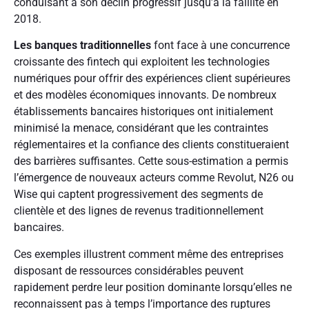
conduisant à son déclin progressif jusqu’à la faillite en
2018.
Les banques traditionnelles
font face à une concurrence
croissante des fintech qui exploitent les technologies
numériques pour offrir des expériences client supérieures
et des modèles économiques innovants. De nombreux
établissements bancaires historiques ont initialement
minimisé la menace, considérant que les contraintes
réglementaires et la confiance des clients constitueraient
des barrières suffisantes. Cette sous-estimation a permis
l’émergence de nouveaux acteurs comme Revolut, N26 ou
Wise qui captent progressivement des segments de
clientèle et des lignes de revenus traditionnellement
bancaires.
Ces exemples illustrent comment même des entreprises
disposant de ressources considérables peuvent
rapidement perdre leur position dominante lorsqu’elles ne
reconnaissent pas à temps l’importance des ruptures